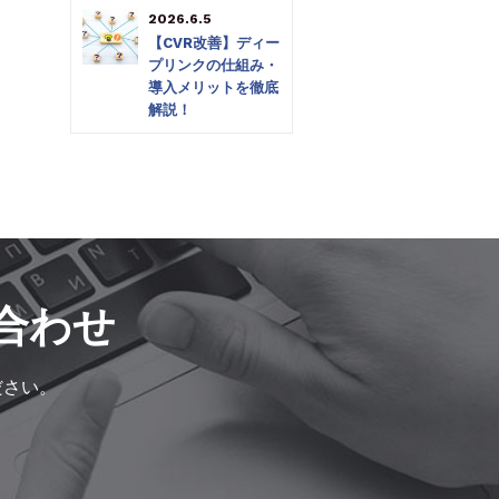
2026.6.5
【CVR改善】ディー
プリンクの仕組み・
導入メリットを徹底
解説！
合わせ
ださい。