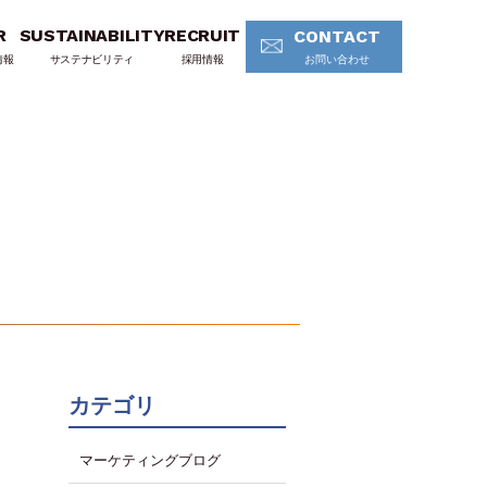
R
SUSTAINABILITY
RECRUIT
CONTACT
情報
サステナビリティ
採用情報
お問い合わせ
カテゴリ
マーケティングブログ