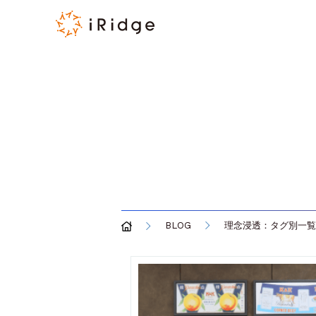
BLOG
理念浸透：タグ別一覧