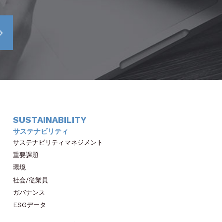
SUSTAINABILITY
サステナビリティ
サステナビリティマネジメント
重要課題
環境
社会/従業員
ガバナンス
ESGデータ