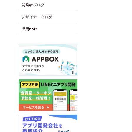
開発者ブログ
デザイナーブログ
採用note