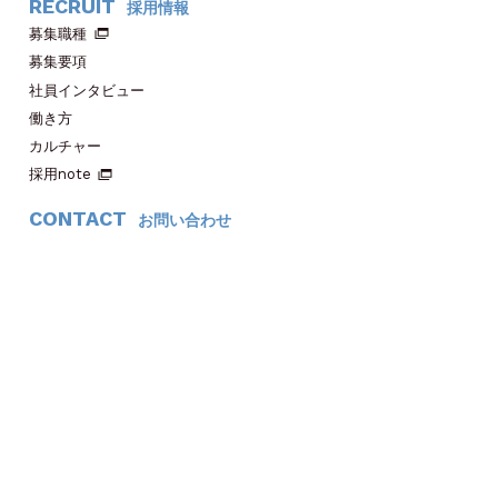
RECRUIT
採用情報
募集職種
募集要項
社員インタビュー
働き方
カルチャー
採用note
CONTACT
お問い合わせ