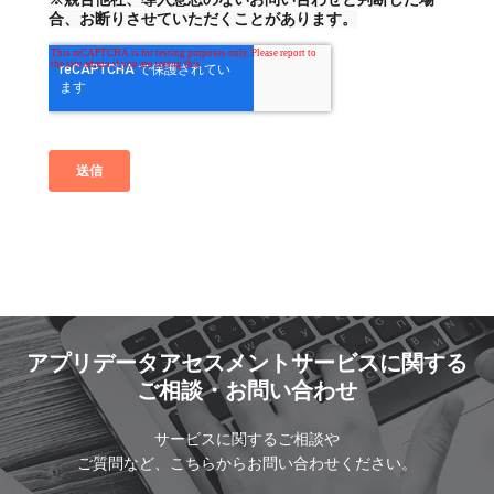
アプリデータアセスメントサービスに関する
ご相談・お問い合わせ
サービスに関するご相談や
ご質問など、こちらからお問い合わせください。