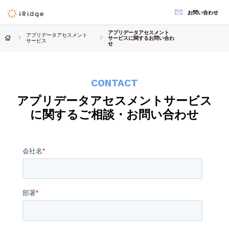
お問い合わせ
アプリデータアセスメント
アプリデータアセスメント
サービスに関するお問い合わ
サービス
せ
CONTACT
アプリデータアセスメントサービス
に関する
ご相談・お問い合わせ