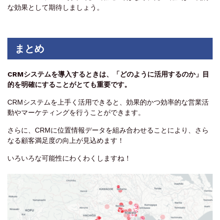
な効果として期待しましょう。
まとめ
CRMシステムを導入するときは、「どのように活用するのか」目
的を明確にすることがとても重要です。
CRMシステムを上手く活用できると、効果的かつ効率的な営業活
動やマーケティングを行うことができます。
さらに、CRMに位置情報データを組み合わせることにより、さら
なる顧客満足度の向上が見込めます！
いろいろな可能性にわくわくしますね！