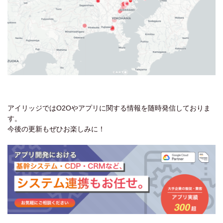
アイリッジではO2Oやアプリに関する情報を随時発信しておりま
す。
今後の更新もぜひお楽しみに！