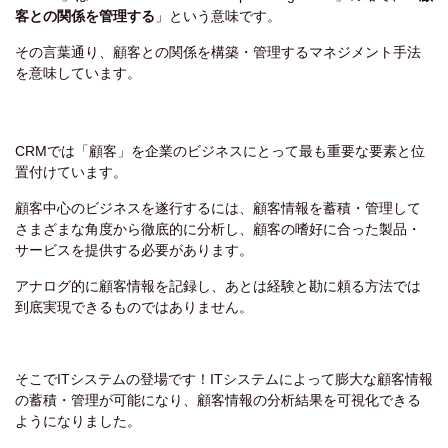
客との関係を管理する
」という意味です。
その言葉通り、顧客との関係を構築・管理するマネジメント手法
を意味しています。
CRMでは「顧客」を企業のビジネスにとって最も重要な要素と位
置付けています。
顧客中心のビジネスを遂行するには、顧客情報を蓄積・管理して
さまざまな角度から徹底的に分析し、顧客の嗜好に合った製品・
サービスを提供する必要があります。
アナログ的に顧客情報を記録し、あとは経験と勘に頼る方法では
到底実現できるものではありません。
そこでITシステムの登場です！
ITシステムによって膨大な顧客情報
の蓄積・管理が可能になり、顧客情報の分析結果を可視化できる
ようになりました。