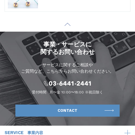
事業・サービスに
関するお問い合わせ
サービスに関するご相談や
ご質問など、こちらからお問い合わせください。
受付時間
月〜金 10:00〜18:00 ※祝日除く
CONTACT
SERVICE
事業内容