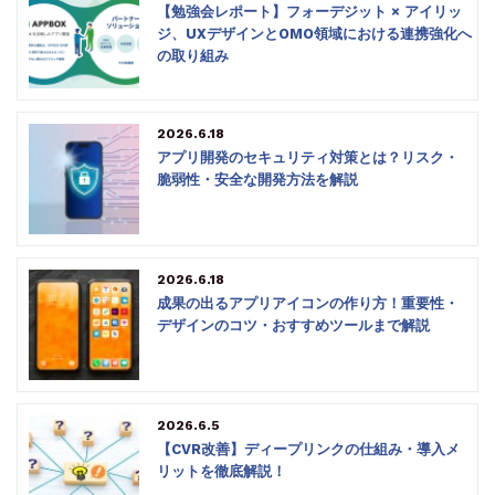
【勉強会レポート】フォーデジット × アイリッ
ジ、UXデザインとOMO領域における連携強化へ
の取り組み
2026.6.18
アプリ開発のセキュリティ対策とは？リスク・
脆弱性・安全な開発方法を解説
2026.6.18
成果の出るアプリアイコンの作り方！重要性・
デザインのコツ・おすすめツールまで解説
2026.6.5
【CVR改善】ディープリンクの仕組み・導入メ
リットを徹底解説！