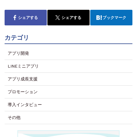
シェアする
シェアする
ブックマーク
カテゴリ
アプリ開発
LINEミニアプリ
アプリ成長支援
プロモーション
導入インタビュー
その他