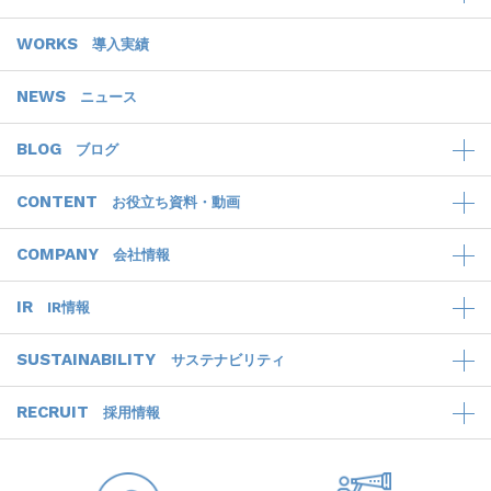
WORKS
導入実績
NEWS
ニュース
BLOG
ブログ
CONTENT
お役立ち資料・動画
COMPANY
会社情報
IR
IR情報
SUSTAINABILITY
サステナビリティ
RECRUIT
採用情報