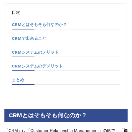
目次
CRMとはそもそも何なのか？
CRMで出来ること
CRMシステムのメリット
CRMシステムのデメリット
まとめ
CRMとはそもそも何なのか？
「CRM」は「Customer Relationship Management」の略で、「
顧