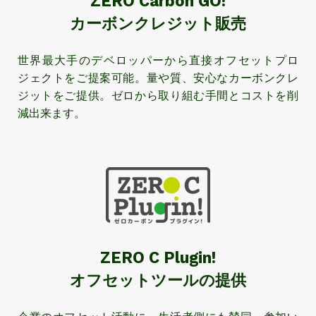
ZERO Carbon GO!
カーボンクレジット販売
世界最大手のデベロッパーから直接オフセットプロ
ジェクトをご提案可能。量や質、安心なカーボンクレ
ジットをご提供。ゼロから取り組む手間とコストを削
減出来ます。
ZERO C Plugin!
オフセットツールの提供