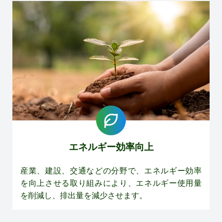
エネルギー効率向上
産業、建設、交通などの分野で、エネルギー効率
を向上させる取り組みにより、エネルギー使用量
を削減し、排出量を減少させます。