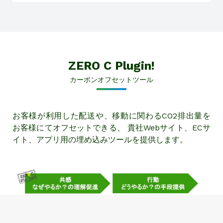
ZERO C Plugin!
カーボンオフセットツール
お客様が利用した配送や、移動に関わるCO2排出量を
お客様にてオフセットできる、
貴社Webサイト、ECサ
イト、アプリ用の埋め込みツールを提供します。