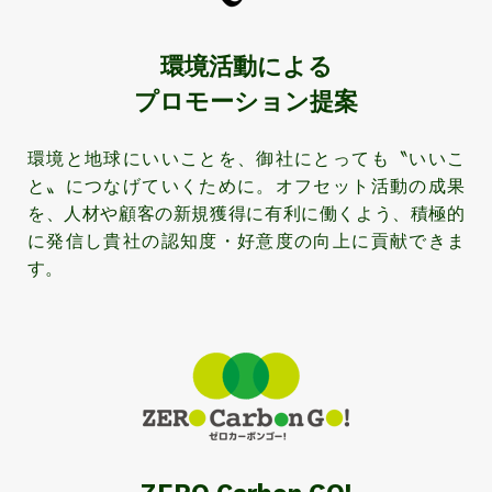
環境活動による
プロモーション提案
環境と地球にいいことを、御社にとっても〝いいこ
と〟につなげていくために。オフセット活動の成果
を、人材や顧客の新規獲得に有利に働くよう、積極的
に発信し貴社の認知度・好意度の向上に貢献できま
す。