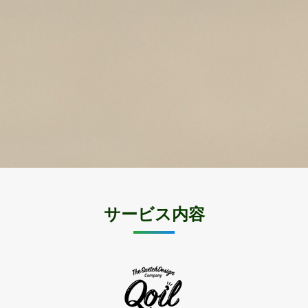
サービス内容