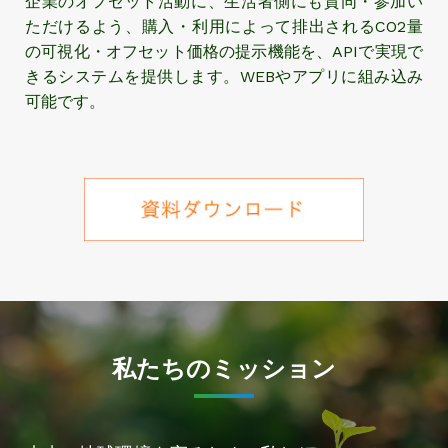
企業のオフセット活動に、生活者側にも賛同・参加い
ただけるよう、購入・利用によって排出されるCO2量
の可視化・オフセット価格の提示機能を、APIで実現で
きるシステムを提供します。WEBやアプリに組み込み
可能です。
私たちのミッション