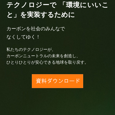
テクノロジーで
「環境にいいこ
と」を実装するために
カーボンを社会のみんなで
なくしてゆく！
私たちのテクノロジーが、
カーボンニュートラルの未来を創造し、
ひとりひとりが安心できる地球を取り戻す。