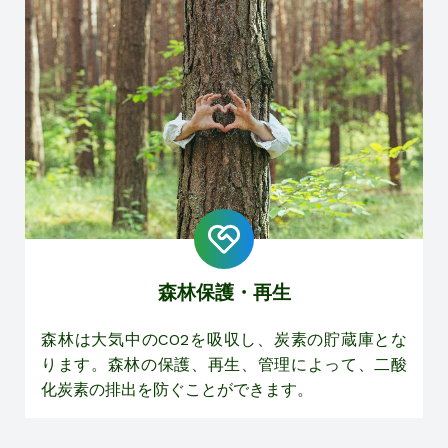
森林保護・再生
森林は大気中のCO2を吸収し、炭素の貯蔵庫とな
ります。森林の保護、再生、管理によって、二酸
化炭素の排出を防ぐことができます。