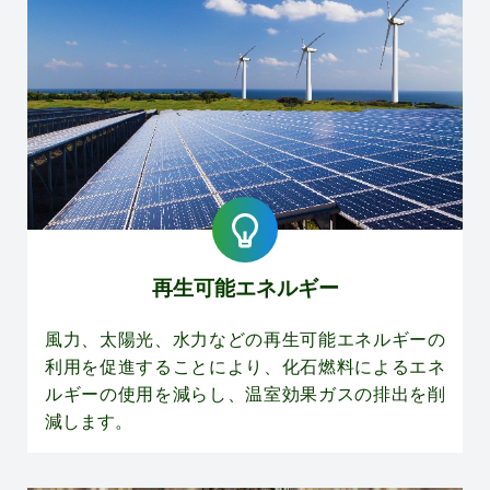
再生可能エネルギー
風力、太陽光、水力などの再生可能エネルギーの
利用を促進することにより、化石燃料によるエネ
ルギーの使用を減らし、温室効果ガスの排出を削
減します。