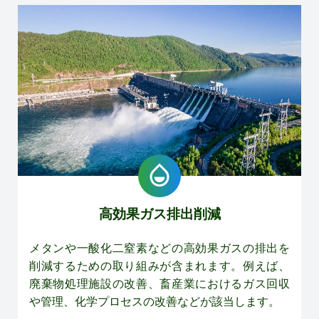
高効果ガス排出削減
メタンや一酸化二窒素などの高効果ガスの排出を
削減するための取り組みが含まれます。例えば、
廃棄物処理施設の改善、畜産業におけるガス回収
や管理、化学プロセスの改善などが該当します。