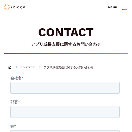
MENU
CONTACT
アプリ成長支援に関するお問い合わせ
CONTACT
アプリ成長支援に関するお問い合わせ