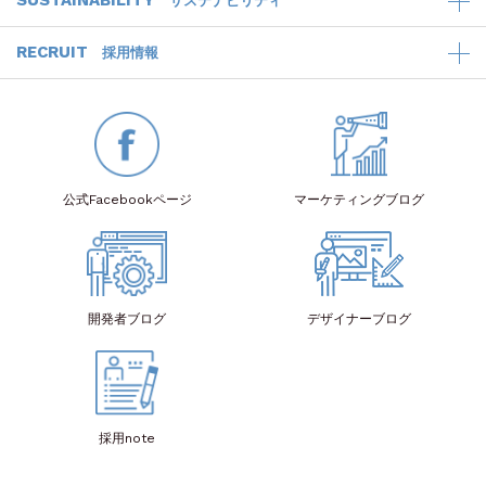
SUSTAINABILITY
サステナビリティ
RECRUIT
採用情報
公式Facebook
ページ
マーケティング
ブログ
開発者
ブログ
デザイナー
ブログ
採用note