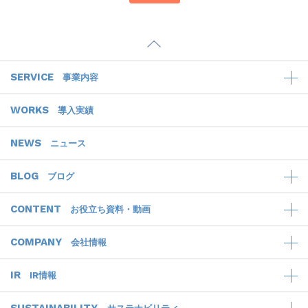
SERVICE
事業内容
WORKS
導入実績
NEWS
ニュース
BLOG
ブログ
CONTENT
お役立ち資料・動画
COMPANY
会社情報
IR
IR情報