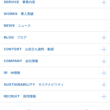
SERVICE
事業内容
WORKS
導入実績
NEWS
ニュース
BLOG
ブログ
CONTENT
お役立ち資料・動画
COMPANY
会社情報
IR
IR情報
SUSTAINABILITY
サステナビリティ
RECRUIT
採用情報