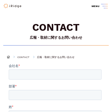
MENU
CONTACT
広報・取材に関するお問い合わせ
CONTACT
広報・取材に関するお問い合わせ