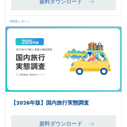
資料ダウンロード
#調査レポート
【2026年版】国内旅行実態調査
資料ダウンロード