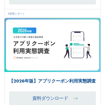
#調査レポート
【2026年版】アプリクーポン利用実態調査
資料ダウンロード