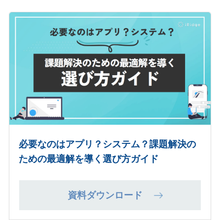
必要なのはアプリ？システム？課題解決の
ための最適解を導く選び方ガイド
資料ダウンロード