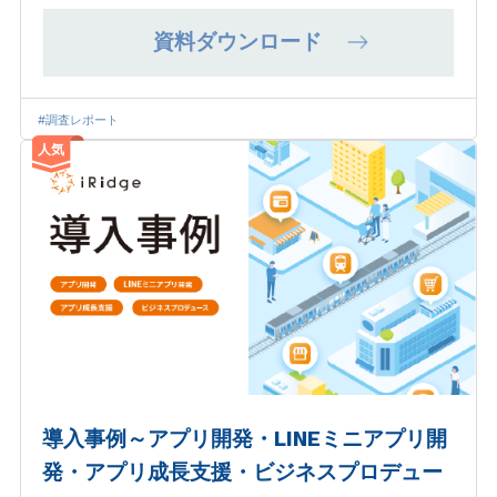
資料ダウンロード
#調査レポート
人気
導入事例～アプリ開発・LINEミニアプリ開
発・アプリ成長支援・ビジネスプロデュー