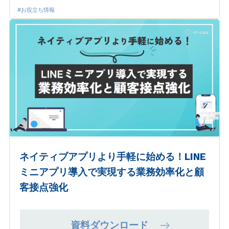
#お役立ち情報
ネイティブアプリより手軽に始める！LINE
ミニアプリ導入で実現する業務効率化と顧
客接点強化
資料ダウンロード