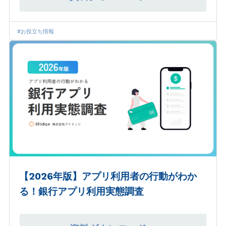
#お役立ち情報
【2026年版】アプリ利用者の行動がわか
る！銀行アプリ利用実態調査