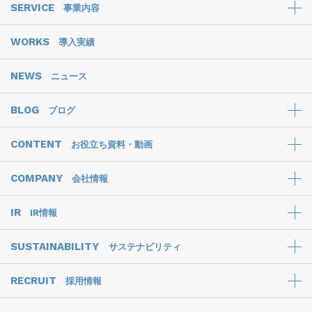
SERVICE
事業内容
WORKS
導入実績
NEWS
ニュース
BLOG
ブログ
CONTENT
お役立ち資料・動画
COMPANY
会社情報
IR
IR情報
SUSTAINABILITY
サステナビリティ
RECRUIT
採用情報