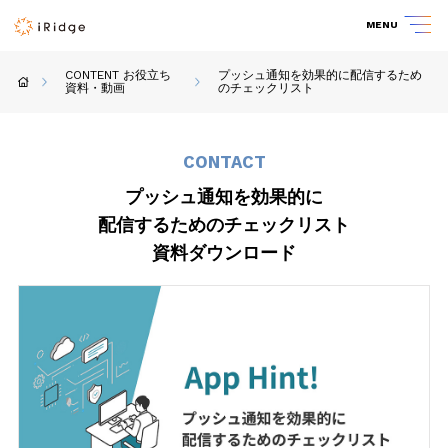
MENU
CONTENT お役立ち
プッシュ通知を効果的に
配信するため
資料・動画
のチェックリスト
CONTACT
プッシュ通知を効果的に
配信するためのチェックリスト
資料ダウンロード