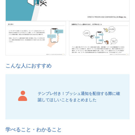
テンプレ付き！プッシュ通知を配信する際に確
認してほしいことをまとめました