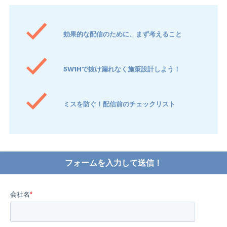
効果的な配信のために、まず考えること
5W1Hで抜け漏れなく施策設計しよう！
ミスを防ぐ！配信前のチェックリスト