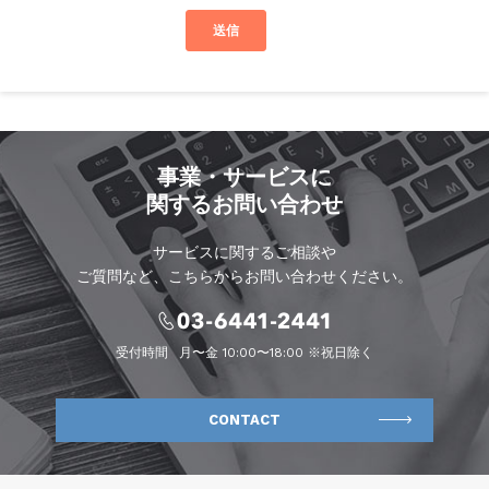
事業・サービスに
関するお問い合わせ
サービスに関するご相談や
ご質問など、こちらからお問い合わせください。
受付時間
月〜金 10:00〜18:00 ※祝日除く
CONTACT