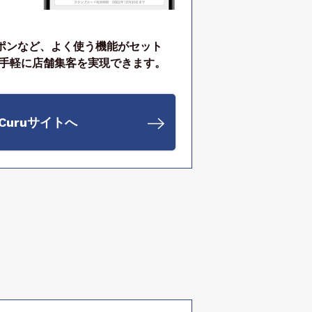
ポンなど、よく使う機能がセット
で手軽に店舗集客を実現できます。
-Curuサイトへ