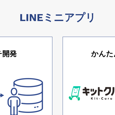
LINEミニアプリ
チ開発
かんた