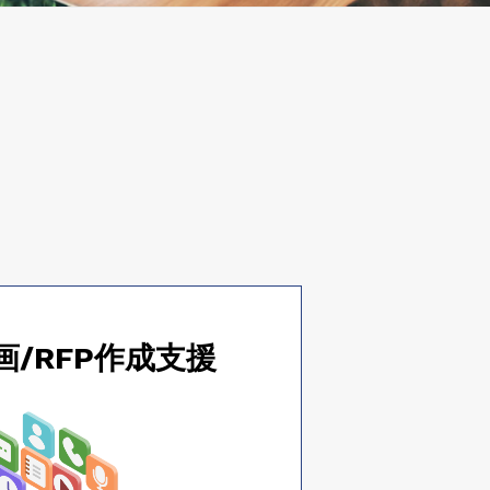
/RFP作成支援