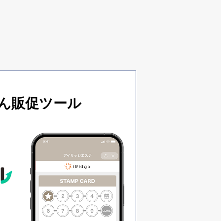
ん販促ツール