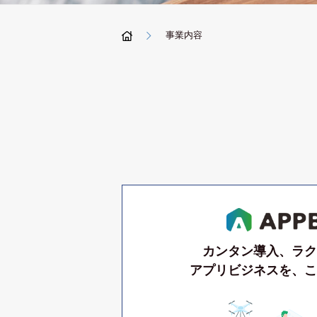
事業内容
カンタン導入、ラク
アプリビジネスを、こ