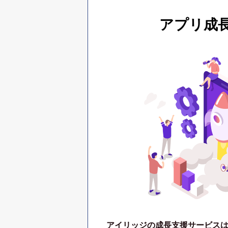
アプリ成
アイリッジの成長支援サービス