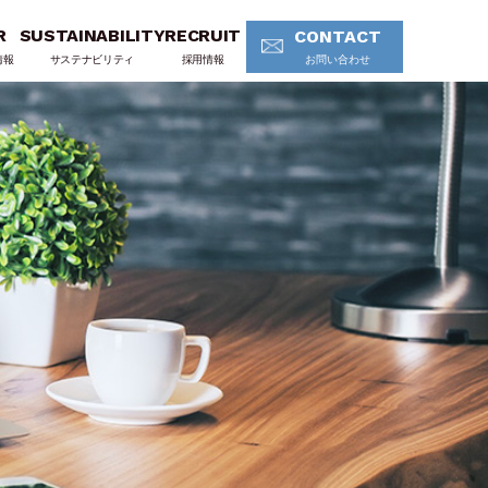
R
SUSTAINABILITY
RECRUIT
CONTACT
情報
サステナビリティ
採用情報
お問い合わせ