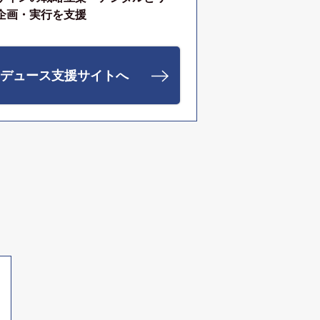
企画・実行を支援
デュース支援サイトへ