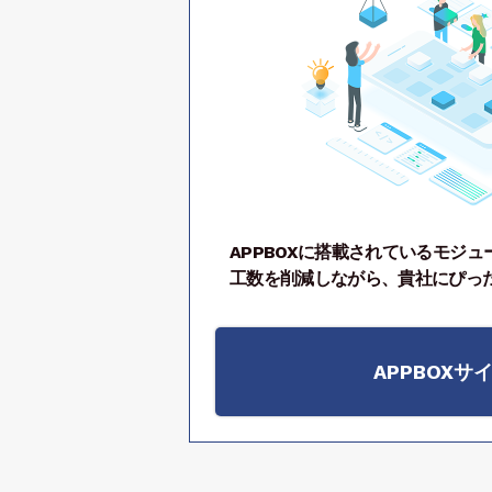
APPBOXに搭載されているモジュ
工数を削減しながら、貴社にぴっ
APPBOXサ