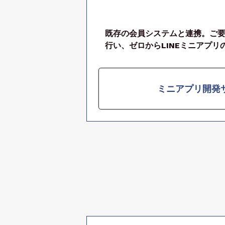
既存の会員システムと連携。ご
行い、ゼロからLINEミニアプリ
ミニアプリ開発