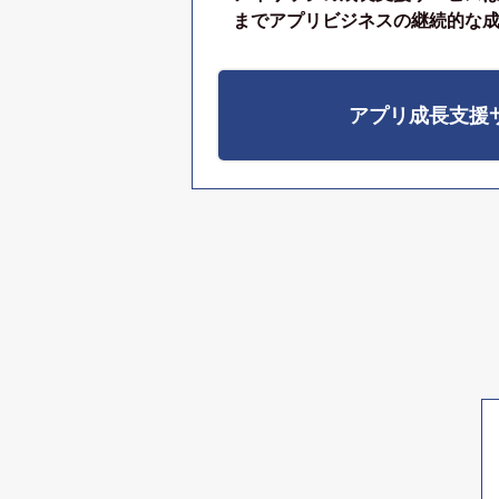
までアプリビジネスの継続的な
アプリ成長支援