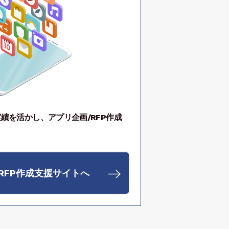
績を活かし、アプリ企画/RFP作成
RFP作成支援サイトへ