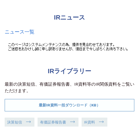
IRニュース
ニュース一覧
IRライブラリー
最新の決算短信、有価証券報告書、IR資料等のIR関係資料をご覧い
ただけます。
最新IR資料一括ダウンロード（
KB）
決算短信
有価証券報告書
IR資料