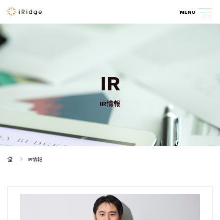
MENU
IR
IR情報
IR情報