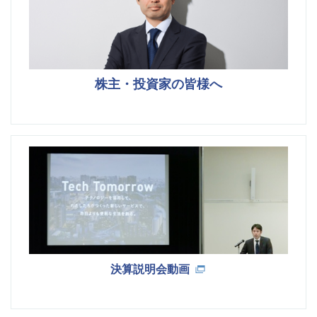
株主・投資家の皆様へ
決算説明会動画