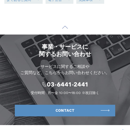
事業・サービスに
関するお問い合わせ
サービスに関するご相談や
ご質問など、こちらからお問い合わせください。
受付時間
月〜金 10:00〜18:00 ※祝日除く
CONTACT