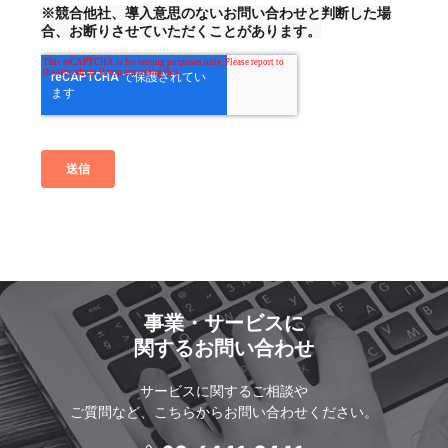
事業・サービスに
関するお問い合わせ
サービスに関するご相談や
ご質問など、こちらからお問い合わせください。