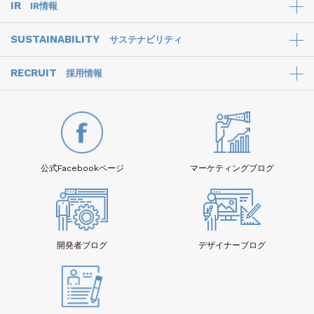
IR
IR情報
SUSTAINABILITY
サステナビリティ
RECRUIT
採用情報
公式Facebook
ページ
マーケティング
ブログ
開発者
ブログ
デザイナー
ブログ