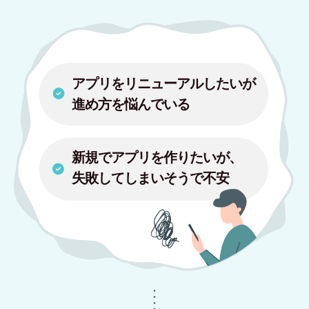
アプリをリニューアルしたいが
進め方を悩んでいる
新規でアプリを作りたいが、
失敗してしまいそうで不安