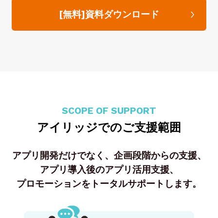
[無料]資料ダウンロード
SCOPE OF SUPPORT
アイリッジでのご支援範囲
アプリ開発だけでなく、企画段階からの支援、
アプリ導入後のアプリ活用支援、
プロモーションをトータルサポートします。