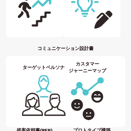
コミュニケーション設計書
カスタマー
ターゲットペルソナ
ジャーニーマップ
提案依頼書(RFP)
プロトタイプ構築