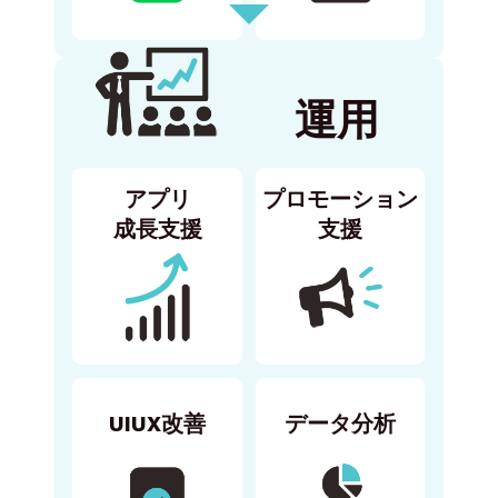
運用
アプリ
プロモーション
成長支援
支援
UIUX改善
データ分析