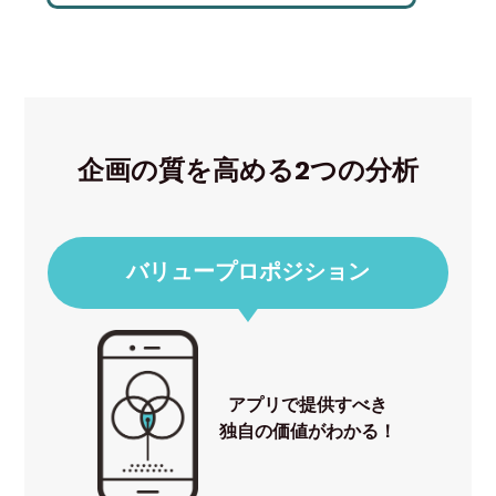
企画の質を高める2つの分析
バリュープロポジション
アプリで提供すべき
独自の価値がわかる！