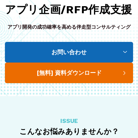
アプリ企画/RFP作成支援
アプリ開発の成功確率を高める
伴走型コンサルティング
お問い合わせ
[無料] 資料ダウンロード
ISSUE
こんなお悩みありませんか？