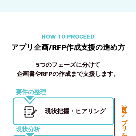
HOW TO PROCEED
アプリ企画/RFP作成支援の進め方
5つのフェーズに分けて
企画書やRFPの作成まで支援します。
要件の整理
現状把握
・
ヒアリング
現状分析