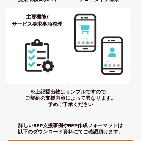
主要機能/
サービス要求事項整理
※上記提出物はサンプルですので、
ご契約の支援内容によって異なります。
予めご了承ください
詳しいRFP支援事例やRFP作成フォーマットは
以下のダウンロード資料にてご確認頂けます。