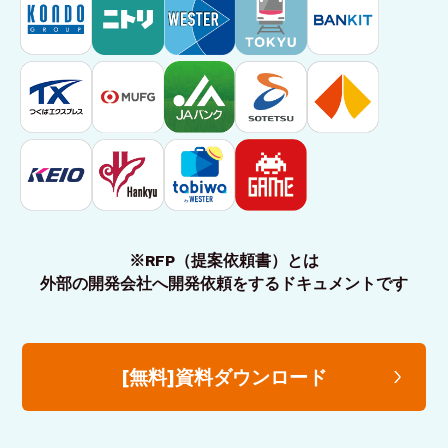
※RFP（提案依頼書）とは
外部の開発会社へ開発依頼をするドキュメントです
[無料]資料ダウンロード