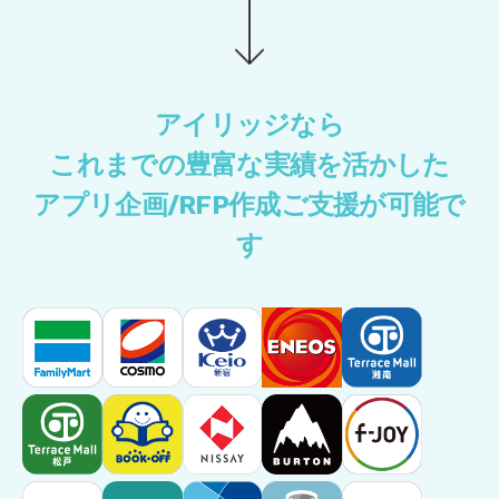
アイリッジなら
これまでの豊富な実績を活かした
アプリ企画/RFP作成ご支援が可能で
す