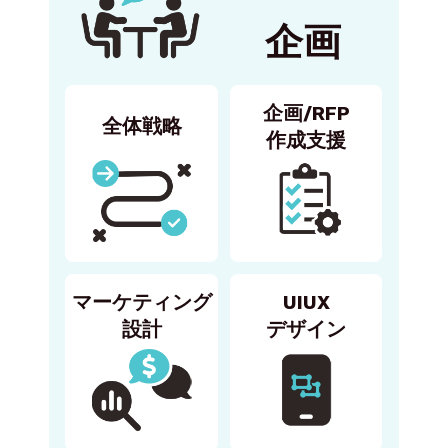
企画
企画/RFP
全体戦略
作成支援
マーケティング
UIUX
設計
デザイン