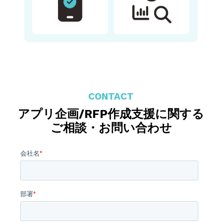
CONTACT
アプリ企画/RFP作成支援に関する
ご相談・お問い合わせ