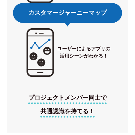
カスタマージャーニーマップ
ユーザーによるアプリの
活用シーンがわかる！
プロジェクトメンバー同士で
共通認識を持てる！