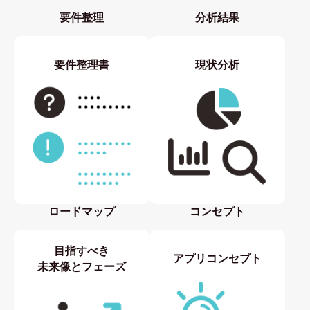
要件整理
分析結果
要件整理書
現状分析
ロードマップ
コンセプト
目指すべき
アプリコンセプト
未来像とフェーズ