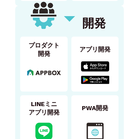
開発
プロダクト
アプリ開発
開発
LINEミニ
PWA開発
アプリ開発