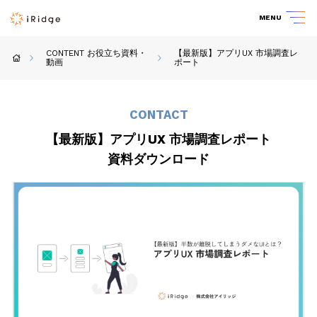
MENU
CONTENT お役立ち資料・
【最新版】アプリUX 市場調査レ
動画
ポート
CONTACT
【最新版】アプリUX 市場調査レポート
資料ダウンロード