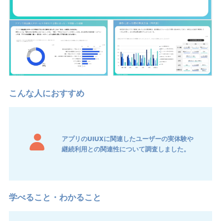
アプリのUIUXに関連したユーザーの実体験や
継続利用との関連性について調査しました。