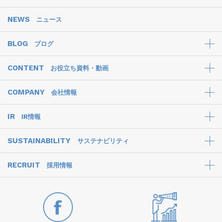
NEWS
ニュース
BLOG
ブログ
CONTENT
お役立ち資料・動画
COMPANY
会社情報
IR
IR情報
SUSTAINABILITY
サステナビリティ
RECRUIT
採用情報