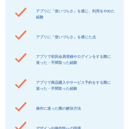
アプリに「使いづらさ」を感じ、利用をやめた
経験
アプリに「使いづらさ」を感じた点
アプリで初回会員登録やログインをする際に
迷った・手間取った経験
アプリで商品購入やサービス予約をする際に
迷った・手間取った経験
操作に迷った際の解決方法
デザインや操作性への評価