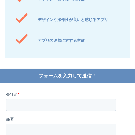
デザインや操作性が良いと感じるアプリ
アプリの改善に対する意欲