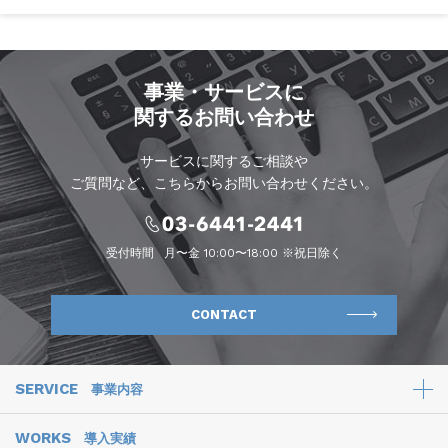
事業・サービスに
関するお問い合わせ
サービスに関するご相談や
ご質問など、こちらからお問い合わせください。
受付時間
月〜金 10:00〜18:00 ※祝日除く
CONTACT
SERVICE
事業内容
WORKS
導入実績