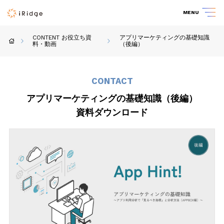
MENU
CONTENT お役立ち資
アプリマーケティングの基礎知識
料・動画
（後編）
CONTACT
アプリマーケティングの基礎知識（後編）
資料ダウンロード