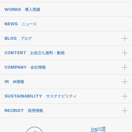
WORKS
導入実績
NEWS
ニュース
BLOG
ブログ
CONTENT
お役立ち資料・動画
COMPANY
会社情報
IR
IR情報
SUSTAINABILITY
サステナビリティ
RECRUIT
採用情報