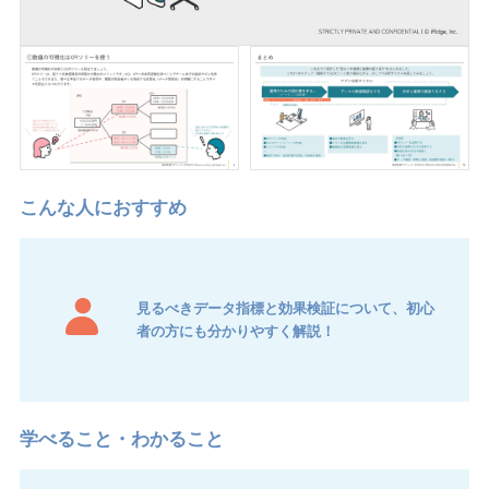
見るべきデータ指標と効果検証について、初心
者の方にも分かりやすく解説！