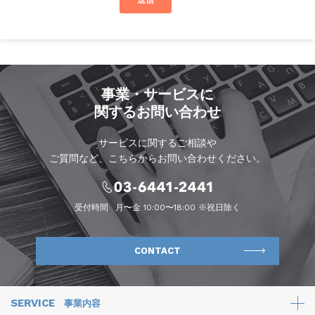
事業・サービスに
関するお問い合わせ
サービスに関するご相談や
ご質問など、こちらからお問い合わせください。
受付時間
月〜金 10:00〜18:00 ※祝日除く
CONTACT
SERVICE
事業内容