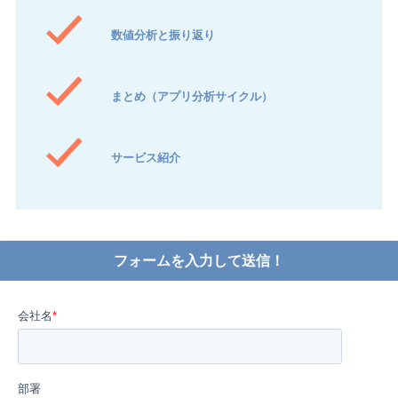
数値分析と振り返り
まとめ（アプリ分析サイクル）
サービス紹介