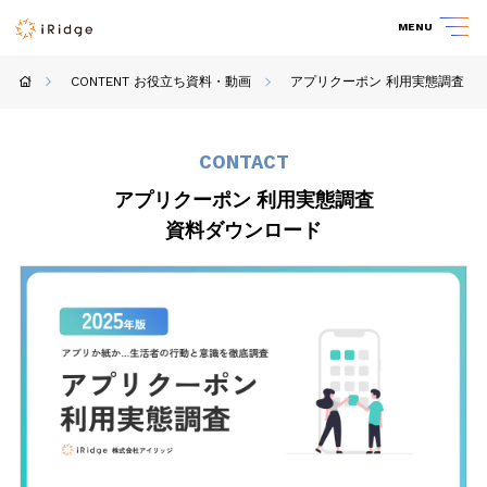
MENU
CONTENT お役立ち資料・動画
アプリクーポン 利用実態調査
CONTACT
アプリクーポン 利用実態調査
資料ダウンロード