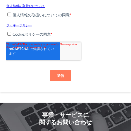
事業・サービスに
関するお問い合わせ