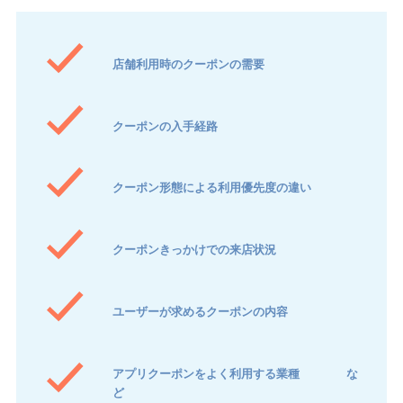
店舗利用時のクーポンの需要
クーポンの入手経路
クーポン形態による利用優先度の違い
クーポンきっかけでの来店状況
ユーザーが求めるクーポンの内容
アプリクーポンをよく利用する業種 な
ど