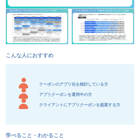
クーポンのアプリ化を検討している方
アプリクーポンを運用中の方
クライアントにアプリクーポンを提案する方