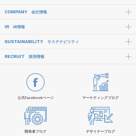
COMPANY
会社情報
IR
IR情報
SUSTAINABILITY
サステナビリティ
RECRUIT
採用情報
公式Facebook
ページ
マーケティング
ブログ
開発者
ブログ
デザイナー
ブログ