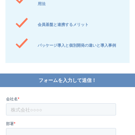
用法
会員基盤と連携するメリット
パッケージ導入と個別開発の違いと導入事例