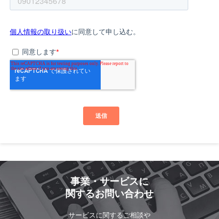
事業・サービスに
関するお問い合わせ
サービスに関するご相談や