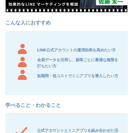
LINE公式アカウントの運用効果を高めたい方
会員データを活用し、顧客ごとに最適な施策を
打ちたい方
短期間・低コストでミニアプリを導入したい方
公式アカウントとミニアプリを組み合わせた活