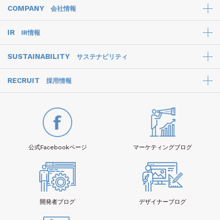
COMPANY
会社情報
IR
IR情報
SUSTAINABILITY
サステナビリティ
RECRUIT
採用情報
公式Facebook
ページ
マーケティング
ブログ
開発者
ブログ
デザイナー
ブログ