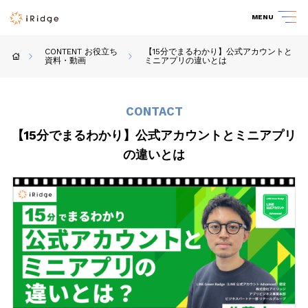
MENU
CONTENT お役立ち
【15分でまるわかり】公式アカウントと
資料・動画
ミニアプリの違いとは
CONTACT
【15分でまるわかり】公式アカウントとミニアプリ
の違いとは