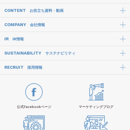
CONTENT
お役立ち資料・動画
COMPANY
会社情報
IR
IR情報
SUSTAINABILITY
サステナビリティ
RECRUIT
採用情報
公式Facebook
ページ
マーケティング
ブログ