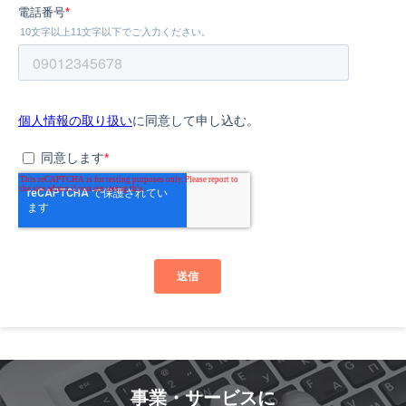
事業・サービスに