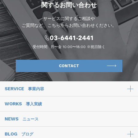
関するお問い合わせ
サービスに関するご相談や
ご質問など、こちらからお問い合わせください。
受付時間
月〜金 10:00〜18:00 ※祝日除く
CONTACT
SERVICE
事業内容
WORKS
導入実績
NEWS
ニュース
BLOG
ブログ