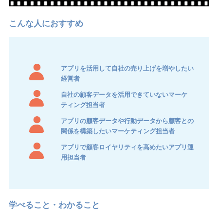
アプリを活用して自社の売り上げを増やしたい
経営者
自社の顧客データを活用できていないマーケ
ティング担当者
アプリの顧客データや行動データから顧客との
関係を構築したいマーケティング担当者
アプリで顧客ロイヤリティを高めたいアプリ運
用担当者