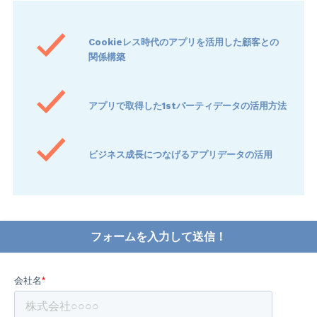
Cookieレス時代のアプリを活用した顧客との
関係構築
アプリで取得した1stパーティデータの活用方法
ビジネス成長につなげるアプリデータの活用