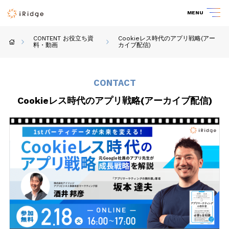
MENU
CONTENT お役立ち資
Cookieレス時代のアプリ戦略(アー
料・動画
カイブ配信)
CONTACT
Cookieレス時代のアプリ戦略(アーカイブ配信)