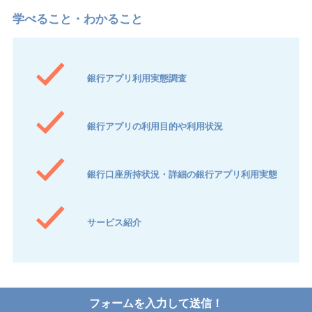
銀行アプリ利用実態調査
銀行アプリの利用目的や利用状況
銀行口座所持状況・詳細の銀行アプリ利用実態
サービス紹介