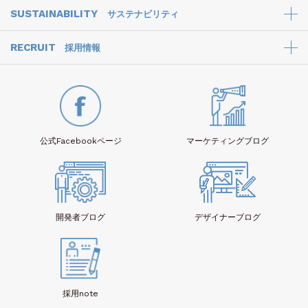
SUSTAINABILITY
サステナビリティ
RECRUIT
採用情報
公式Facebook
ページ
マーケティング
ブログ
開発者
ブログ
デザイナー
ブログ
採用note