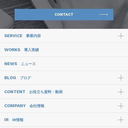
CONTACT
SERVICE
事業内容
WORKS
導入実績
NEWS
ニュース
BLOG
ブログ
CONTENT
お役立ち資料・動画
COMPANY
会社情報
IR
IR情報