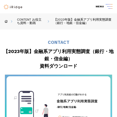
MENU
CONTENT お役立
【2023年版】金融系アプリ利用実態調査
ち資料・動画
（銀行・地銀・信金編）
CONTACT
【2023年版】金融系アプリ利用実態調査（銀行・地
銀・信金編）
資料ダウンロード