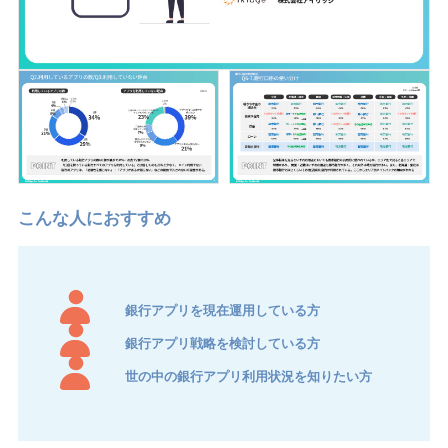
銀行アプリを現在運用している方
銀行アプリ戦略を検討している方
世の中の銀行アプリ利用状況を知りたい方