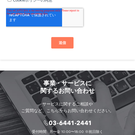
事業・サービスに
関するお問い合わせ
サービスに関するご相談や
ご質問など、こちらからお問い合わせください。
受付時間
月〜金 10:00〜18:00 ※祝日除く