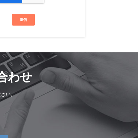
合わせ
ださい。