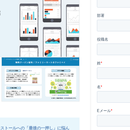
ンストールへの「最後の一押し」に悩ん