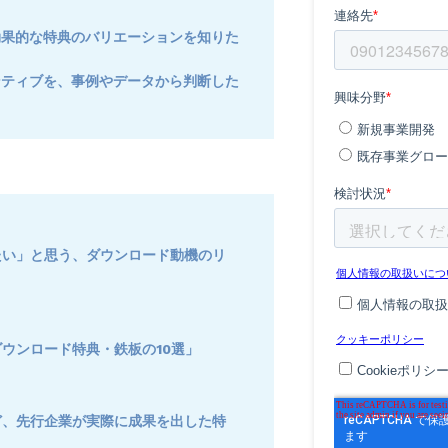
効果的な特典のバリエーションを知りた
ンティブを、事例やデータから判断した
たい」と思う、ダウンロード動機のリ
ウンロード特典・鉄板の10選」
ど、先行企業が実際に成果を出した特