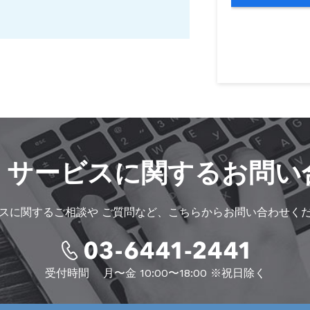
・サービスに
関するお問い
スに関するご相談や
ご質問など、こちらからお問い合わせく
受付時間
月〜金 10:00〜18:00 ※祝日除く