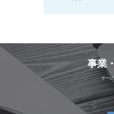
事業
サービ