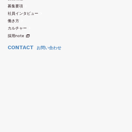
募集要項
社員インタビュー
働き方
カルチャー
採用note
CONTACT
お問い合わせ