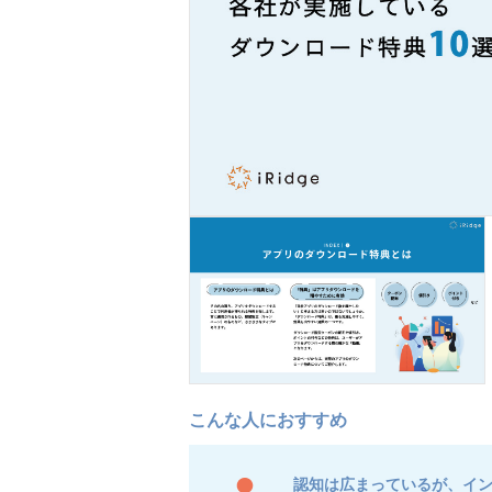
認知は広まっているが、イ