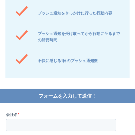
プッシュ通知をきっかけに行った行動内容
プッシュ通知を受け取ってから行動に至るまで
の所要時間
不快に感じる1日のプッシュ通知数