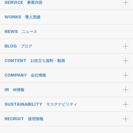
SERVICE
事業内容
WORKS
導入実績
NEWS
ニュース
BLOG
ブログ
CONTENT
お役立ち資料・動画
COMPANY
会社情報
IR
IR情報
SUSTAINABILITY
サステナビリティ
RECRUIT
採用情報