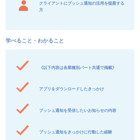
クライアントにプッシュ通知の活用を提案する
方
《以下内容は各業種別パート共通で掲載》
アプリをダウンロードしたきっかけ
プッシュ通知を受信したいお知らせの内容
プッシュ通知をきっかけに行動した経験