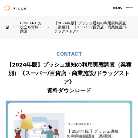
MENU
CONTENT お
【2024年版】プッシュ通知の利用実態調査
役立ち資料・
（業種別）《スーパー/百貨店・商業施設/ド
動画
ラッグストア》
CONTACT
【2024年版】プッシュ通知の利用実態調査（業種
別）《スーパー/百貨店・商業施設/ドラッグスト
ア》
資料ダウンロード