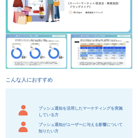
プッシュ通知を活用したマーケティングを実施
している方
プッシュ通知がユーザーに与える影響について
知りたい方