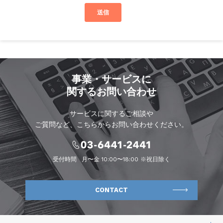
事業・サービスに
関するお問い合わせ
サービスに関するご相談や
ご質問など、こちらからお問い合わせください。
受付時間
月〜金 10:00〜18:00 ※祝日除く
CONTACT