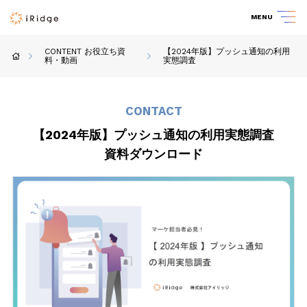
MENU
CONTENT お役立ち資
【2024年版】プッシュ通知の利用
料・動画
実態調査
CONTACT
【2024年版】プッシュ通知の利用実態調査
資料ダウンロード