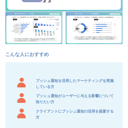
プッシュ通知を活用したマーケティングを実施
している方
プッシュ通知がユーザーに与える影響について
知りたい方
クライアントにプッシュ通知の活用を提案する
方