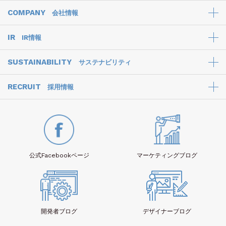
COMPANY
会社情報
IR
IR情報
SUSTAINABILITY
サステナビリティ
RECRUIT
採用情報
公式Facebook
ページ
マーケティング
ブログ
開発者
ブログ
デザイナー
ブログ