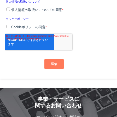
事業・サービスに
関するお問い合わせ