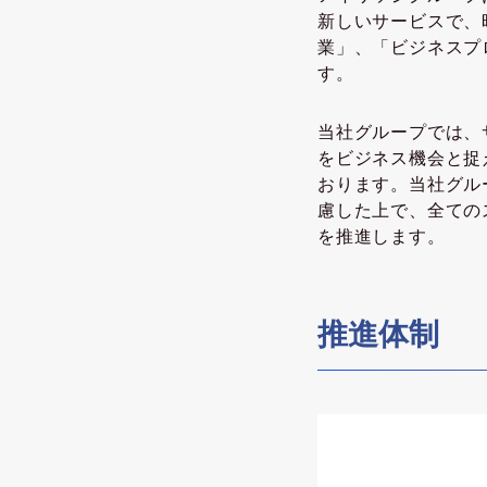
新しいサービスで、
業」、「ビジネスプ
す。
当社グループでは、
をビジネス機会と捉
おります。当社グル
慮した上で、全ての
を推進します。
推進体制