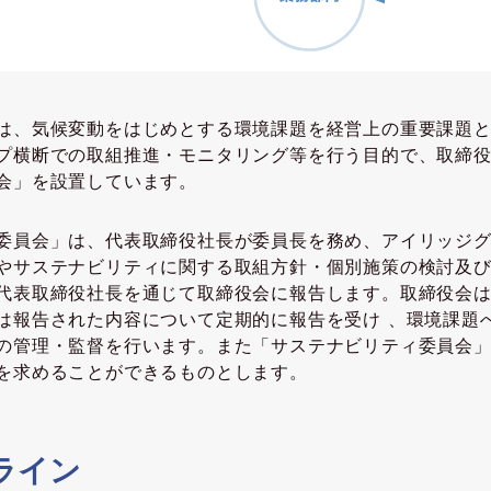
は、気候変動をはじめとする環境課題を経営上の重要課題
プ横断での取組推進・モニタリング等を行う目的で、取締
会」を設置しています。
委員会」は、代表取締役社長が委員長を務め、アイリッジ
やサステナビリティに関する取組方針・個別施策の検討及
代表取締役社長を通じて取締役会に報告します。取締役会
は報告された内容について定期的に報告を受け 、環境課題
の管理・監督を行います。また「サステナビリティ委員会
を求めることができるものとします。
ライン