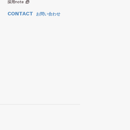
採用note
CONTACT
お問い合わせ