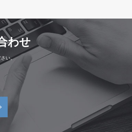
合わせ
ださい。