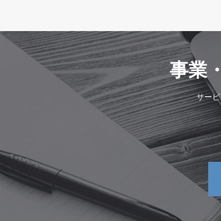
事業
サービ