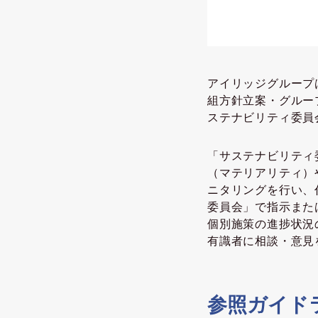
アイリッジグループ
組方針立案・グルー
ステナビリティ委員
「サステナビリティ
（マテリアリティ）
ニタリングを行い、
委員会」で指示また
個別施策の進捗状況
有識者に相談・意見
参照ガイド