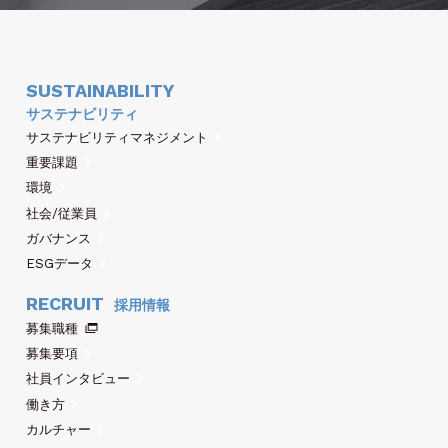
SUSTAINABILITY
サステナビリティ
サステナビリティマネジメント
重要課題
環境
社会/従業員
ガバナンス
ESGデータ
RECRUIT
採用情報
募集職種
募集要項
社員インタビュー
働き方
カルチャー