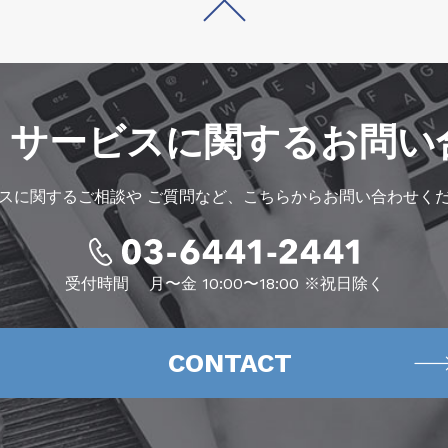
・サービスに
関するお問い
スに関するご相談や
ご質問など、こちらからお問い合わせく
受付時間
月〜金 10:00〜18:00 ※祝日除く
CONTACT