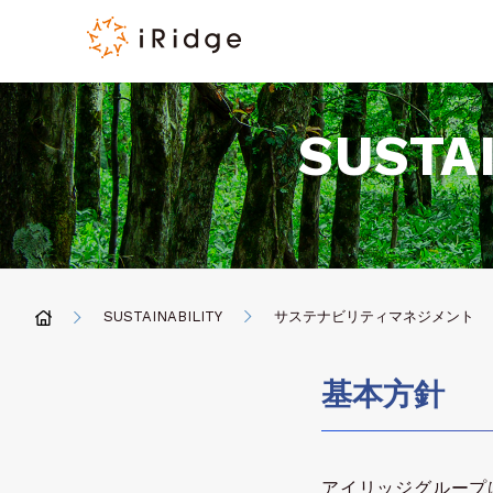
SUSTA
SUSTAINABILITY
サステナビリティマネジメント
基本方針
アイリッジグループは