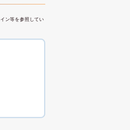
ライン等を参照してい