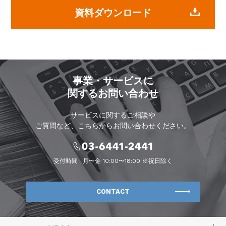
資料ダウンロード
事業・サービスに
関するお問い合わせ
サービスに関するご相談や
ご質問など、こちらからお問い合わせください。
受付時間
月〜金 10:00〜18:00 ※祝日除く
CONTACT