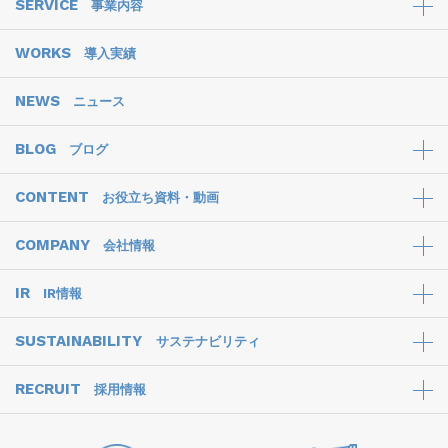
SERVICE
事業内容
WORKS
導入実績
NEWS
ニュース
BLOG
ブログ
CONTENT
お役立ち資料・動画
COMPANY
会社情報
IR
IR情報
SUSTAINABILITY
サステナビリティ
RECRUIT
採用情報