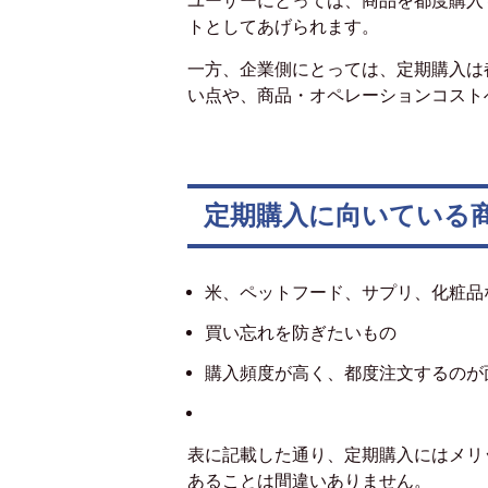
ユーザーにとっては、商品を都度購入
トとしてあげられます。
一方、企業側にとっては、定期購入は
い点や、商品・オペレーションコスト
定期購入に向いている
米、ペットフード、サプリ、化粧品
買い忘れを防ぎたいもの
購入頻度が高く、都度注文するのが
表に記載した通り、定期購入にはメリ
あることは間違いありません。