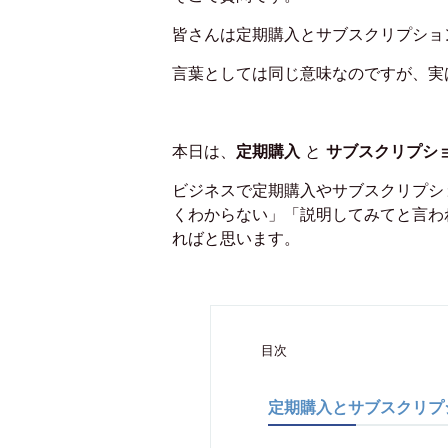
皆さんは定期購入とサブスクリプショ
言葉としては同じ意味なのですが、実
本日は、
定期購入
と
サブスクリプシ
ビジネスで定期購入やサブスクリプシ
くわからない」「説明してみてと言わ
ればと思います。
目次
定期購入とサブスクリプ