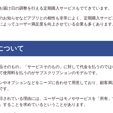
お届け日の調整を行える定期購入サービスもでてきています。
のお知らせなどアプリとの相性も非常によく、定期購入サービ
によってユーザー満足度を向上させている企業も多くあります
について
品そのもの」「サービスそのもの」に対して代金を払うのでは
て使用料を払うのがサブスクリプションのモデルです。
ンやオプションなどをニーズに合わせて用意しており、顧客満
です。
目されている理由には、ユーザーはモノやサービスを「所有」
」することを求めているということがあります。