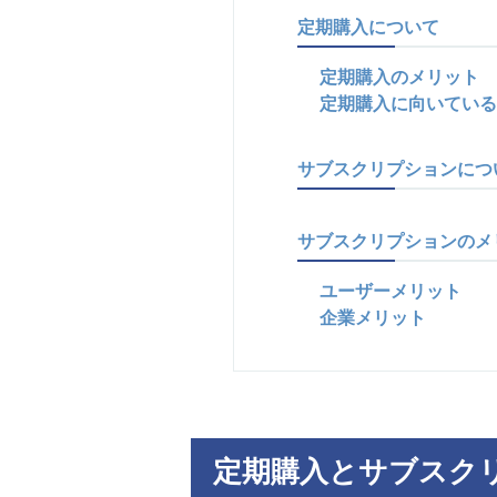
定期購入について
定期購入のメリット
定期購入に向いている
サブスクリプションにつ
サブスクリプションのメ
ユーザーメリット
企業メリット
定期購入とサブスク