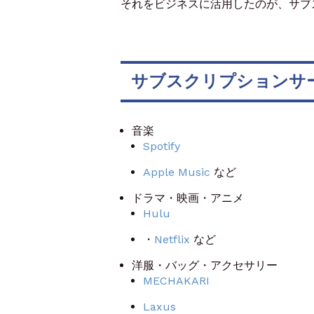
それをビジネスに活用したのが、サブ
サブスクリプションサ
音楽
Spotify
Apple Music
など
ドラマ・映画・アニメ
Hulu
・
Netflix
など
洋服・バッグ・アクセサリー
MECHAKARI
Laxus