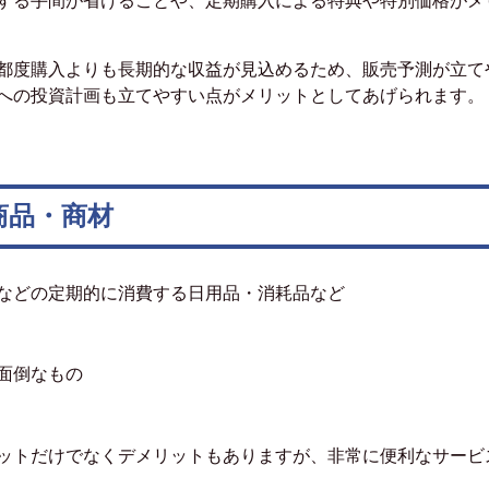
する手間が省けることや、定期購入による特典や特別価格がメ
都度購入よりも長期的な収益が見込めるため、販売予測が立て
への投資計画も立てやすい点がメリットとしてあげられます。
商品・商材
などの定期的に消費する日用品・消耗品など
面倒なもの
ットだけでなくデメリットもありますが、非常に便利なサービ