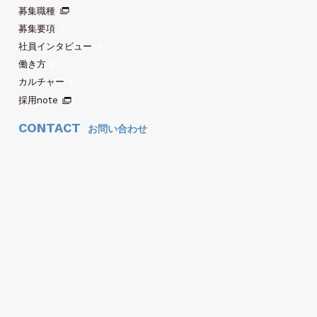
募集職種
募集要項
社員インタビュー
働き方
カルチャー
採用note
CONTACT
お問い合わせ