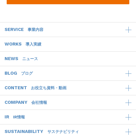
SERVICE
事業内容
WORKS
導入実績
NEWS
ニュース
BLOG
ブログ
CONTENT
お役立ち資料・動画
COMPANY
会社情報
IR
IR情報
SUSTAINABILITY
サステナビリティ