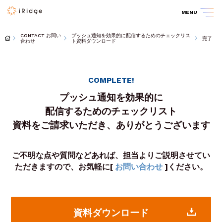
MENU
CONTACT お問い
プッシュ通知を効果的に配信するためのチェックリス
完了
合わせ
ト資料ダウンロード
COMPLETE!
プッシュ通知を効果的に
配信するためのチェックリスト
資料をご請求いただき、ありがとうございます
ご不明な点や質問などあれば、担当よりご説明させてい
ただきますので、お気軽に[
お問い合わせ
]ください。
資料ダウンロード