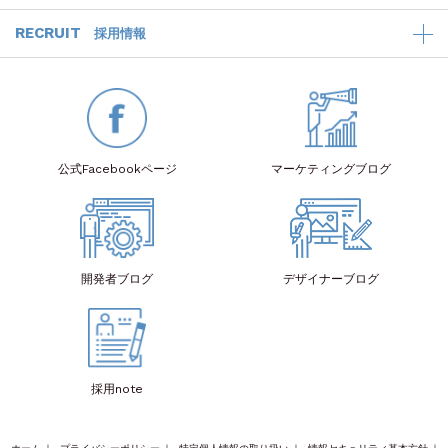
RECRUIT
採用情報
公式Facebook
ページ
マーケティング
ブログ
開発者
ブログ
デザイナー
ブログ
採用note