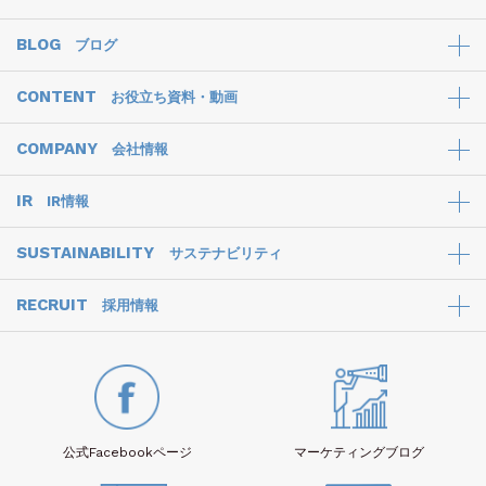
BLOG
ブログ
CONTENT
お役立ち資料・動画
COMPANY
会社情報
IR
IR情報
SUSTAINABILITY
サステナビリティ
RECRUIT
採用情報
公式Facebook
ページ
マーケティング
ブログ