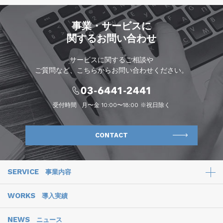
事業・サービスに
関するお問い合わせ
サービスに関するご相談や
ご質問など、こちらからお問い合わせください。
受付時間
月〜金 10:00〜18:00 ※祝日除く
CONTACT
SERVICE
事業内容
WORKS
導入実績
NEWS
ニュース