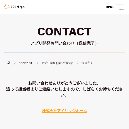
MENU
CONTACT
アプリ開発お問い合わせ（送信完了）
CONTACT
アプリ開発お問い合わせ
送信完了
お問い合わせありがとうございました。
追って担当者よりご連絡いたしますので、しばらくお待ちくださ
い。
株式会社アイリッジホーム