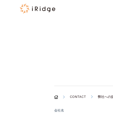
CONTACT
弊社への