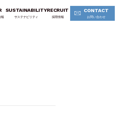
R
SUSTAINABILITY
RECRUIT
CONTACT
情報
サステナビリティ
採用情報
お問い合わせ