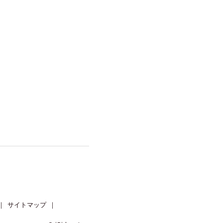
｜
サイトマップ
｜