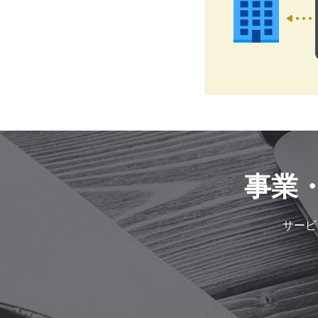
事業
サービ