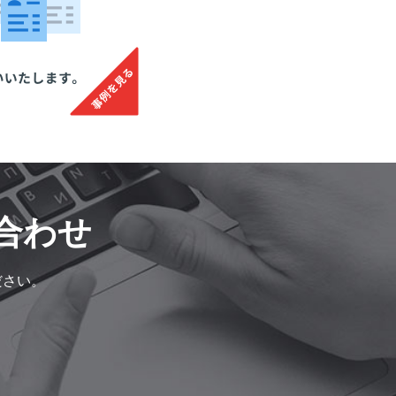
合わせ
ださい。