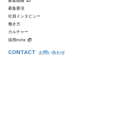
募集職種
募集要項
社員インタビュー
働き方
カルチャー
採用note
CONTACT
お問い合わせ