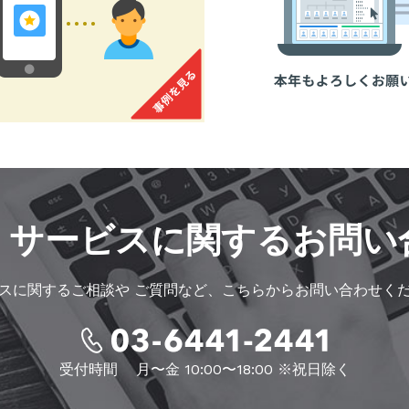
・サービスに
関するお問い
スに関するご相談や
ご質問など、こちらからお問い合わせく
受付時間
月〜金 10:00〜18:00 ※祝日除く