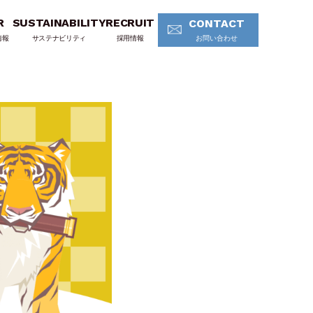
R
SUSTAINABILITY
RECRUIT
CONTACT
情報
サステナビリティ
採用情報
お問い合わせ