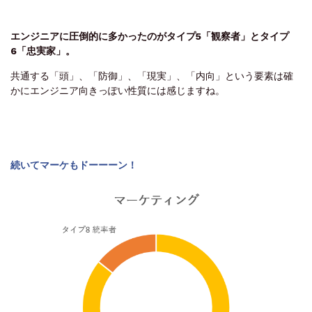
エンジニアに圧倒的に多かったのがタイプ5「観察者」とタイプ
6「忠実家」。
共通する「頭」、「防御」、「現実」、「内向」という要素は確
かにエンジニア向きっぽい性質には感じますね。
続いてマーケもドーーーン！