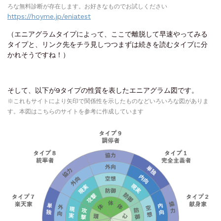
ろな無料診断が存在します。お好きなものでお試しください
https://hoyme.jp/eniatest
（エニアグラムタイプによって、ここで離脱して早速やってみる
タイプと、リンク先をチラ見しつつまずは続きを読むタイプに分
かれそうですね！）
そして、以下が9タイプの性質を表したエニアグラム図です。
※これもサイトにより矢印で関係性を示したものなどいろいろな図がありま
す。本図は
こちらのサイト
を参考に作成しています