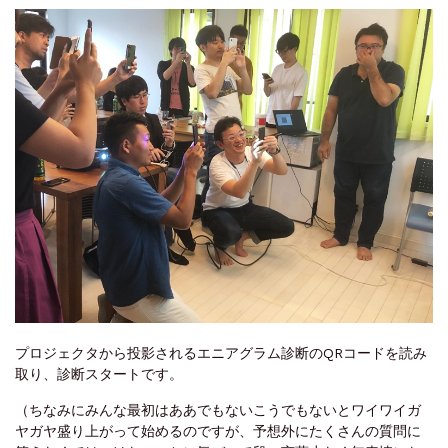
プロジェクタから投影されるエニアグラム診断のQRコードを読み
取り、診断スタートです。
（ちなみにみんな最初はああでもないこうでもないとワイワイガ
ヤガヤ盛り上がって始めるのですが、予想外にたくさんの質問に