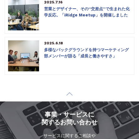
2025.7.16
営業とデザイナー、その“交差点”で生まれた化
学反応。「iRidge Meetup」を開催しました
2025.6.18
多様なバックグラウンドを持つマーケティング
部メンバーが語る「成長と働きやすさ」
事業・サービスに
関するお問い合わせ
サービスに関するご相談や