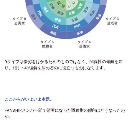
9タイプは優劣をはかるためのものではなく、関係性の傾向を知
り、相手への理解を深めるのに役立つものになります。
ここからがいよいよ本題。
FANSHIPメンバー間で顕著になった職種別の傾向はどうなったの
か。