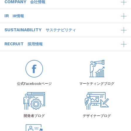
COMPANY
会社情報
IR
IR情報
SUSTAINABILITY
サステナビリティ
RECRUIT
採用情報
公式Facebook
ページ
マーケティング
ブログ
開発者
ブログ
デザイナー
ブログ