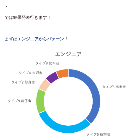
・
では結果発表行きます！
まずはエンジニアからバァーン！