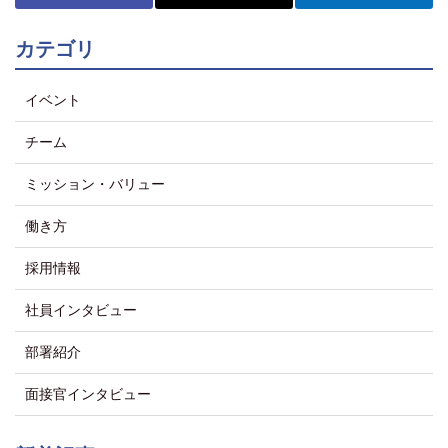
カテゴリ
イベント
チーム
ミッション・バリュー
働き方
採用情報
社員インタビュー
部署紹介
面接官インタビュー