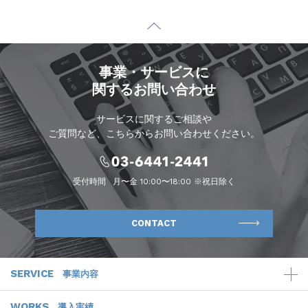
事業・サービスに
関するお問い合わせ
サービスに関するご相談や
ご質問など、こちらからお問い合わせください。
受付時間
月〜金 10:00〜18:00 ※祝日除く
CONTACT
SERVICE
事業内容
WORKS
導入実績