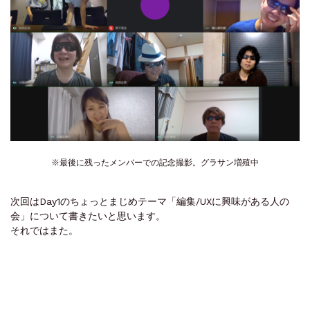
※最後に残ったメンバーでの記念撮影。グラサン増殖中
次回はDay1のちょっとまじめテーマ「編集/UXに興味がある人の
会」について書きたいと思います。
それではまた。