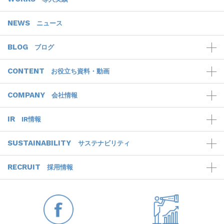
NEWS
ニュース
BLOG
ブログ
CONTENT
お役立ち資料・動画
COMPANY
会社情報
IR
IR情報
SUSTAINABILITY
サステナビリティ
RECRUIT
採用情報