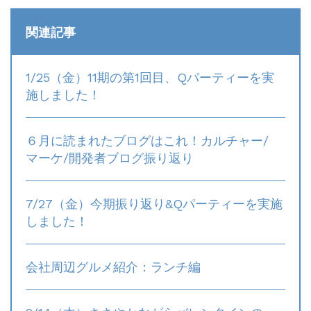
関連記事
1/25（金）11期の第1回目、Qパーティーを実
施しました！
６月に読まれたブログはこれ！カルチャー/
マーケ/開発者ブログ振り返り
7/27（金）今期振り返り&Qパーティーを実施
しました！
会社周辺グルメ紹介：ランチ編