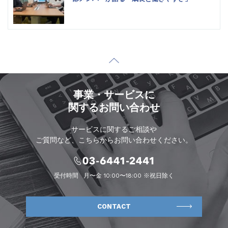
事業・サービスに
関するお問い合わせ
サービスに関するご相談や
ご質問など、こちらからお問い合わせください。
受付時間
月〜金 10:00〜18:00 ※祝日除く
CONTACT