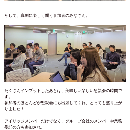
そして、真剣に楽しく聞く参加者のみなさん。
たくさんインプットしたあとは、美味しい楽しい懇親会の時間で
す。
参加者のほとんどが懇親会にも出席してくれ、とっても盛り上が
りました！
アイリッジメンバーだけでなく、グループ会社のメンバーや業務
委託の方も参加され、