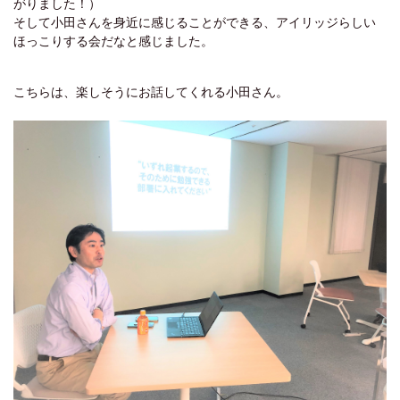
がりました！）
そして小田さんを身近に感じることができる、アイリッジらしい
ほっこりする会だなと感じました。
こちらは、楽しそうにお話してくれる小田さん。