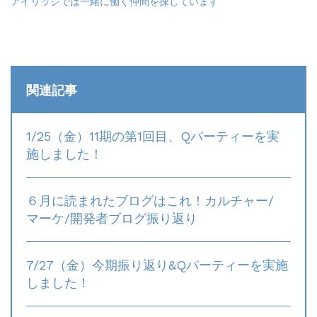
アイリッジでは一緒に働く仲間を探しています
関連記事
1/25（金）11期の第1回目、Qパーティーを実
施しました！
６月に読まれたブログはこれ！カルチャー/
マーケ/開発者ブログ振り返り
7/27（金）今期振り返り&Qパーティーを実施
しました！