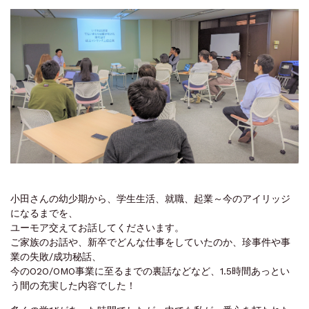
小田さんの幼少期から、学生生活、就職、起業～今のアイリッジ
になるまでを、
ユーモア交えてお話してくださいます。
ご家族のお話や、新卒でどんな仕事をしていたのか、珍事件や事
業の失敗/成功秘話、
今のO2O/OMO事業に至るまでの裏話などなど、1.5時間あっとい
う間の充実した内容でした！