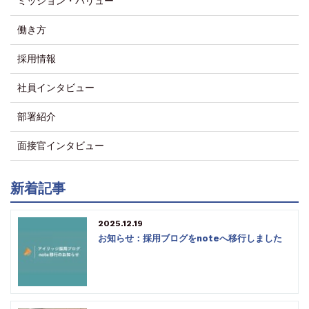
ミッション・バリュー
働き方
採用情報
社員インタビュー
部署紹介
面接官インタビュー
新着記事
2025.12.19
お知らせ：採用ブログをnoteへ移行しました