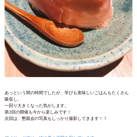
あっという間の時間でしたが、学びも美味しいごはんもたくさん
吸収し、
一回り大きくなった気がします。
第2回の開催も今から楽しみです！
次回は、懇親会の写真もしっかり撮影してきます！！