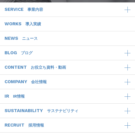
SERVICE
事業内容
WORKS
導入実績
NEWS
ニュース
BLOG
ブログ
CONTENT
お役立ち資料・動画
COMPANY
会社情報
IR
IR情報
SUSTAINABILITY
サステナビリティ
RECRUIT
採用情報