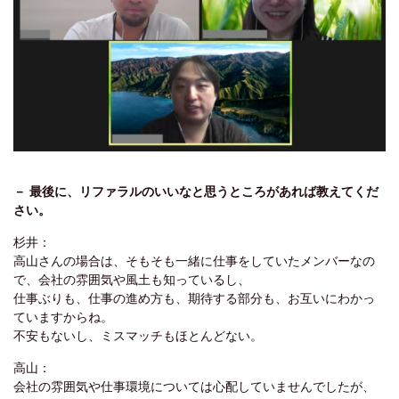
－ 最後に、リファラルのいいなと思うところがあれば教えてくだ
さい。
杉井：
高山さんの場合は、そもそも一緒に仕事をしていたメンバーなの
で、会社の雰囲気や風土も知っているし、
仕事ぶりも、仕事の進め方も、期待する部分も、お互いにわかっ
ていますからね。
不安もないし、ミスマッチもほとんどない。
高山：
会社の雰囲気や仕事環境については心配していませんでしたが、