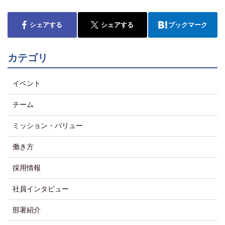
シェアする
シェアする
ブックマーク
カテゴリ
イベント
チーム
ミッション・バリュー
働き方
採用情報
社員インタビュー
部署紹介