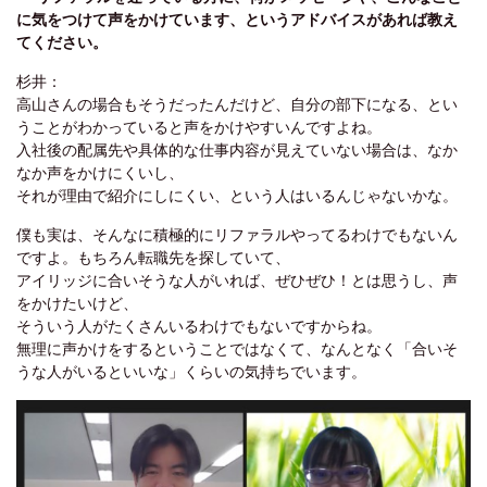
に気をつけて声をかけています、というアドバイスがあれば教え
てください。
杉井：
高山さんの場合もそうだったんだけど、自分の部下になる、とい
うことがわかっていると声をかけやすいんですよね。
入社後の配属先や具体的な仕事内容が見えていない場合は、なか
なか声をかけにくいし、
それが理由で紹介にしにくい、という人はいるんじゃないかな。
僕も実は、そんなに積極的にリファラルやってるわけでもないん
ですよ。もちろん転職先を探していて、
アイリッジに合いそうな人がいれば、ぜひぜひ！とは思うし、声
をかけたいけど、
そういう人がたくさんいるわけでもないですからね。
無理に声かけをするということではなくて、なんとなく「合いそ
うな人がいるといいな」くらいの気持ちでいます。