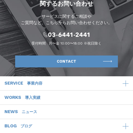
関するお問い合わせ
サービスに関するご相談や
ご質問など、こちらからお問い合わせください。
受付時間
月〜金 10:00〜18:00 ※祝日除く
CONTACT
SERVICE
事業内容
WORKS
導入実績
NEWS
ニュース
BLOG
ブログ