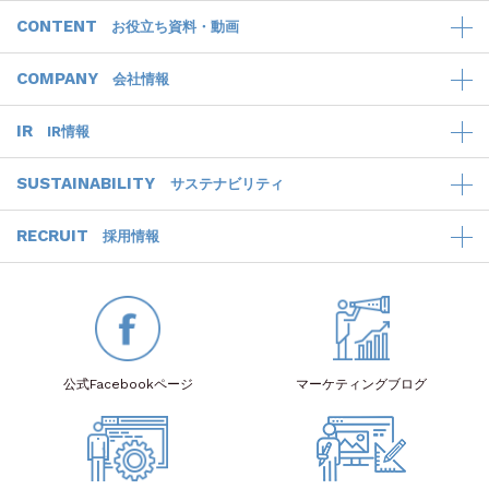
CONTENT
お役立ち資料・動画
COMPANY
会社情報
IR
IR情報
SUSTAINABILITY
サステナビリティ
RECRUIT
採用情報
公式Facebook
ページ
マーケティング
ブログ