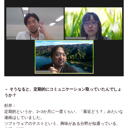
－ ‌そうなると、定期的にコミュニケーション取っていたんでしょ
うか？
杉井：
定期的というか、2~3か月に一度くらい、「最近どう？」みたいな
連絡はしていました。
ソフトウェアのテストという、興味がある分野が似通っている、