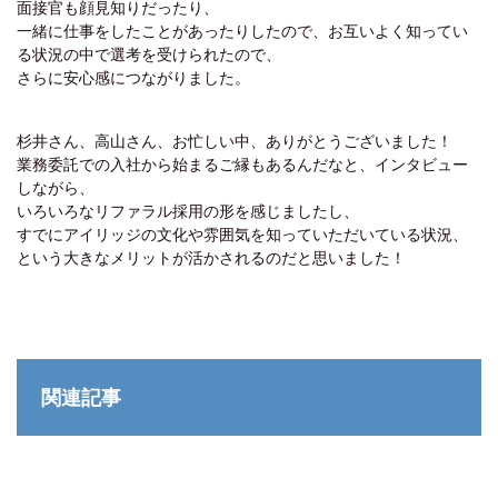
面接官も顔見知りだったり、
一緒に仕事をしたことがあったりしたので、お互いよく知ってい
る状況の中で選考を受けられたので、
さらに安心感につながりました。
杉井さん、高山さん、お忙しい中、ありがとうございました！
業務委託での入社から始まるご縁もあるんだなと、インタビュー
しながら、
いろいろなリファラル採用の形を感じましたし、
すでにアイリッジの文化や雰囲気を知っていただいている状況、
という大きなメリットが活かされるのだと思いました！
関連記事