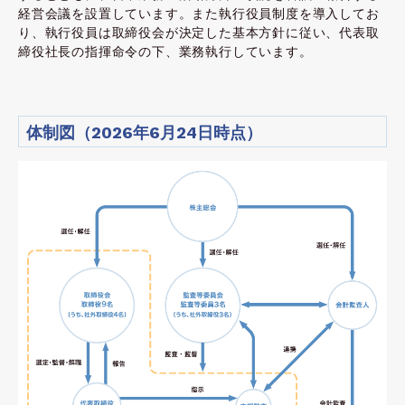
経営会議を設置しています。また執行役員制度を導入してお
り、執行役員は取締役会が決定した基本方針に従い、代表取
締役社長の指揮命令の下、業務執行しています。
体制図（2026年6月24日時点）