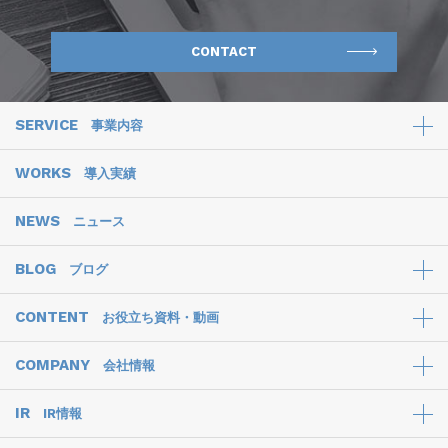
CONTACT
SERVICE
事業内容
WORKS
導入実績
NEWS
ニュース
BLOG
ブログ
CONTENT
お役立ち資料・動画
COMPANY
会社情報
IR
IR情報