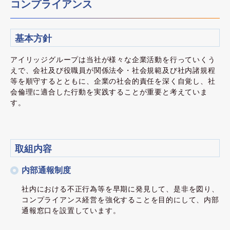
コンプライアンス
基本方針
アイリッジグループは当社が様々な企業活動を行っていくう
えで、会社及び役職員が関係法令・社会規範及び社内諸規程
等を順守するとともに、企業の社会的責任を深く自覚し、社
会倫理に適合した行動を実践することが重要と考えていま
す。
取組内容
内部通報制度
社内における不正行為等を早期に発見して、是非を図り、
コンプライアンス経営を強化することを目的にして、内部
通報窓口を設置しています。