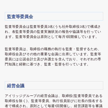
監査等委員会
監査等委員会は監査等委員3名(うち社外取締役3名)で構成さ
れ、各監査等委員の監査実施状況の報告や協議等を行ってい
ます。監査等委員会は原則として毎月1回開催しています。
監査等委員は、取締役の職務の執行を監査・監督するため、
取締役会及びその他の重要な会議に出席しています。監査等
委員には公認会計士及び弁護士を含んでおり、それぞれの専
門知識と経験に基づき、監査・監督を行っています。
経営会議
アイリッジグループの経営会議は、取締役(監査等委員である
取締役を除く)、監査等委員、執行役員並びに社長の指名する
者で構成され、原則として毎週1回開催し、経営課題等を審議