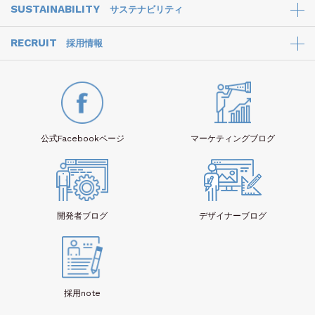
SUSTAINABILITY
サステナビリティ
RECRUIT
採用情報
公式Facebook
ページ
マーケティング
ブログ
開発者
ブログ
デザイナー
ブログ
採用note