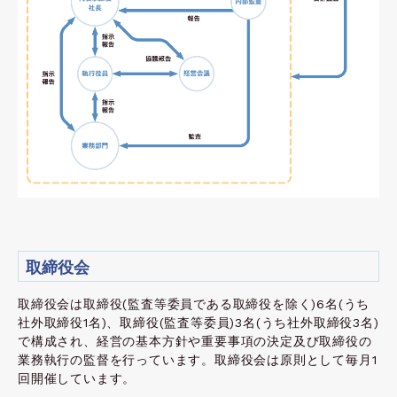
取締役会
取締役会は取締役(監査等委員である取締役を除く)6名(うち
社外取締役1名)、取締役(監査等委員)3名(うち社外取締役3名)
で構成され、経営の基本方針や重要事項の決定及び取締役の
業務執行の監督を行っています。取締役会は原則として毎月1
回開催しています。