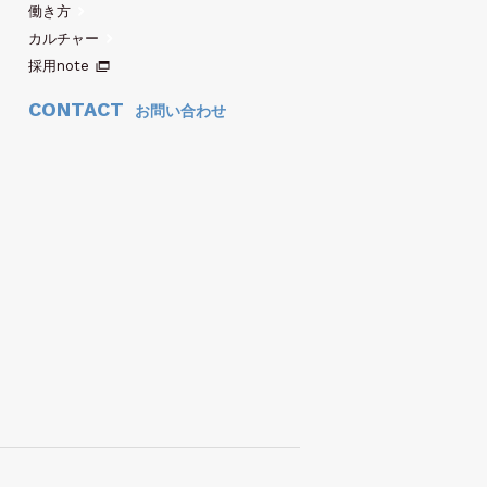
働き方
カルチャー
採用note
CONTACT
お問い合わせ