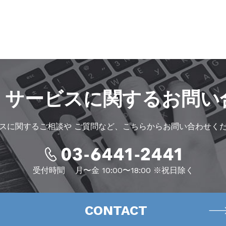
・サービスに
関するお問い
スに関するご相談や
ご質問など、こちらからお問い合わせく
受付時間
月〜金 10:00〜18:00 ※祝日除く
CONTACT