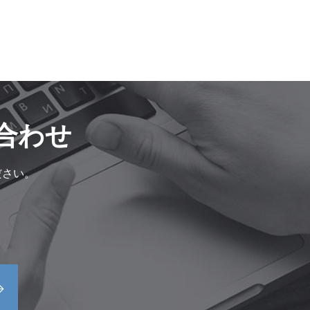
合わせ
ださい。