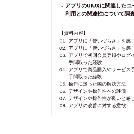
アプリのUIUXに関連した
利用との関連性について調
【資料内容】
アプリに「使いづらさ」を感
アプリに「使いづらさ」を感
アプリで初回会員登録やログ
手間取った経験
アプリで商品購入やサービス
手間取った経験
操作に迷った際の解決方法
デザインや操作性への評価
デザインや操作性が良いと感
アプリの改善に対する意欲