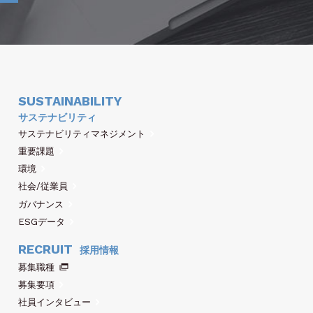
SUSTAINABILITY
サステナビリティ
サステナビリティマネジメント
重要課題
環境
社会/従業員
ガバナンス
ESGデータ
RECRUIT
採用情報
募集職種
募集要項
社員インタビュー