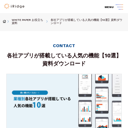
MENU
WHITE PAPER お役立ち
各社アプリが搭載している人気の機能【10選】資料ダウ
資料
ンロード
CONTACT
各社アプリが搭載している人気の機能【10選】
資料ダウンロード