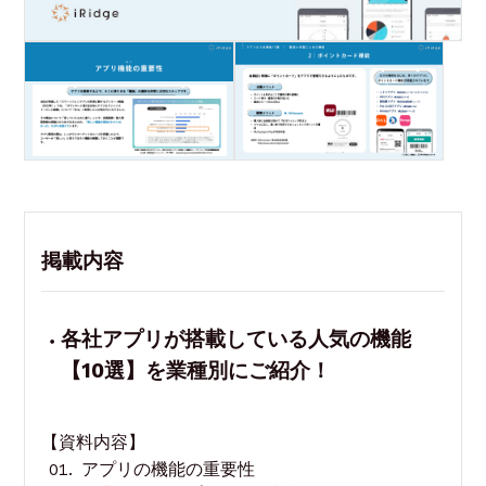
掲載内容
各社アプリが搭載している人気の機能
【10選】を
業種別にご紹介！
【資料内容】
アプリの機能の重要性