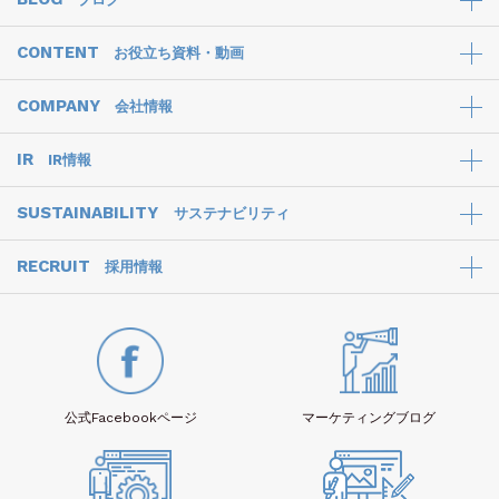
CONTENT
お役立ち資料・動画
COMPANY
会社情報
IR
IR情報
SUSTAINABILITY
サステナビリティ
RECRUIT
採用情報
公式Facebook
ページ
マーケティング
ブログ