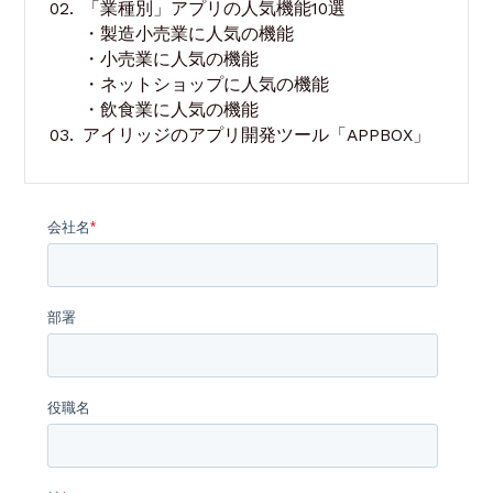
「業種別」アプリの人気機能10選
・製造小売業に人気の機能
・小売業に人気の機能
・ネットショップに人気の機能
・飲食業に人気の機能
アイリッジのアプリ開発ツール「APPBOX」