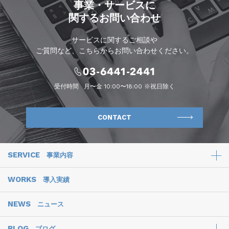
事業・サービスに
関するお問い合わせ
サービスに関するご相談や
ご質問など、こちらからお問い合わせください。
受付時間
月〜金 10:00〜18:00 ※祝日除く
CONTACT
SERVICE
事業内容
WORKS
導入実績
NEWS
ニュース
BLOG
ブログ