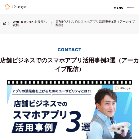
MENU
WHITE PAPER お役立ち
店舗ビジネスでのスマホアプリ活用事例3選（アーカイブ
資料
配信）
CONTACT
店舗ビジネスでのスマホアプリ活用事例3選（アーカ
イブ配信）