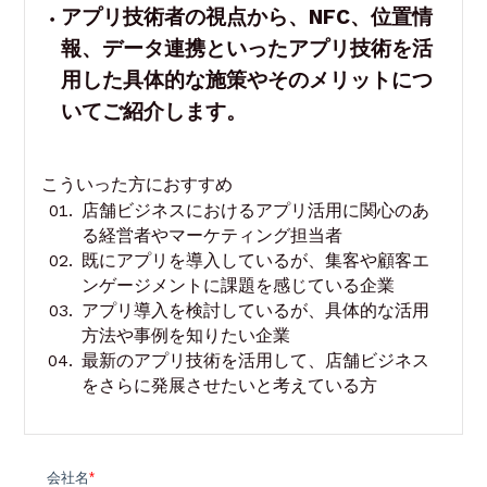
アプリ技術者の視点から、NFC、位置情
報、データ連携といったアプリ技術を活
用した具体的な施策やそのメリットにつ
いてご紹介します。
こういった方におすすめ
店舗ビジネスにおけるアプリ活用に関心のあ
る経営者やマーケティング担当者
既にアプリを導入しているが、集客や顧客エ
ンゲージメントに課題を感じている企業
アプリ導入を検討しているが、具体的な活用
方法や事例を知りたい企業
最新のアプリ技術を活用して、店舗ビジネス
をさらに発展させたいと考えている方