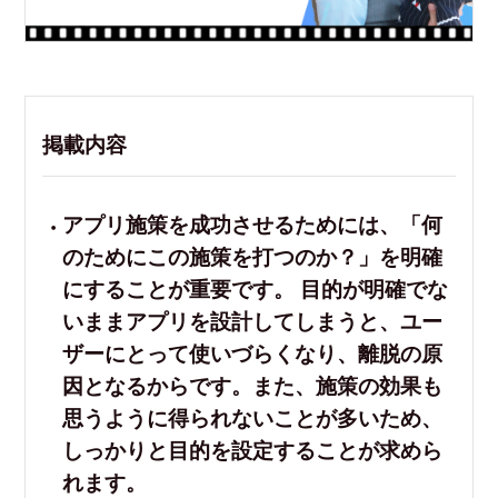
掲載内容
アプリ施策を成功させるためには、「何
のためにこの施策を打つのか？」を明確
にすることが重要です。 目的が明確でな
いままアプリを設計してしまうと、ユー
ザーにとって使いづらくなり、離脱の原
因となるからです。また、施策の効果も
思うように得られないことが多いため、
しっかりと目的を設定することが求めら
れます。