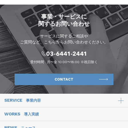
事業・サービスに
関するお問い合わせ
サービスに関するご相談や
ご質問など、こちらからお問い合わせください。
受付時間
月〜金 10:00〜18:00 ※祝日除く
CONTACT
SERVICE
事業内容
WORKS
導入実績
NEWS
ニュース