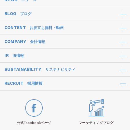
BLOG
ブログ
CONTENT
お役立ち資料・動画
COMPANY
会社情報
IR
IR情報
SUSTAINABILITY
サステナビリティ
RECRUIT
採用情報
公式Facebook
ページ
マーケティング
ブログ