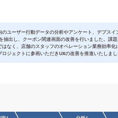
内のユーザー行動データの分析やアンケート、デプスイ
題を抽出し、クーポン関連画面の改善を行いました。課
ではなく、店舗のスタッフのオペレーション業務効率化
プロジェクトに参画いただきUXの改善を推進いたしまし