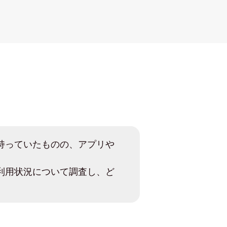
持っていたものの、アプリや
利用状況について調査し、ど