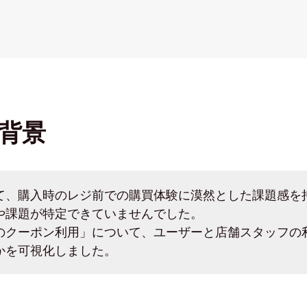
背景
て、購入時のレジ前での購買体験に漠然とした課題感を
や課題が特定できていませんでした。
のクーポン利用」について、ユーザーと店舗スタッフの
かを可視化しました。