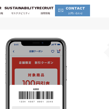
R
SUSTAINABILITY
RECRUIT
CONTACT
情報
サステナビリティ
採用情報
お問い合わせ