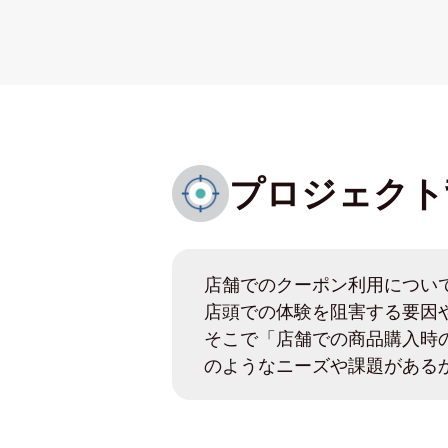
プロジェクト
店舗でのクーポン利用につい
店頭での体験を阻害する要因
そこで「店舗での商品購入時
のようなニーズや課題がある