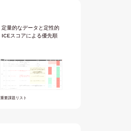
、定量的なデータと定性的
ICEスコアによる優先順
重要課題リスト