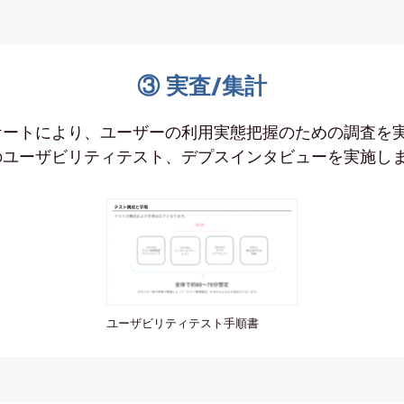
③ 実査/集計
ケートにより、ユーザーの利用実態把握のための調査を
のユーザビリティテスト、デプスインタビューを実施し
ユーザビリティテスト手順書