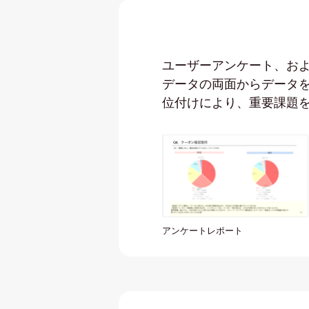
ユーザーアンケート、お
データの両面からデータを
位付けにより、重要課題
アンケートレポート