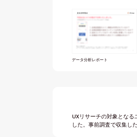
データ分析レポート
UXリサーチの対象とな
した。事前調査で収集し