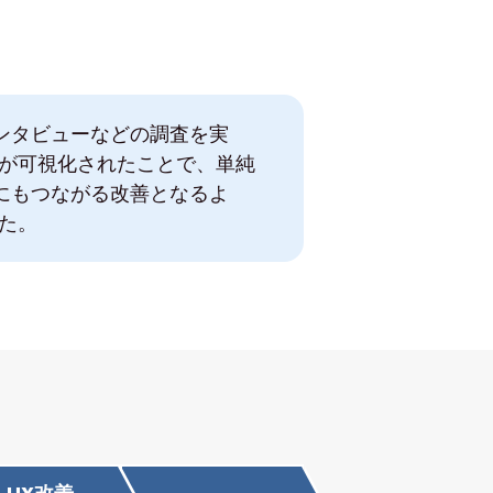
ンタビューなどの調査を実
題が可視化されたことで、単純
にもつながる改善となるよ
た。