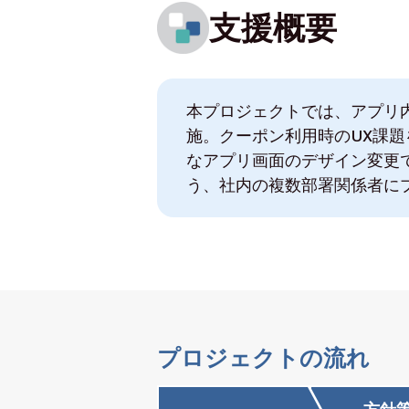
支援概要
本プロジェクトでは、アプリ
施。クーポン利用時のUX課
なアプリ画面のデザイン変更
う、社内の複数部署関係者に
プロジェクトの流れ