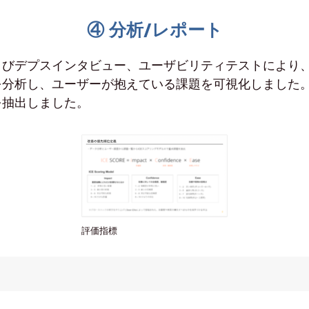
④ 分析/レポート
よびデプスインタビュー、ユーザビリティテストにより
分析し、ユーザーが抱えている課題を可視化しました。
を抽出しました。
評価指標