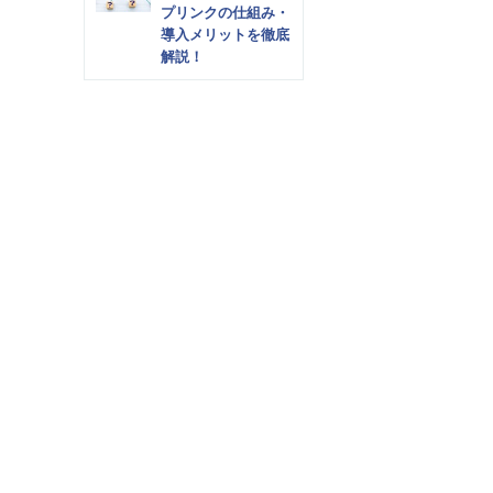
プリンクの仕組み・
導入メリットを徹底
解説！