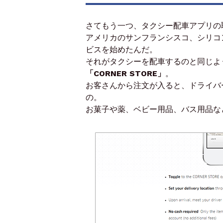
さてもう一つ、タクシー配車アプリの
アメリカのサンフランシスコ、シリコ
ビスを始めたんだ。
それがタクシーを配車するのと同じよ
「CORNER STORE」
。
お客さんから注文が入ると、ドライバ
の。
お菓子や薬、ベビー用品、バス用品な