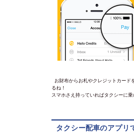
お財布からお札やクレジットカードを
るね！
スマホさえ持っていればタクシーに乗
タクシー配車のアプリで