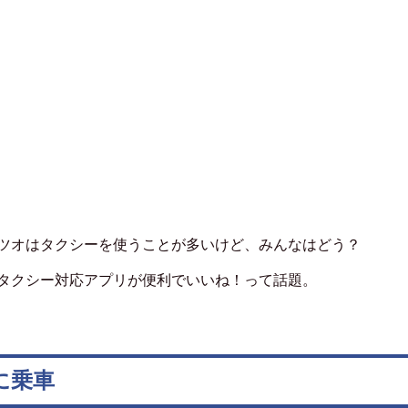
ツオはタクシーを使うことが多いけど、みんなはどう？
そタクシー対応アプリが便利でいいね！って話題。
に乗車