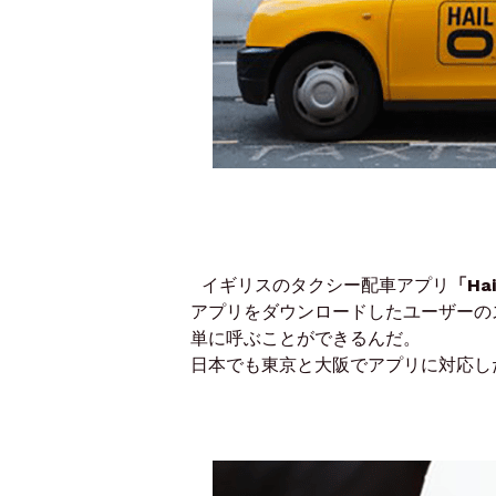
イギリスのタクシー配車アプリ
「Ha
アプリをダウンロードしたユーザーの
単に呼ぶことができるんだ。
日本でも東京と大阪でアプリに対応し