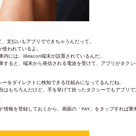
て、支払いもアプリでできちゃうんだって。
nが使われているよ。
内には、iBeacon端末が設置されているんだ。
車すると、端末から発信される電波を受けて、アプリがタクシ
タクシーをダイレクトに検知できる仕組みになってるんだね。
合はもちろんだけど、手を挙げて拾ったタクシーでもアプリで
。
ド情報を登録しておくから、画面の「PAY」をタップすれば乗