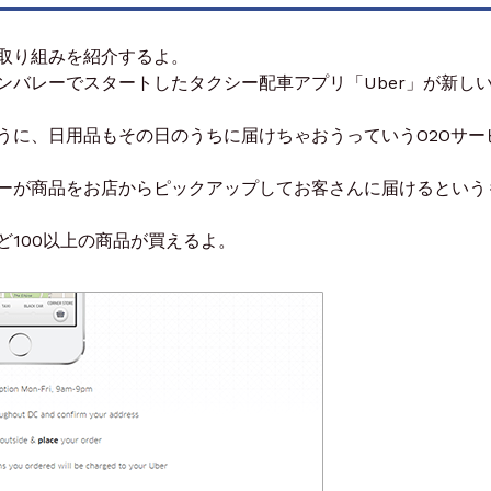
取り組みを紹介するよ。
ンバレーでスタートしたタクシー配車アプリ「Uber」が新し
うに、日用品もその日のうちに届けちゃおうっていうO2Oサー
ーが商品をお店からピックアップしてお客さんに届けるという
ど100以上の商品が買えるよ。