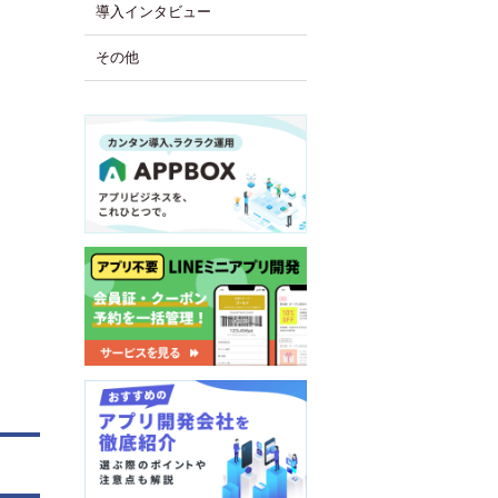
導入インタビュー
その他