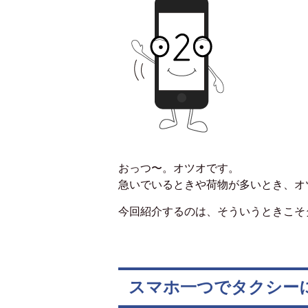
おっつ〜。オツオです。
急いでいるときや荷物が多いとき、オ
今回紹介するのは、そういうときこ
スマホ一つでタクシー