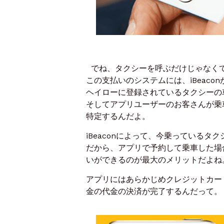
でね、タクシーを呼ぶだけじゃなく
この支払いのシステムには、iBeaco
ヘイローに登録されているタクシーの車
そしてアプリユーザーのお客さんが乗
特定するんだよ。
iBeaconによって、今乗っている
だから、アプリで予約して乗車した場
いができるのが最大のメリットだよね
アプリにはあらかじめクレジットカー
金の代金の決済が完了するんだって。