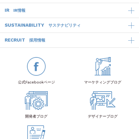
IR
IR情報
SUSTAINABILITY
サステナビリティ
RECRUIT
採用情報
公式Facebook
ページ
マーケティング
ブログ
開発者
ブログ
デザイナー
ブログ