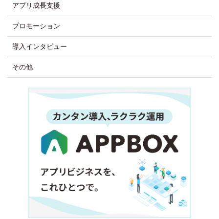
アプリ成長支援
プロモーション
導入インタビュー
その他