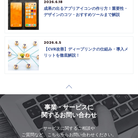
2026.6.18
成果の出るアプリアイコンの作り方！重要性・
デザインのコツ・おすすめツールまで解説
2026.6.5
【CVR改善】ディープリンクの仕組み・導入メ
リットを徹底解説！
事業・サービスに
関するお問い合わせ
サービスに関するご相談や
ご質問など、こちらからお問い合わせください。