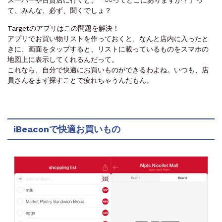
て、みんな、必ず、聞くでしょ？
Targetのアプリはこの問題を解決！
アプリでお買い物リストを作っておくと、なんと店内に入ったと
きに、画面をタップすると、リストに載っているものをスマホの
地図上に表示してくれるんだって。
これなら、自分で快適にお買いものができるわよね。いつも、店
員さんをまず探すことで疲れちゃうんだもん。
iBeaconで快適お買いもの