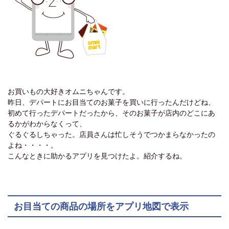
お買いもの大好きオムニちゃんです。
昨日、デパートにお目当てのお菓子を買いに行ったんだけどね、
初めて行ったデパートだったから、そのお菓子が店内のどこにあ
るかがわからなくって、
ぐるぐるしちゃった。店員さんは忙しそうでつかまらなかったの
よね・・・・。
こんなときに助かるアプリを見つけたよ。紹介するね。
お目当ての商品の場所をアプリ地図で表示