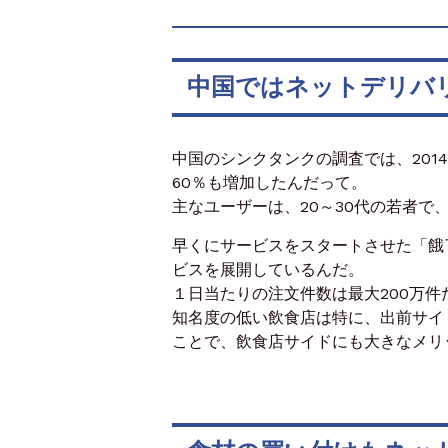
中国ではネットデリバ
中国のシンクタンクの調査では、201
60％も増加したんだって。
主なユーザーは、20～30代の若者
早くにサービスをスタートさせた「餓了
ビスを展開しているんだ。
１日当たりの注文件数は最大200万
知名度の低い飲食店は特に、出前サイ
ことで、飲食店サイドにも大きなメリ