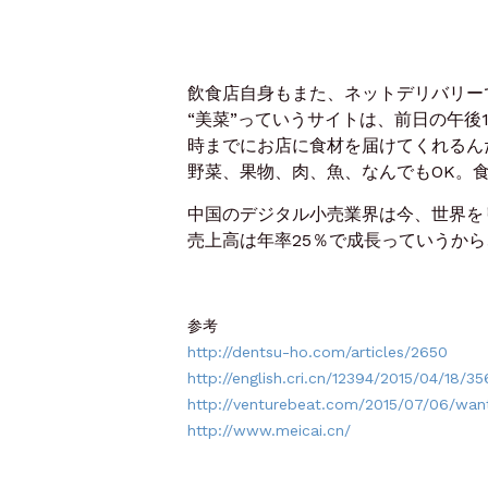
飲食店自身もまた、ネットデリバリー
“美菜”っていうサイトは、前日の午後
時までにお店に食材を届けてくれるん
野菜、果物、肉、魚、なんでもOK。
中国のデジタル小売業界は今、世界を
売上高は年率25％で成長っていうか
参考
http://dentsu-ho.com/articles/2650
http://english.cri.cn/12394/2015/04/18/
http://venturebeat.com/2015/07/06/wan
http://www.meicai.cn/