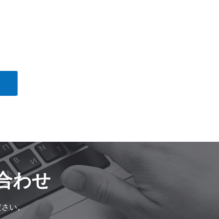
合わせ
ださい。