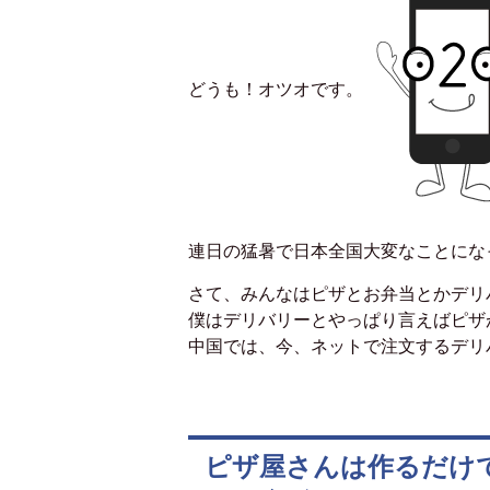
どうも！オツオです。
連日の猛暑で日本全国大変なことにな
さて、みんなはピザとお弁当とかデリ
僕はデリバリーとやっぱり言えばピザ
中国では、今、ネットで注文するデリ
ピザ屋さんは作るだけ