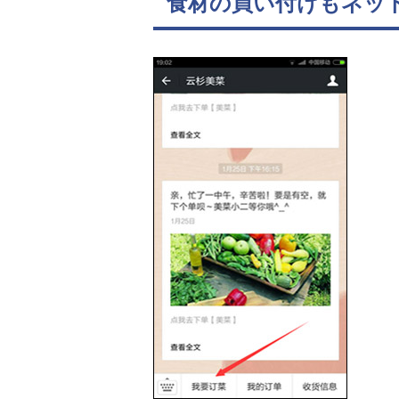
食材の買い付けもネッ