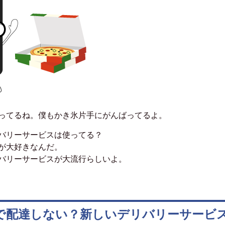
ってるね。僕もかき氷片手にがんばってるよ。
バリーサービスは使ってる？
が大好きなんだ。
バリーサービスが大流行らしいよ。
で配達しない？新しいデリバリーサービ