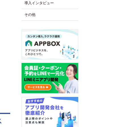
導入インタビュー
その他
ス