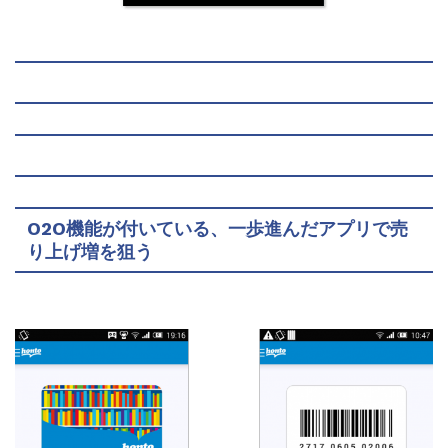
O2O機能が付いている、一歩進んだアプリで売
り上げ増を狙う