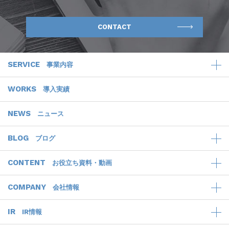
CONTACT
SERVICE
事業内容
WORKS
導入実績
NEWS
ニュース
BLOG
ブログ
CONTENT
お役立ち資料・動画
COMPANY
会社情報
IR
IR情報