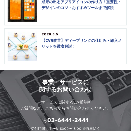
成果の出るアプリアイコンの作り方！重要性・
デザインのコツ・おすすめツールまで解説
2026.6.5
【CVR改善】ディープリンクの仕組み・導入メ
リットを徹底解説！
事業・サービスに
関するお問い合わせ
サービスに関するご相談や
ご質問など、こちらからお問い合わせください。
受付時間
月〜金 10:00〜18:00 ※祝日除く