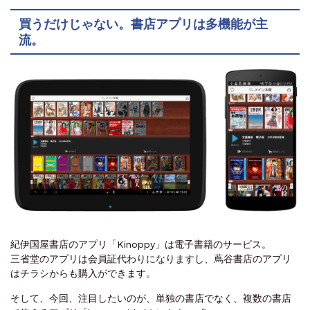
買うだけじゃない。書店アプリは多機能が主
流。
紀伊国屋書店のアプリ「Kinoppy」は電子書籍のサービス。
三省堂のアプリは会員証代わりになりますし、蔦谷書店のアプリ
はチラシからも購入ができます。
そして、今回、注目したいのが、単独の書店でなく、複数の書店