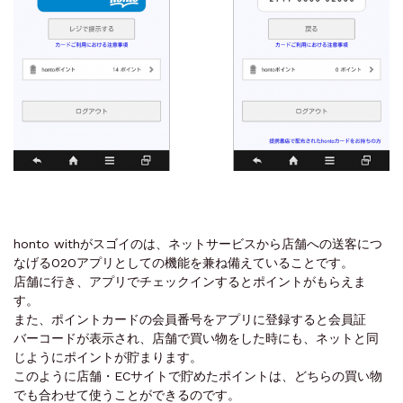
honto withがスゴイのは、ネットサービスから店舗への送客につ
なげるO2Oアプリとしての機能を兼ね備えていることです。
店舗に行き、アプリでチェックインするとポイントがもらえま
す。
また、ポイントカードの会員番号をアプリに登録すると会員証
バーコードが表示され、店舗で買い物をした時にも、ネットと同
じようにポイントが貯まります。
このように店舗・ECサイトで貯めたポイントは、どちらの買い物
でも合わせて使うことができるのです。