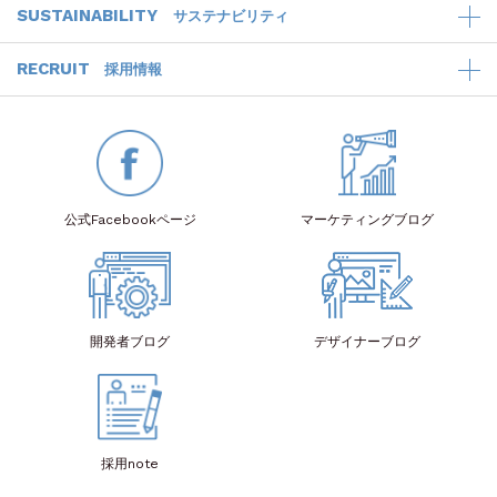
SUSTAINABILITY
サステナビリティ
RECRUIT
採用情報
公式Facebook
ページ
マーケティング
ブログ
開発者
ブログ
デザイナー
ブログ
採用note