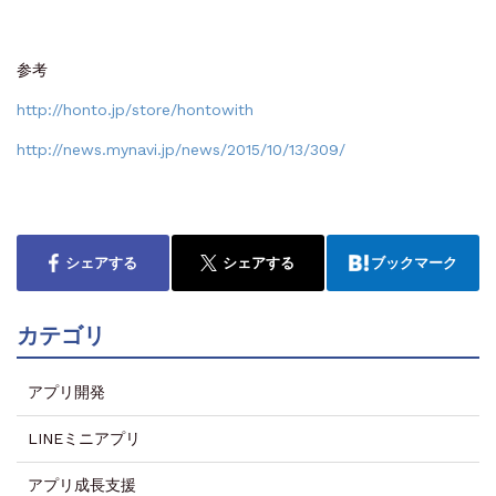
参考
http://honto.jp/store/hontowith
http://news.mynavi.jp/news/2015/10/13/309/
シェアする
シェアする
ブックマーク
カテゴリ
アプリ開発
LINEミニアプリ
アプリ成長支援