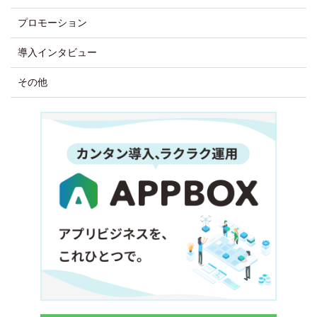
プロモーション
導入インタビュー
その他