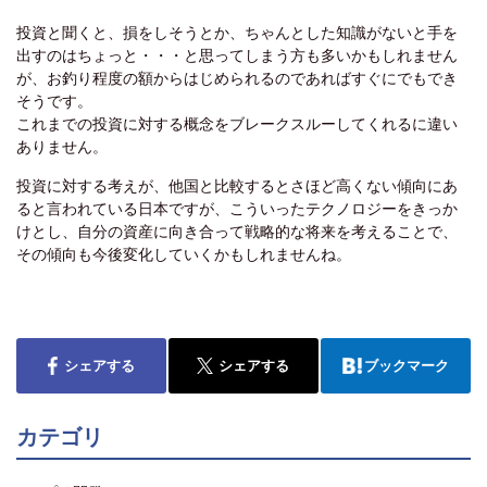
投資と聞くと、損をしそうとか、ちゃんとした知識がないと手を
出すのはちょっと・・・と思ってしまう方も多いかもしれません
が、お釣り程度の額からはじめられるのであればすぐにでもでき
そうです。
これまでの投資に対する概念をブレークスルーしてくれるに違い
ありません。
投資に対する考えが、他国と比較するとさほど高くない傾向にあ
ると言われている日本ですが、こういったテクノロジーをきっか
けとし、自分の資産に向き合って戦略的な将来を考えることで、
その傾向も今後変化していくかもしれませんね。
シェアする
シェアする
ブックマーク
カテゴリ