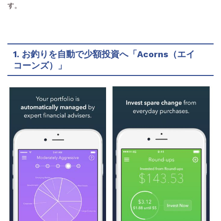
す。
1. お釣りを自動で少額投資へ「Acorns（エイ
コーンズ）」