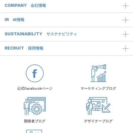
COMPANY
会社情報
IR
IR情報
SUSTAINABILITY
サステナビリティ
RECRUIT
採用情報
公式Facebook
ページ
マーケティング
ブログ
開発者
ブログ
デザイナー
ブログ