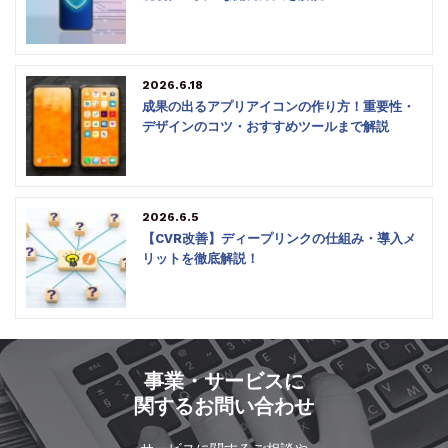
2026.6.18
成果の出るアプリアイコンの作り方！重要性・
デザインのコツ・おすすめツールまで解説
2026.6.5
【CVR改善】ディープリンクの仕組み・導入メ
リットを徹底解説！
事業・サービスに
関するお問い合わせ