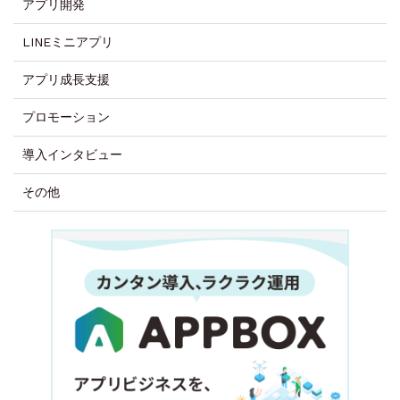
アプリ開発
LINEミニアプリ
アプリ成長支援
プロモーション
導入インタビュー
その他