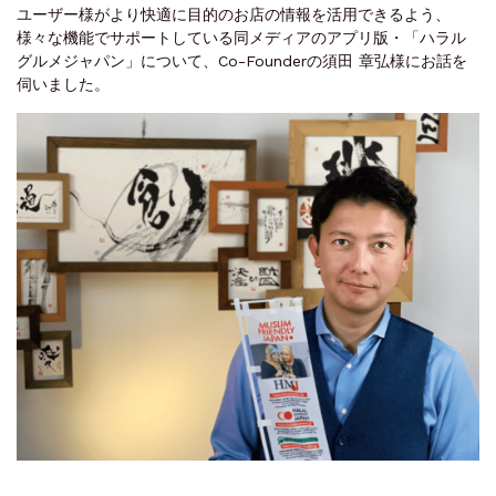
ユーザー様がより快適に目的のお店の情報を活用できるよう、
様々な機能でサポートしている同メディアのアプリ版・「ハラル
グルメジャパン」について、Co-Founderの須田 章弘様にお話を
伺いました。