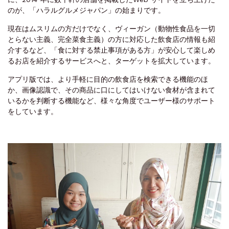
のが、「ハラルグルメジャパン」の始まりです。
現在はムスリムの方だけでなく、ヴィーガン（動物性食品を一切
とらない主義、完全菜食主義）の方に対応した飲食店の情報も紹
介するなど、「食に対する禁止事項がある方」が安心して楽しめ
るお店を紹介するサービスへと、ターゲットを拡大しています。
アプリ版では、より手軽に目的の飲食店を検索できる機能のほ
か、画像認識で、その商品に口にしてはいけない食材が含まれて
いるかを判断する機能など、様々な角度でユーザー様のサポート
をしています。