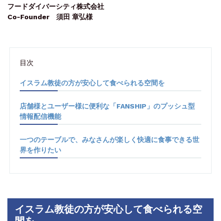
フードダイバーシティ株式会社
Co-Founder 須田 章弘様
目次
イスラム教徒の方が安心して食べられる空間を
店舗様とユーザー様に便利な「FANSHIP」のプッシュ型
情報配信機能
一つのテーブルで、みなさんが楽しく快適に食事できる世
界を作りたい
イスラム教徒の方が安心して食べられる空
間を