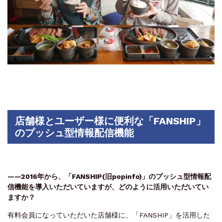
店舗様とユーザー様に便利な「FANSHIP」
のプッシュ型情報配信機能
——2016年から、「FANSHIP(旧popinfo)」のプッシュ型情報配
信機能を導入いただいていますが、どのように活用いただいてい
ますか？
有料会員になっていただいた店舗様に、「FANSHIP」を活用した