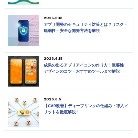
2026.6.18
アプリ開発のセキュリティ対策とは？リスク・
脆弱性・安全な開発方法を解説
2026.6.18
成果の出るアプリアイコンの作り方！重要性・
デザインのコツ・おすすめツールまで解説
2026.6.5
【CVR改善】ディープリンクの仕組み・導入メ
リットを徹底解説！