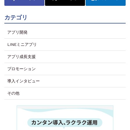
カテゴリ
アプリ開発
LINEミニアプリ
アプリ成長支援
プロモーション
導入インタビュー
その他