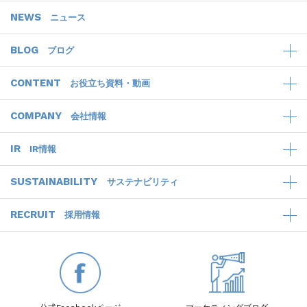
NEWS
ニュース
BLOG
ブログ
CONTENT
お役立ち資料・動画
COMPANY
会社情報
IR
IR情報
SUSTAINABILITY
サステナビリティ
RECRUIT
採用情報