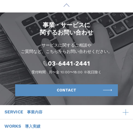
事業・サービスに
関するお問い合わせ
サービスに関するご相談や
ご質問など、こちらからお問い合わせください。
受付時間
月〜金 10:00〜18:00 ※祝日除く
CONTACT
SERVICE
事業内容
WORKS
導入実績