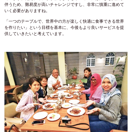
伴うため、難易度が高いチャレンジですし、非常に慎重に進めて
いく必要がありますね。
「一つのテーブルで、世界中の方が楽しく快適に食事できる世界
を作りたい」という目標を基本に、今後もより良いサービスを提
供していきたいと考えています。