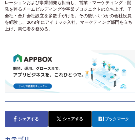
レーションおよび事業開発も担当し、営業・マーケティング・開
発を跨るチームビルディングや事業プロジェクトの立ち上げ、子
会社・合弁会社設立を多数手がける。その後いくつかの会社役員
を経験し、2018年にアイリッジ入社。マーケティング部門を立ち
上げ、責任者を務める。
シェアする
シェアする
ブックマーク
カテゴリ