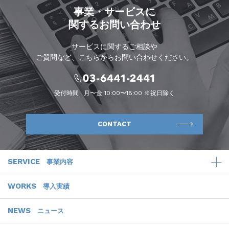
事業・サービスに
関するお問い合わせ
サービスに関するご相談や
ご質問など、こちらからお問い合わせください。
受付時間
月〜金 10:00〜18:00 ※祝日除く
CONTACT
SERVICE
事業内容
WORKS
導入実績
NEWS
ニュース