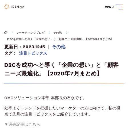
MENU
マーケティングブログ
その他
D2Cを成功へと導く「企業の想い」と「顧客ニーズ最適化」【2020年7月まとめ】
更新日：2023.12.15
その他
｜
タグ：
注目トピックス
D2Cを成功へと導く「企業の想い」と「顧客
ニーズ最適化」【2020年7月まとめ】
OMOソリューション本部 本部長の石永です。
効率よくトレンドを把握したいマーケターの方に向けて、私の視
点で先月の注目トピックスをご紹介しています。
▼過去記事はこちら