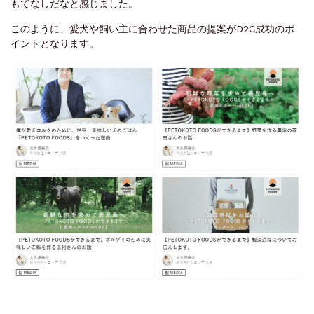
もてなしだなと感じました。
このように、愛犬や飼い主に合わせた商品の提案がD2C成功のポ
イントとなります。