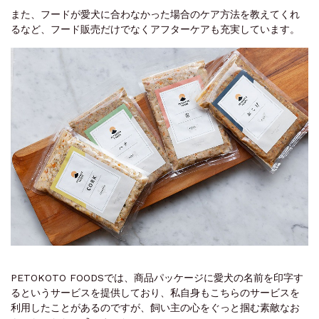
また、フードが愛犬に合わなかった場合のケア方法を教えてくれ
るなど、フード販売だけでなくアフターケアも充実しています。
PETOKOTO FOODSでは、商品パッケージに愛犬の名前を印字す
るというサービスを提供しており、私自身もこちらのサービスを
利用したことがあるのですが、飼い主の心をぐっと掴む素敵なお