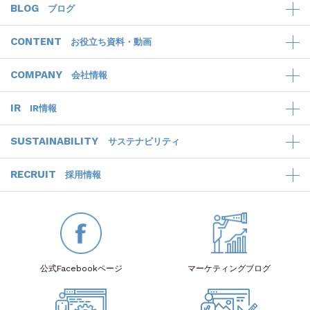
BLOG
ブログ
CONTENT
お役立ち資料・動画
COMPANY
会社情報
IR
IR情報
SUSTAINABILITY
サステナビリティ
RECRUIT
採用情報
公式Facebook
ページ
マーケティング
ブログ