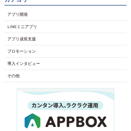
アプリ開発
LINEミニアプリ
アプリ成長支援
プロモーション
導入インタビュー
その他