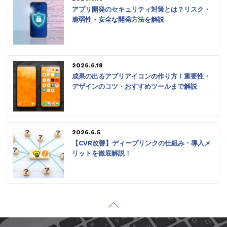
アプリ開発のセキュリティ対策とは？リスク・
脆弱性・安全な開発方法を解説
2026.6.18
成果の出るアプリアイコンの作り方！重要性・
デザインのコツ・おすすめツールまで解説
2026.6.5
【CVR改善】ディープリンクの仕組み・導入メ
リットを徹底解説！