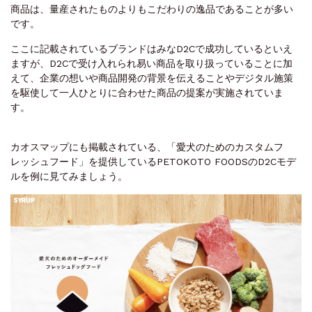
商品は、量産されたものよりもこだわりの逸品であることが多い
です。
ここに記載されているブランドはみなD2Cで成功しているといえ
ますが、D2Cで受け入れられ易い商品を取り扱っていることに加
えて、企業の想いや商品開発の背景を伝えることやデジタル施策
を駆使して一人ひとりに合わせた商品の提案が実施されていま
す。
カオスマップにも掲載されている、「愛犬のためのカスタムフ
レッシュフード」を提供しているPETOKOTO FOODSのD2Cモデ
ルを例に見てみましょう。