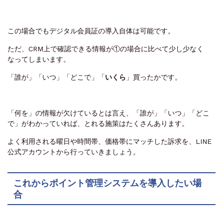
この場合でもデジタル会員証の導入自体は可能です。
ただ、CRM上で確認できる情報が①の場合に比べて少し少なく
なってしまいます。
「誰が」「いつ」「どこで」
「
いくら
」
買ったかです。
「何を」の情報が欠けているとは言え、「誰が」「いつ」「どこ
で」がわかっていれば、とれる施策はたくさんあります。
よく利用される曜日や時間帯、価格帯にマッチした訴求を、LINE
公式アカウントから行っていきましょう。
これからポイント管理システムを導入したい場
合