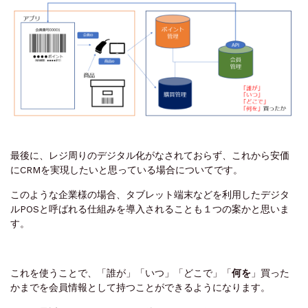
最後に、レジ周りのデジタル化がなされておらず、これから安価
にCRMを実現したいと思っている場合についてです。
このような企業様の場合、タブレット端末などを利用したデジタ
ルPOSと呼ばれる仕組みを導入されることも１つの案かと思いま
す。
これを使うことで、「誰が」「いつ」「どこで」
「
何を
」
買った
かまでを会員情報として持つことができるようになります。