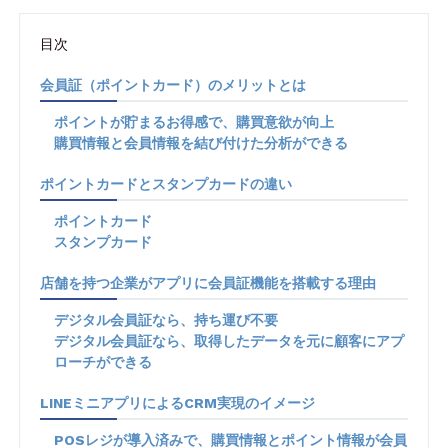
目次
会員証（ポイントカード）のメリットとは
ポイントが貯まるお得感で、購買意欲が向上
購買情報と会員情報を結び付けた分析ができる
ポイントカードとスタンプカードの違い
ポイントカード
スタンプカード
店舗を持つ企業がアプリに会員証機能を搭載する理由
デジタル会員証なら、持ち運び不要
デジタル会員証なら、取得したデータを元に顧客にアプ
ローチができる
LINEミニアプリによるCRM実現のイメージ
POSレジが導入済みで、購買情報とポイント情報が会員