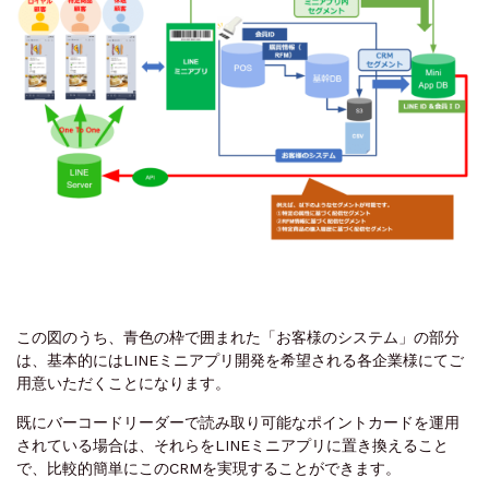
この図のうち、青色の枠で囲まれた「お客様のシステム」の部分
は、基本的にはLINEミニアプリ開発を希望される各企業様にてご
用意いただくことになります。
既にバーコードリーダーで読み取り可能なポイントカードを運用
されている場合は、それらをLINEミニアプリに置き換えること
で、比較的簡単にこのCRMを実現することができます。