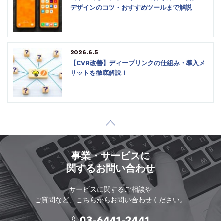
デザインのコツ・おすすめツールまで解説
2026.6.5
【CVR改善】ディープリンクの仕組み・導入メ
リットを徹底解説！
事業・サービスに
関するお問い合わせ
サービスに関するご相談や
ご質問など、こちらからお問い合わせください。