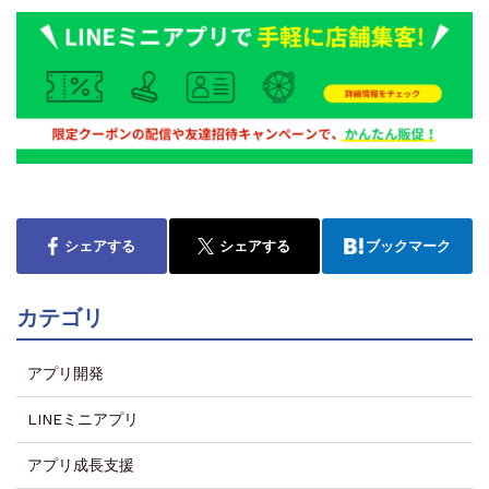
シェアする
シェアする
ブックマーク
カテゴリ
アプリ開発
LINEミニアプリ
アプリ成長支援