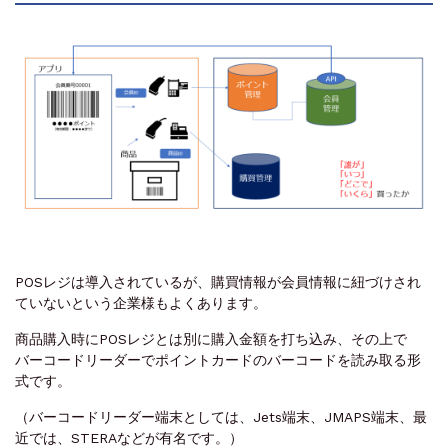
POSレジは導入されているが、購買情報が会員情報に紐づけされ
ていないという企業様もよくあります。
商品購入時にPOSレジとは別に購入金額を打ち込み、その上で
バーコードリーダーでポイントカードのバーコードを読み取る形
式です。
（バーコードリーダー端末としては、Jets端末、JMAPS端末、最
近では、STERAなどが有名です。）