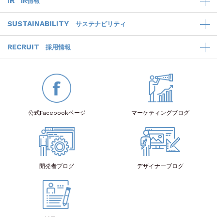
IR
IR情報
SUSTAINABILITY
サステナビリティ
RECRUIT
採用情報
公式Facebook
ページ
マーケティング
ブログ
開発者
ブログ
デザイナー
ブログ