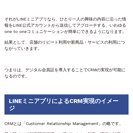
それがLINEミニアプリなら、ひとり一人の興味の内容に沿った情
報をLINE公式アカウントから送信してアプローチする、いわゆる
one to oneコミュニケーションが簡単にできるようになります。
結果として、店舗のリピート利用や新商品・サービスの利用につ
ながっていきます。
つまりは、デジタル会員証を導入することでCRMの実現が可能に
なるのです。
LINEミニアプリによるCRM実現のイメー
ジ
CRMとは「Customer Relationship Management」の略です。