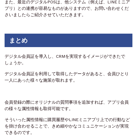
また、最近のデジタルPOSは、他システム（例えば、LINEミニア
プリ）との連携が容易なものがありますので、お問い合わせくだ
さいましたらご紹介させていただきます。
まとめ
デジタル会員証を導入し、CRMを実現するイメージができたで
しょうか。
デジタル会員証を利用して取得したデータがあると、会員ひとり
一人にあった様々な施策が取れます。
会員登録の際にオリジナルの質問事項を追加すれば、アプリ会員
の様々な属性情報も取得可能です。
そういった属性情報に購買履歴やLINEミニアプリ上での行動など
を掛け合わせることで、きめ細やかなコミュニケーションが実現
できるのです。