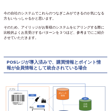
今の自社のシステムでこれらのつなぎこみができるのか気になる
方もいらっしゃるかと思います。
そのため、アイリッジがお客様のシステムをヒアリングする際に
比較的よくお見受けするパターンを３つほど、参考までにご紹介
させていただきます。
POSレジが導入済みで、購買情報とポイント情
報が会員情報として統合されている場合