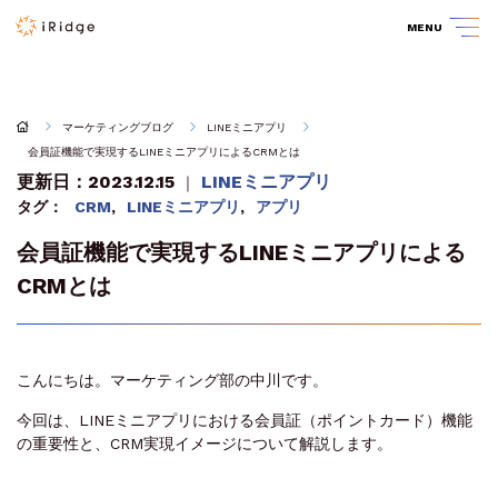
MENU
マーケティングブログ
LINEミニアプリ
会員証機能で実現するLINEミニアプリによるCRMとは
更新日：2023.12.15
LINEミニアプリ
｜
タグ：
CRM
,
LINEミニアプリ
,
アプリ
会員証機能で実現するLINEミニアプリによる
CRMとは
こんにちは。マーケティング部の中川です。
今回は、LINEミニアプリにおける会員証（ポイントカード）機能
の重要性と、CRM実現イメージについて解説します。