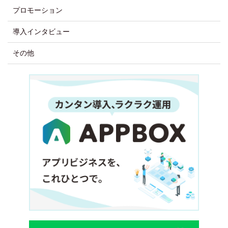
プロモーション
導入インタビュー
その他