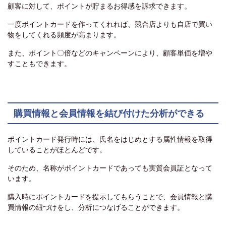
顧客に対して、ポイントが貯まるお得感を訴求できます。
一度ポイントカードを作ってくれれば、競合店よりも自店で買い
物をしてくれる頻度が高まります。
また、ポイント〇倍などのキャンペーンにより、顧客単価を増や
すこともできます。
購買情報と会員情報を結び付けた分析ができる
ポイントカード発行時には、氏名をはじめとする属性情報を取得
していることがほとんどです。
そのため、名称がポイントカードであっても実質会員証となって
います。
購入時にポイントカードを提示してもらうことで、会員情報と購
買情報の紐づけをし、分析につなげることができます。