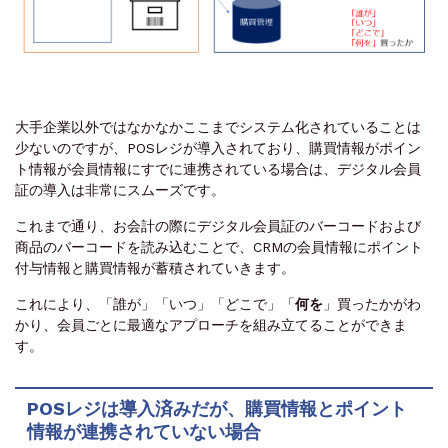
大手企業以外ではなかなかここまでシステム化されていることは
少ないのですが、POSレジが導入されており、購買情報がポイン
ト情報が会員情報にすでに連携されている場合は、デジタル会員
証の導入は非常にスムーズです。
これまで通り、お会計の際にデジタル会員証のバーコードおよび
商品のバーコードを読み込むことで、CRMの会員情報にポイント
付与情報と購買情報が蓄積されていきます。
これにより、「誰が」「いつ」「どこで」
「
何を
」
買ったかがわ
かり、会員ごとに最適なアプローチを組み立てることができま
す。
POSレジは導入済みだが、購買情報とポイント
情報が連携されていない場合