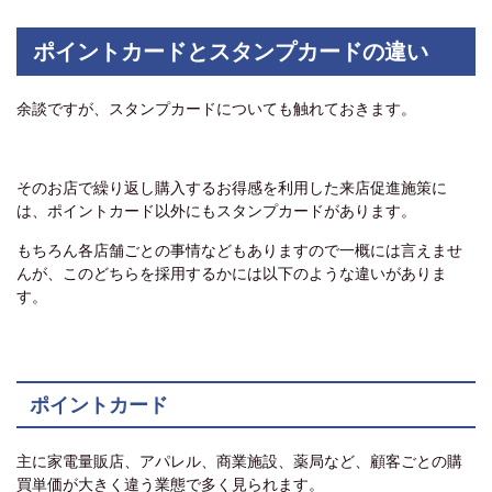
ポイントカードとスタンプカードの違い
余談ですが、スタンプカードについても触れておきます。
そのお店で繰り返し購入するお得感を利用した来店促進施策に
は、ポイントカード以外にもスタンプカードがあります。
もちろん各店舗ごとの事情などもありますので一概には言えませ
んが、このどちらを採用するかには以下のような違いがありま
す。
ポイントカード
主に家電量販店、アパレル、商業施設、薬局など、顧客ごとの購
買単価が大きく違う業態で多く見られます。