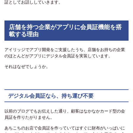
証としてお話ししていきます。
店舗を持つ企業がアプリに会員証機能を搭
載する理由
アイリッジでアプリ開発をご支援したうち、店舗をお持ちの企業
のほとんどがアプリにデジタル会員証を実装しています。
それはなぜでしょうか。
デジタル会員証なら、持ち運び不要
以前のブログでもお伝えした通り、顧客はなかなかカード型の会
員証を作りたがりません。
あちこちのお店で会員証を作っていてはすぐに財布がいっぱいに