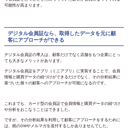
可能性が高まります。
デジタル会員証なら、取得したデータを元に顧
客にアプローチができる
デジタル会員証の導入は、顧客だけでなく店舗をもつ企業にとっ
ても大きなメリットがあります。
デジタル会員証をアプリ（ミニアプリ）に実装することで、会員
情報と購買データの紐づけができるだけでなく、その分析結果に
基づいた個々の顧客へのアプローチが可能になるのです。
これまでも、カード型の会員証で会員情報と購買データの紐づけ
や分析をおこなうことはできました。
ですが、その分析結果を利用して顧客にアプローチをするために
は、紙のDMやメルマガを送付するしかありませんでした。