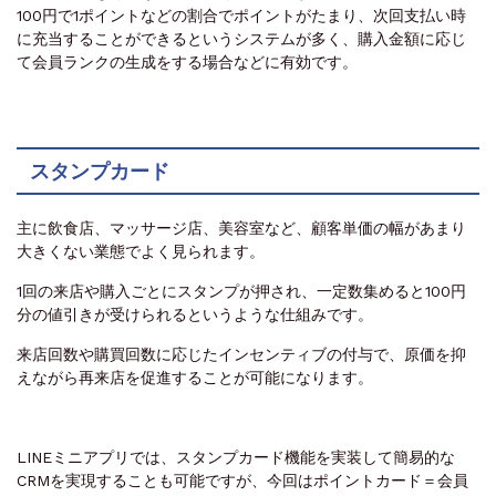
100円で1ポイントなどの割合でポイントがたまり、次回支払い時
に充当することができるというシステムが多く、購入金額に応じ
て会員ランクの生成をする場合などに有効です。
スタンプカード
主に飲食店、マッサージ店、美容室など、顧客単価の幅があまり
大きくない業態でよく見られます。
1回の来店や購入ごとにスタンプが押され、一定数集めると100円
分の値引きが受けられるというような仕組みです。
来店回数や購買回数に応じたインセンティブの付与で、原価を抑
えながら再来店を促進することが可能になります。
LINEミニアプリでは、スタンプカード機能を実装して簡易的な
CRMを実現することも可能ですが、今回はポイントカード＝会員