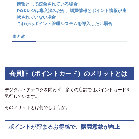
情報として統合されている場合
POSレジは導入済みだが、購買情報とポイント情報が連
携されていない場合
これからポイント管理システムを導入したい場合
まとめ
会員証（ポイントカード）のメリットとは
デジタル・アナログを問わず、多くの店舗ではポイントカードを
発行しています。
そのメリットとは何でしょうか。
ポイントが貯まるお得感で、購買意欲が向上