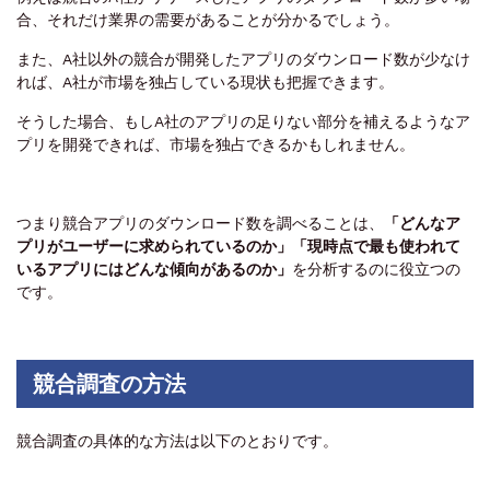
合、それだけ業界の需要があることが分かるでしょう。
また、A社以外の競合が開発したアプリのダウンロード数が少なけ
れば、A社が市場を独占している現状も把握できます。
そうした場合、もしA社のアプリの足りない部分を補えるようなア
プリを開発できれば、市場を独占できるかもしれません。
つまり競合アプリのダウンロード数を調べることは、
「どんなア
プリがユーザーに求められているのか」「現時点で最も使われて
いるアプリにはどんな傾向があるのか」
を分析するのに役立つの
です。
競合調査の方法
競合調査の具体的な方法は以下のとおりです。