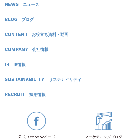
NEWS
ニュース
BLOG
ブログ
CONTENT
お役立ち資料・動画
COMPANY
会社情報
IR
IR情報
SUSTAINABILITY
サステナビリティ
RECRUIT
採用情報
公式Facebook
ページ
マーケティング
ブログ