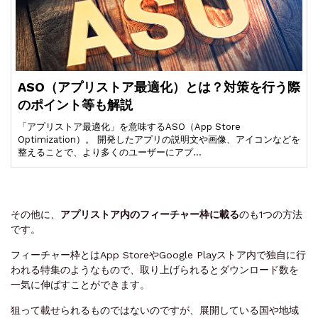
ASO（アプリストア最適化）とは？対策を行う際
のポイント等も解説
「アプリストア最適化」を意味するASO（App Store
Optimization）。 開発したアプリの説明文や画像、アイコンなどを
整えることで、より多くのユーザーにアプ…
その他に、
アプリストア内のフィーチャー枠に載る
のも1つの方法
です。
フィーチャー枠とはApp StoreやGoogle Playストア内で独自に行
われる特集のようなもので、取り上げられるとダウンロード数を
一気に伸ばすことができます。
狙って載せられるものではないのですが、展開している国や地域