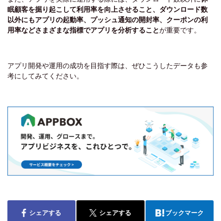
眠顧客を掘り起こして利用率を向上させること、ダウンロード数
以外にもアプリの起動率、プッシュ通知の開封率、クーポンの利
用率などさまざまな指標でアプリを分析すること
が重要です。
アプリ開発や運用の成功を目指す際は、ぜひこうしたデータも参
考にしてみてください。
シェアする
シェアする
ブックマーク