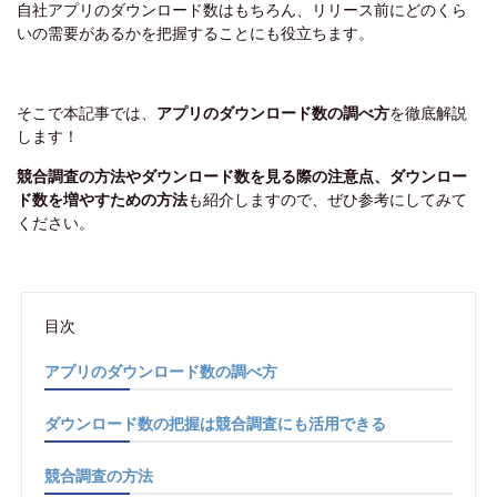
自社アプリのダウンロード数はもちろん、リリース前にどのくら
いの需要があるかを把握することにも役立ちます。
そこで本記事では、
アプリのダウンロード数の調べ方
を徹底解説
します！
競合調査の方法やダウンロード数を見る際の注意点、ダウンロー
ド数を増やすための方法
も紹介しますので、ぜひ参考にしてみて
ください。
目次
アプリのダウンロード数の調べ方
ダウンロード数の把握は競合調査にも活用できる
競合調査の方法