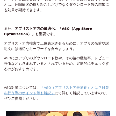
とは、休眠顧客の掘り起こしだけでなくダウンロード数の増加に
も効果が期待できます。
また、
アプリストア内の最適化、「ASO（App Store
Optimization）」
も重要です。
アプリストア内検索で上位表示させるために、アプリの名前や説
明文には適切なキーワードを含めましょう。
ASOにはアプリのダウンロード数や、その後の継続率、レビュー
評価なども含まれているとされているため、定期的にチェックす
るのがおすすめです。
ASO対策については、
「ASO（アプリストア最適化）とは？対策
を行う際のポイント等も解説」
にて詳しく解説していますので、
ぜひご参照ください。