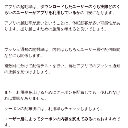
アプリの起動率は、
ダウンロードしたユーザーのうち実際どのく
らいのユーザーがアプリを利用しているか
の目安になります。
アプリの起動率が悪いということは、休眠顧客が多い可能性があ
ります。掘り起こすための施策を考えると良いでしょう。
プッシュ通知の開封率は、内容はもちろんユーザー層や配信時間
などにも関係します。
複数回に分けて配信テストを行い、自社アプリでのプッシュ通知
の正解を見つけましょう。
また、利用率を上げるためにクーポンを配布しても、使われなけ
れば意味がありません。
ク
ーポンの配布後には、利用率もチェックしましょう。
ユーザー層によってクーポンの内容を変えてみる
のもおすすめで
す。