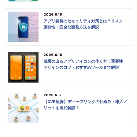
2026.6.18
アプリ開発のセキュリティ対策とは？リスク・
脆弱性・安全な開発方法を解説
2026.6.18
成果の出るアプリアイコンの作り方！重要性・
デザインのコツ・おすすめツールまで解説
2026.6.5
【CVR改善】ディープリンクの仕組み・導入メ
リットを徹底解説！