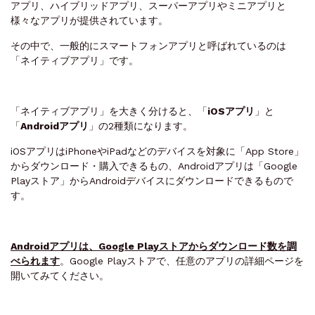
アプリ、ハイブリッドアプリ、スーパーアプリやミニアプリと
様々なアプリが提供されています。
その中で、一般的にスマートフォンアプリと呼ばれているのは
「ネイティブアプリ」です。
「ネイティブアプリ」を大きく分けると、「
iOSアプリ
」と
「
Androidアプリ
」
の2種類になります。
iOSアプリはiPhoneやiPadなどのデバイスを対象に「App Store」
からダウンロード・購入できるもの、Androidアプリは「Google
Playストア」からAndroidデバイスにダウンロードできるもので
す。
Androidアプリは、Google Playストアからダウンロード数を調
べられます
。Google Playストアで、任意のアプリの詳細ページを
開いてみてください。