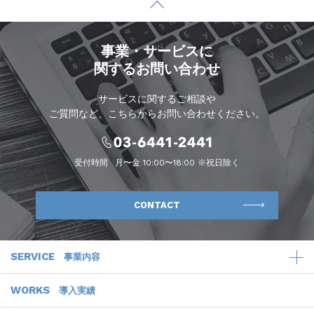
事業・サービスに
関するお問い合わせ
サービスに関するご相談や
ご質問など、こちらからお問い合わせください。
受付時間
月〜金 10:00〜18:00 ※祝日除く
CONTACT
SERVICE
事業内容
WORKS
導入実績