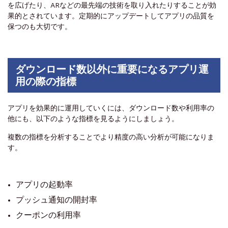
を広げたり、ARなどの最先端の技術を取り入れたりすることが効
果的とされています。定期的にアップデートしてアプリの品質を
保つのも大切です。
ダウンロード数以外に重要になるアプリ運
用の際の指標
アプリを効果的に運用していくには、ダウンロード数や利用率の
他にも、以下のような指標を見るようにしましょう。
複数の指標を分析することでより精度の高い分析が可能になりま
す。
アプリの起動率
プッシュ通知の開封率
クーポンの利用率