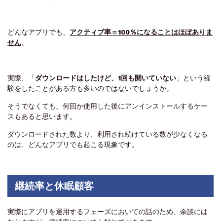
どんなアプリでも、
アクティブ率＝100％になることはほぼありま
せん
。
実際、
「
ダウンロードはしたけど、1回も開いていない
」
という経
験をしたことがある方も多いのではないでしょうか。
そうでなくても、何回か使用した後にアンインストールするケー
スもあると思います。
ダウンロードされた数より、利用され続けている数が少なくなる
のは、どんなアプリでも起こる現象です。
継続率と休眠顧客
実際にアプリを運用するフェーズにおいての話のため、余談には