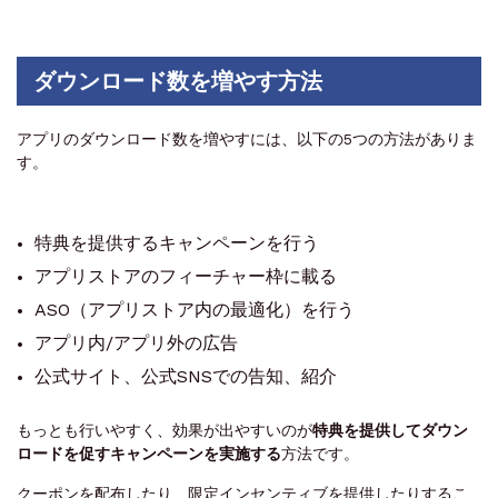
ダウンロード数を増やす方法
アプリのダウンロード数を増やすには、以下の5つの方法がありま
す。
特典を提供するキャンペーンを行う
アプリストアのフィーチャー枠に載る
ASO（アプリストア内の最適化）を行う
アプリ内/アプリ外の広告
公式サイト、公式SNSでの告知、紹介
もっとも行いやすく、効果が出やすいのが
特典を提供してダウン
ロードを促すキャンペーンを実施する
方法です。
クーポンを配布したり、限定インセンティブを提供したりするこ