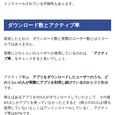
インストールされている可能性もあります。
ダウンロード数とアクティブ率
前述したとおり、ダウンロード数と実際のユーザー数とはイコー
ルではありません。
実際にどのくらいのユーザーが使用しているのかは、
「
アクティ
ブ率
」
をチェックすると良いでしょう。
アクティブ率は、
アプリをダウンロードしたユーザーのうち、ど
のくらいの人が実際にアプリを利用し続けているのか
を示す数値
です。
例えばあるアプリを100人がダウンロードしていたとして、その後
80人しかアプリを使っていなかったとすると（残りの20人は1度も
使用していないもしくはアンインストールしている）、アクティ
ブ率は80%です。