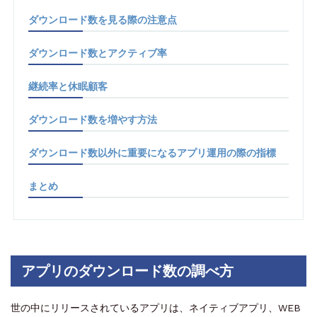
ダウンロード数を見る際の注意点
ダウンロード数とアクティブ率
継続率と休眠顧客
ダウンロード数を増やす方法
ダウンロード数以外に重要になるアプリ運用の際の指標
まとめ
アプリのダウンロード数の調べ方
世の中にリリースされているアプリは、ネイティブアプリ、WEB