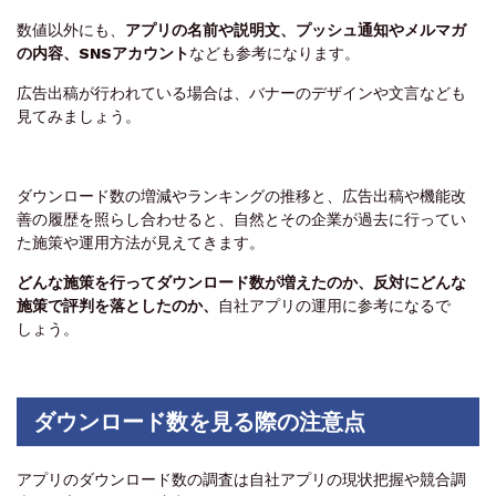
数値以外にも、
アプリの名前や説明文、プッシュ通知やメルマガ
の内容、SNSアカウント
なども参考になります。
広告出稿が行われている場合は、バナーのデザインや文言なども
見てみましょう。
ダウンロード数の増減やランキングの推移と、広告出稿や機能改
善の履歴を照らし合わせると、自然とその企業が過去に行ってい
た施策や運用方法が見えてきます。
どんな施策を行ってダウンロード数が増えたのか、反対にどんな
施策で評判を落としたのか
、
自社アプリの運用に参考になるで
しょう。
ダウンロード数を見る際の注意点
アプリのダウンロード数の調査は自社アプリの現状把握や競合調