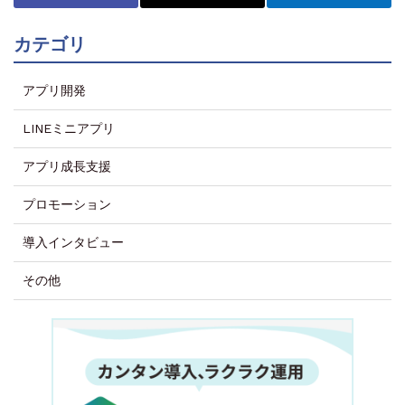
カテゴリ
アプリ開発
LINEミニアプリ
アプリ成長支援
プロモーション
導入インタビュー
その他