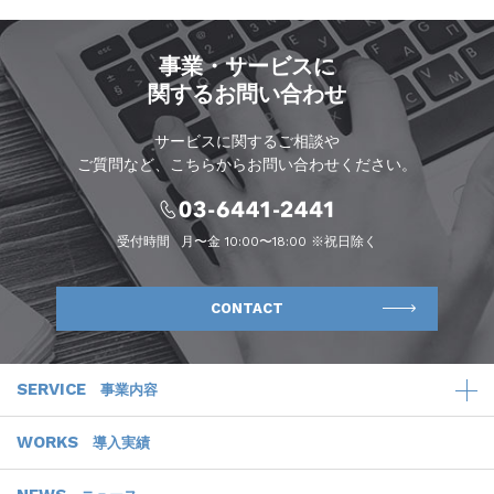
事業・サービスに
関するお問い合わせ
サービスに関するご相談や
ご質問など、こちらからお問い合わせください。
受付時間
月〜金 10:00〜18:00 ※祝日除く
CONTACT
SERVICE
事業内容
WORKS
導入実績