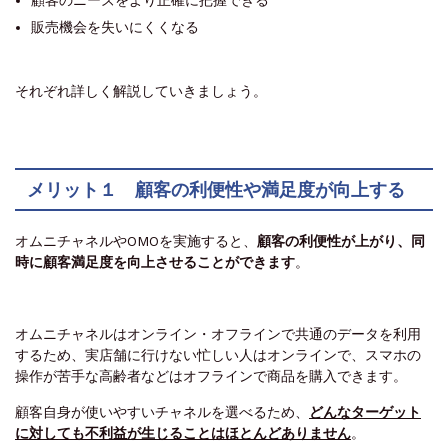
販売機会を失いにくくなる
それぞれ詳しく解説していきましょう。
メリット１ 顧客の利便性や満足度が向上する
オムニチャネルやOMOを実施すると、
顧客の利便性が上がり、同
時に顧客満足度を向上させることができます
。
オムニチャネルはオンライン・オフラインで共通のデータを利用
するため、実店舗に行けない忙しい人はオンラインで、スマホの
操作が苦手な高齢者などはオフラインで商品を購入できます。
顧客自身が使いやすいチャネルを選べるため、
どんなターゲット
に対しても不利益が生じることはほとんどありません
。