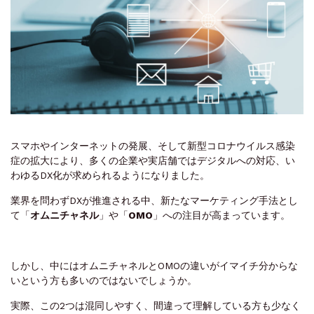
スマホやインターネットの発展、そして新型コロナウイルス感染
症の拡大により、多くの企業や実店舗ではデジタルへの対応、い
わゆるDX化が求められるようになりました。
業界を問わずDXが推進される中、新たなマーケティング手法とし
て「
オムニチャネル
」や「
OMO
」への注目が高まっています。
しかし、中にはオムニチャネルとOMOの違いがイマイチ分からな
いという方も多いのではないでしょうか。
実際、この2つは混同しやすく、間違って理解している方も少なく