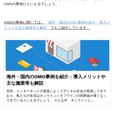
OMOの事例だといえるでしょう。
OMOの事例に関しては、
「海外・国内のOMO事例を紹介：導入メ
リットや主な施策等も解説」
でもご紹介しています。
海外・国内のOMO事例を紹介：導入メリットや
主な施策等も解説
近年、インターネットの普及によってデジタル社会が発達してきて
おり、私たちの生活はオンラインとオフラインの境界線が薄くなっ
てきているといえるでしょう。 そんな中、オンラインと…