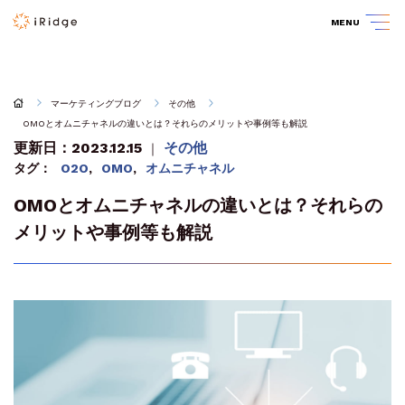
MENU
マーケティングブログ
その他
OMOとオムニチャネルの違いとは？それらのメリットや事例等も解説
更新日：2023.12.15
その他
｜
タグ：
O2O
,
OMO
,
オムニチャネル
OMOとオムニチャネルの違いとは？それらの
メリットや事例等も解説