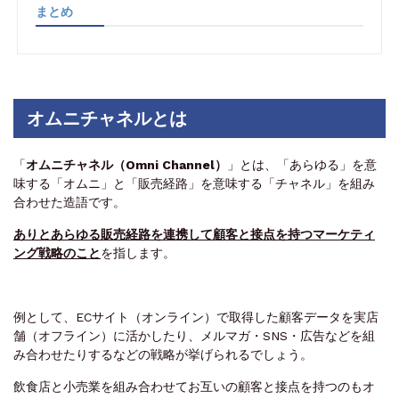
まとめ
オムニチャネルとは
「
オムニチャネル（Omni Channel）
」とは、「あらゆる」を意
味する「オムニ」と「販売経路」を意味する「チャネル」を組み
合わせた造語です。
ありとあらゆる販売経路を連携して顧客と接点を持つマーケティ
ング戦略のこと
を指します。
例として、ECサイト（オンライン）で取得した顧客データを実店
舗（オフライン）に活かしたり、メルマガ・SNS・広告などを組
み合わせたりするなどの戦略が挙げられるでしょう。
飲食店と小売業を組み合わせてお互いの顧客と接点を持つのもオ