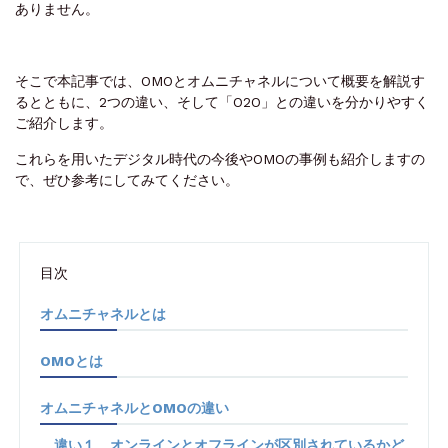
ありません。
そこで本記事では、OMOとオムニチャネルについて概要を解説す
るとともに、2つの違い、そして「O2O」との違いを分かりやすく
ご紹介します。
これらを用いたデジタル時代の今後やOMOの事例も紹介しますの
で、ぜひ参考にしてみてください。
目次
オムニチャネルとは
OMOとは
オムニチャネルとOMOの違い
違い１ オンラインとオフラインが区別されているかど