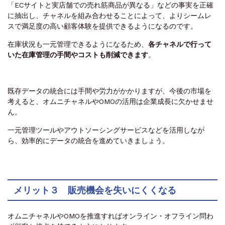
「ECサイトと実店舗での売れ筋商品が異なる」などの事実を正確
に抽出し、チャネルを組み合わせることによって、よりシームレ
スで満足度の高い顧客体験を提供できるようになるのです。
在庫状況も一元管理できるようになるため、
各チャネルで行って
いた在庫管理の手間やコストも削減できます
。
既存データの統合には手間や労力がかかりますが、今後の市場を
考えると、オムニチャネルやOMOの活用は企業成長に欠かせませ
ん。
一元管理ツールやアウトソーシングサービスなどを活用しなが
ら、効率的にデータの統合を進めていきましょう。
メリット３ 販売機会を失いにくくなる
オムニチャネルやOMOを推進すればオンライン・オフライン問わ