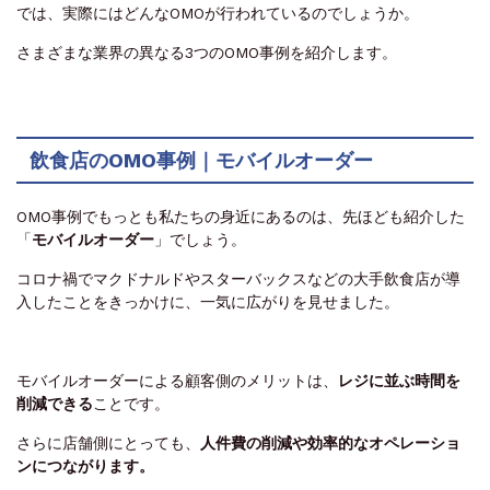
では、実際にはどんなOMOが行われているのでしょうか。
さまざまな業界の異なる3つのOMO事例を紹介します。
飲食店のOMO事例｜モバイルオーダー
OMO事例でもっとも私たちの身近にあるのは、先ほども紹介した
「
モバイルオーダー
」でしょう。
コロナ禍でマクドナルドやスターバックスなどの大手飲食店が導
入したことをきっかけに、一気に広がりを見せました。
モバイルオーダーによる顧客側のメリットは、
レジに並ぶ時間を
削減できる
ことです。
さらに店舗側にとっても、
人件費の削減や効率的なオペレーショ
ンにつながります。