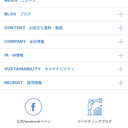
NEWS
ニュース
BLOG
ブログ
CONTENT
お役立ち資料・動画
COMPANY
会社情報
IR
IR情報
SUSTAINABILITY
サステナビリティ
RECRUIT
採用情報
公式Facebook
ページ
マーケティング
ブログ