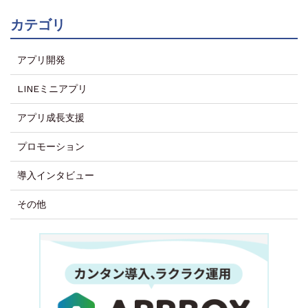
カテゴリ
アプリ開発
LINEミニアプリ
アプリ成長支援
プロモーション
導入インタビュー
その他