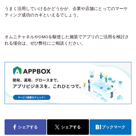
うまく活用していけるかどうかが、企業や店舗にとってのマーケ
ティング成功のカギといえるでしょう。
オムニチャネルやOMOを駆使した施策でアプリのご活用を検討さ
れる場合は、ぜひ弊社にご相談ください。
シェアする
シェアする
ブックマーク