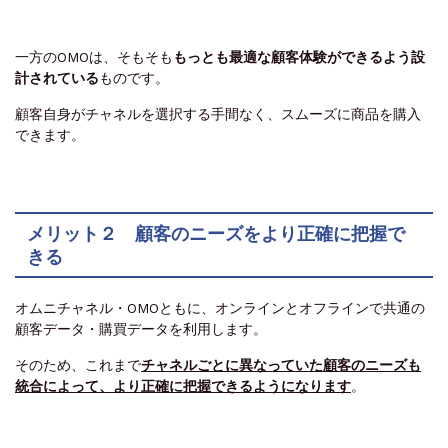
一方のOMOは、そもそも
もっとも最適な顧客体験ができるよう設
計されている
ものです。
顧客自身がチャネルを選択する手間なく、スムーズに商品を購入
できます。
メリット２ 顧客のニーズをより正確に把握で
きる
オムニチャネル・OMOともに、オンラインとオフラインで共通の
顧客データ・購買データを利用します。
そのため、これまで
チャネルごとに異なっていた顧客のニーズも
統合によって、より正確に把握できるようになります
。