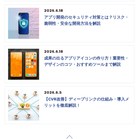
2026.6.18
アプリ開発のセキュリティ対策とは？リスク・
脆弱性・安全な開発方法を解説
2026.6.18
成果の出るアプリアイコンの作り方！重要性・
デザインのコツ・おすすめツールまで解説
2026.6.5
【CVR改善】ディープリンクの仕組み・導入メ
リットを徹底解説！