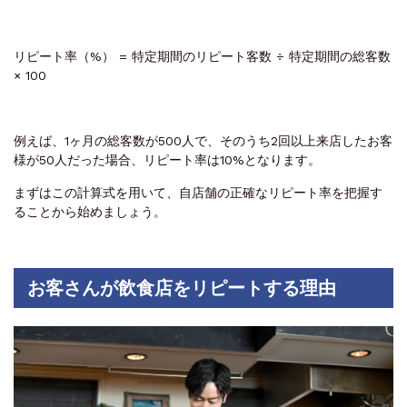
リピート率（%） = 特定期間のリピート客数 ÷ 特定期間の総客数
× 100
例えば、1ヶ月の総客数が500人で、そのうち2回以上来店したお客
様が50人だった場合、リピート率は10%となります。
まずはこの計算式を用いて、自店舗の正確なリピート率を把握す
ることから始めましょう。
お客さんが飲食店をリピートする理由