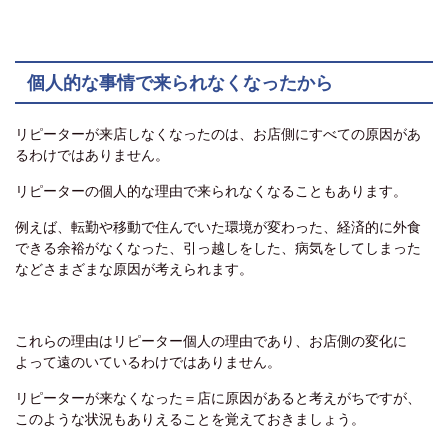
個人的な事情で来られなくなったから
リピーターが来店しなくなったのは、お店側にすべての原因があ
るわけではありません。
リピーターの個人的な理由で来られなくなることもあります。
例えば、転勤や移動で住んでいた環境が変わった、経済的に外食
できる余裕がなくなった、引っ越しをした、病気をしてしまった
などさまざまな原因が考えられます。
これらの理由はリピーター個人の理由であり、お店側の変化に
よって遠のいているわけではありません。
リピーターが来なくなった＝店に原因があると考えがちですが、
このような状況もありえることを覚えておきましょう。