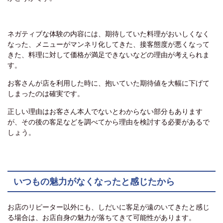
ネガティブな体験の内容には、期待していた料理がおいしくなく
なった、メニューがマンネリ化してきた、接客態度が悪くなって
きた、料理に対して価格が満足できないなどの理由が考えられま
す。
お客さんが店を利用した時に、抱いていた期待値を大幅に下げて
しまったのは確実です。
正しい理由はお客さん本人でないとわからない部分もあります
が、その後の客足などを調べてから理由を検討する必要があるで
しょう。
いつもの魅力がなくなったと感じたから
お店のリピーター以外にも、しだいに客足が遠のいてきたと感じ
る場合は、お店自身の魅力が落ちてきて可能性があります。