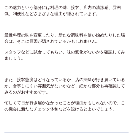
この魅力という部分には料理の味、接客、店内の清潔感、雰囲
気、利便性などさまざまな理由が隠されています。
最近料理の味を変更したり、新たな調味料を使い始めたりした場
合は、そこに原因が隠されているかもしれません。
スタッフなどに試食してもらい、味の変化がないかを確認してみ
ましょう。
また、接客態度はどうなっているか、店の掃除が行き届いている
か、食事しにくい雰囲気がないかなど、細かな部分も再確認して
みるのがおすすめです。
忙しくて目が行き届かなかったことが理由かもしれないので、こ
の機会に新たなチェック体制などを設けるとよいでしょう。