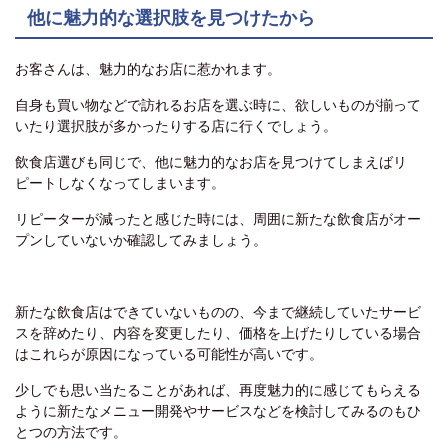
他に魅力的な選択肢を見つけたから
お客さんは、魅力的なお店に惹かれます。
自身も買い物などで訪れるお店を選ぶ時に、欲しいものが揃って
いたり選択肢が多かったりする店に行くでしょう。
飲食店選びも同じで、他に魅力的なお店を見つけてしまえばリ
ピートしなくなってしまいます。
リピーターが減ったと感じた時には、周囲に新たな飲食店がオー
プンしていないか確認してみましょう。
新たな飲食店はできていないものの、今まで継続していたサービ
スを辞めたり、内容を変更したり、価格を上げたりしている場合
はこれらが原因になっている可能性が高いです。
少しでも思い当たることがあれば、再度魅力的に感じてもらえる
ように新たなメニュー開発やサービスなどを検討してみるのもひ
とつの方法です。