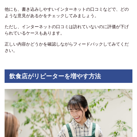
他にも、書き込みしやすいインターネットの口コミなどで、どの
ような意見があるかをチェックしてみましょう。
ただし、インターネットの口コミは訪れていないのに評価が下げ
られているケースもあります。
正しい内容かどうかを確認しながらフィードバックしてみてくだ
さい。
飲食店がリピーターを増やす方法