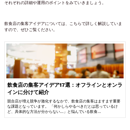
それぞれの詳細や運用のポイントをみていきましょう。
飲食店の集客アイデアについては、こちらで詳しく解説していま
すので、ぜひご覧ください。
飲食店の集客アイデア17選：オフラインとオンラ
インに分けて紹介
競合店が増え競争が激化するなかで、飲食店の集客はますます重要
な課題となっています。 「何かしらやるべきだとは思っているけ
ど、具体的な方法が分からない...」と悩んでいる飲食…