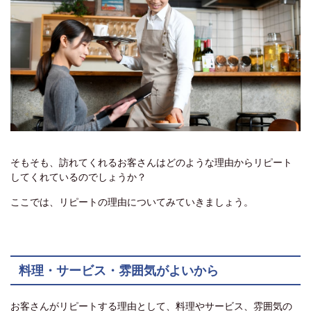
そもそも、訪れてくれるお客さんはどのような理由からリピート
してくれているのでしょうか？
ここでは、リピートの理由についてみていきましょう。
料理・サービス・雰囲気がよいから
お客さんがリピートする理由として、料理やサービス、雰囲気の