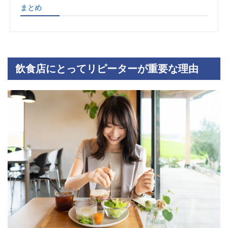
まとめ
飲食店にとってリピーターが重要な理由