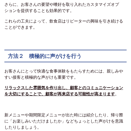
さらに、お客さんの要望や嗜好を取り入れたカスタマイズオプ
ションを提供することも効果的です。
これらの工夫によって、飲食店はリピーターの興味を引き続ける
ことができます。
方法２ 積極的に声がけを行う
お客さんにとって快適な食事体験をもたらすためには、親しみや
すい接客と積極的な声がけも重要です。
リラックスした雰囲気を作り出し、顧客とのコミュニケーション
を大切にすることで、顧客が再来店する可能性が高まります
。
新メニューや期間限定メニューが出た時には紹介したり、帰り際
に「お楽しみいただけましたか」などちょっとした声がけを意識
したりしましょう。