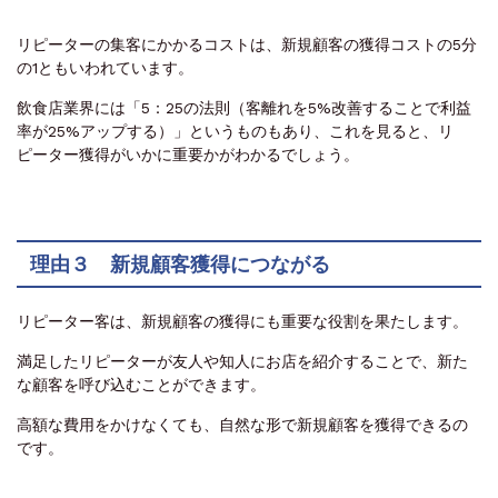
リピーターの集客にかかるコストは、新規顧客の獲得コストの5分
の1ともいわれています。
飲食店業界には「5：25の法則（客離れを5%改善することで利益
率が25%アップする）」というものもあり、これを見ると、リ
ピーター獲得がいかに重要かがわかるでしょう。
理由３ 新規顧客獲得につながる
リピーター客は、新規顧客の獲得にも重要な役割を果たします。
満足したリピーターが友人や知人にお店を紹介することで、新た
な顧客を呼び込むことができます。
高額な費用をかけなくても、自然な形で新規顧客を獲得できるの
です。