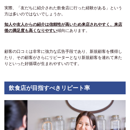
実際、「友だちに紹介された飲食店に行った経験がある」という
方は多いのではないでしょうか。
知人や友人からの紹介は信頼性が高いため来店されやすく、来店
後の満足度も高くなりやすい
傾向にあります。
顧客の口コミは非常に強力な広告手段であり、新規顧客を獲得し
たり、その顧客がさらにリピーターとなり新規顧客を連れて来た
りといった好循環が生まれやすいのです。
飲食店が目指すべきリピート率