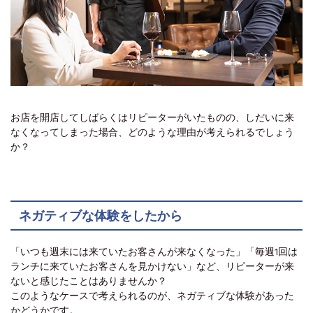
お店を開店してしばらくはリピーターがいたものの、しだいに来
なくなってしまった場合、どのような理由が考えられるでしょう
か？
ネガティブな体験をしたから
「いつも週末には来ていたお客さんが来なくなった」「毎週1回は
ランチに来ていたお客さんを見かけない」など、リピーターが来
ないと感じたことはありませんか？
このようなケースで考えられるのが、ネガティブな体験があった
かどうかです。