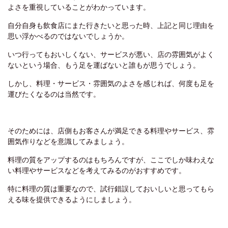
よさを重視していることがわかっています。
自分自身も飲食店にまた行きたいと思った時、上記と同じ理由を
思い浮かべるのではないでしょうか。
いつ行ってもおいしくない、サービスが悪い、店の雰囲気がよく
ないという場合、もう足を運ばないと誰もが思うでしょう。
しかし、料理・サービス・雰囲気のよさを感じれば、何度も足を
運びたくなるのは当然です。
そのためには、店側もお客さんが満足できる料理やサービス、雰
囲気作りなどを意識してみましょう。
料理の質をアップするのはもちろんですが、ここでしか味わえな
い料理やサービスなどを考えてみるのがおすすめです。
特に料理の質は重要なので、試行錯誤しておいしいと思ってもら
える味を提供できるようにしましょう。