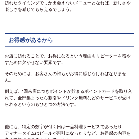
訪れたタイミングでしか出会えないメニューとなれば、新しさや
楽しさを感じてもらえるでしょう。
お得感があるから
お店に訪れることで、お得になるという理由もリピーターを増や
すために欠かせない要素です。
そのためには、お客さんの誰もがお得に感じなければなりませ
ん。
例えば、1回来店につきポイントが貯まるポイントカードを取り入
れて、全部集まったら割引やドリンク無料などのサービスが受け
られるというのもひとつの方法です。
他にも、特定の数字が付く日は一品料理サービスであったり、
ディナータイムはビールが割引になったりなど、お得感の内容を