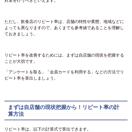
対策を行うべきといえます。
ただし、飲食店のリピート率は、店舗の特性や業態、地域などに
よっても異なりますので、あくまでも参考値であることを理解し
ておきましょう。
リピート率を改善するためには、まずは自店舗の現状を把握する
ことが大切です。
「アンケートを取る」「会員カードを利用する」などの方法でリ
ピート率を算出しましょう。
まずは自店舗の現状把握から！リピート率の計
算方法
リピート率は、以下の計算式で算出できます。