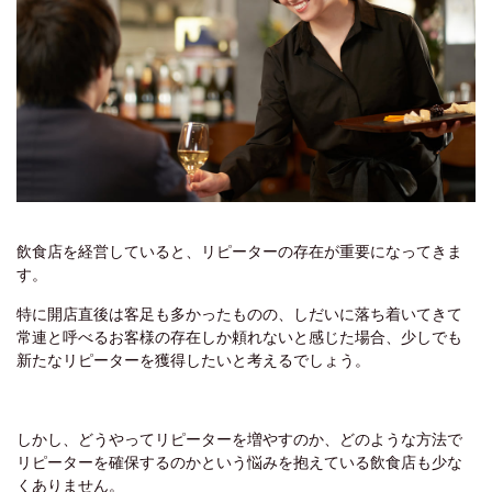
飲食店を経営していると、リピーターの存在が重要になってきま
す。
特に開店直後は客足も多かったものの、しだいに落ち着いてきて
常連と呼べるお客様の存在しか頼れないと感じた場合、少しでも
新たなリピーターを獲得したいと考えるでしょう。
しかし、どうやってリピーターを増やすのか、どのような方法で
リピーターを確保するのかという悩みを抱えている飲食店も少な
くありません。