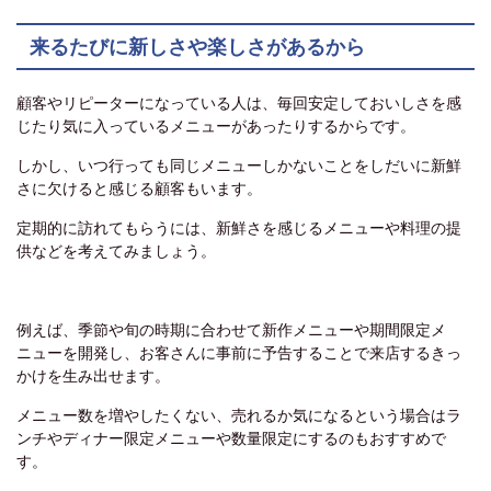
来るたびに新しさや楽しさがあるから
顧客やリピーターになっている人は、毎回安定しておいしさを感
じたり気に入っているメニューがあったりするからです。
しかし、いつ行っても同じメニューしかないことをしだいに新鮮
さに欠けると感じる顧客もいます。
定期的に訪れてもらうには、新鮮さを感じるメニューや料理の提
供などを考えてみましょう。
例えば、季節や旬の時期に合わせて新作メニューや期間限定メ
ニューを開発し、お客さんに事前に予告することで来店するきっ
かけを生み出せます。
メニュー数を増やしたくない、売れるか気になるという場合はラ
ンチやディナー限定メニューや数量限定にするのもおすすめで
す。