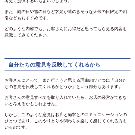
考えて提供するのもよいでしょう。
また、雨の日や雪の日など客足が遠のきそうな天候の日限定の割
引などもおすすめです。
どのような内容でも、お客さんにお得だと思ってもらえる内容を
意識してみてください。
自分たちの意見を反映してくれるから
お客さんにとって、また行こうと思える理由のひとつに「自分た
ちの意見を反映してくれるかどうか」という部分もあります。
お客さんの意見すべてを取り入れていたら、お店の経営ができな
いと考えるかもしれません。
しかし、このような意見はお店と顧客とのコミュニケーションの
ひとつであり、このやりとりや関わりを楽しく感じてくれる方も
いるのです。