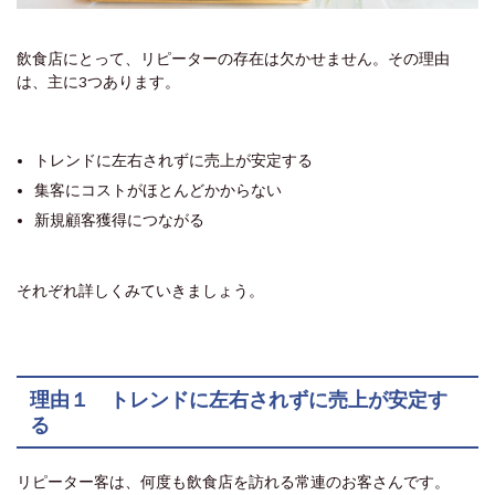
飲食店にとって、リピーターの存在は欠かせません。その理由
は、主に3つあります。
トレンドに左右されずに売上が安定する
集客にコストがほとんどかからない
新規顧客獲得につながる
それぞれ詳しくみていきましょう。
理由１ トレンドに左右されずに売上が安定す
る
リピーター客は、何度も飲食店を訪れる常連のお客さんです。