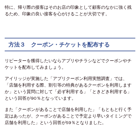
特に、帰り際の接客はそのお店の印象として顧客のなかに強く残
るため、印象の良い接客を心がけることが大切です。
方法３ クーポン・チケットを配布する
リピーターを獲得したいならアプリやチラシなどでクーポンやチ
ケットを配布してみましょう。
アイリッジが実施した「アプリクーポン利用実態調査」では、
「店舗を利用する際、割引等の特典があるクーポンを利用します
か」という質問に対して「必ず利用する」「ときどき利用する」
という回答が90％となっています。
また「クーポンがあることで店舗を利用した」「もともと行く予
定はあったが、クーポンがあることで予定より早いタイミングで
店舗を利用した」という回答が59％となりました。