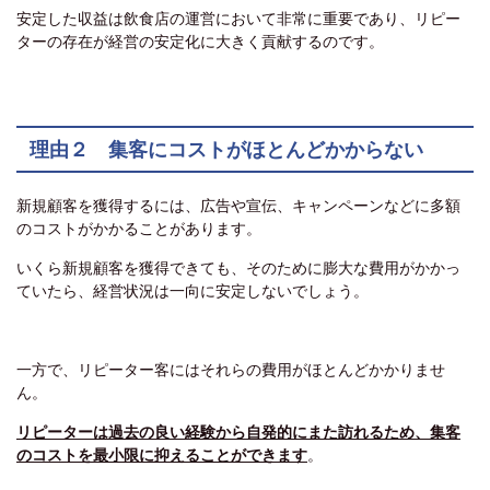
安定した収益は飲食店の運営において非常に重要であり、リピー
ターの存在が経営の安定化に大きく貢献するのです。
理由２ 集客にコストがほとんどかからない
新規顧客を獲得するには、広告や宣伝、キャンペーンなどに多額
のコストがかかることがあります。
いくら新規顧客を獲得できても、そのために膨大な費用がかかっ
ていたら、経営状況は一向に安定しないでしょう。
一方で、リピーター客にはそれらの費用がほとんどかかりませ
ん。
リピーターは過去の良い経験から自発的にまた訪れるため、集客
のコストを最小限に抑えることができます
。