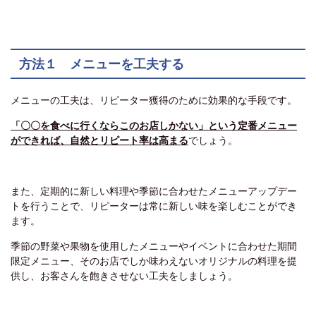
方法１ メニューを工夫する
メニューの工夫は、リピーター獲得のために効果的な手段です。
「〇〇を食べに行くならこのお店しかない」という定番メニュー
ができれば、自然とリピート率は高まる
でしょう。
また、定期的に新しい料理や季節に合わせたメニューアップデー
トを行うことで、リピーターは常に新しい味を楽しむことができ
ます。
季節の野菜や果物を使用したメニューやイベントに合わせた期間
限定メニュー、そのお店でしか味わえないオリジナルの料理を提
供し、お客さんを飽きさせない工夫をしましょう。