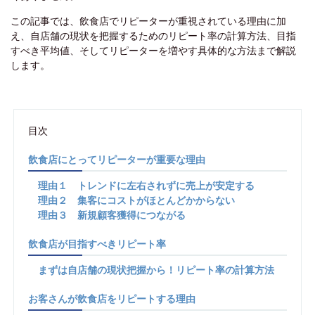
この記事では、飲食店でリピーターが重視されている理由に加
え、自店舗の現状を把握するためのリピート率の計算方法、目指
すべき平均値、そしてリピーターを増やす具体的な方法まで解説
します。
目次
飲食店にとってリピーターが重要な理由
理由１ トレンドに左右されずに売上が安定する
理由２ 集客にコストがほとんどかからない
理由３ 新規顧客獲得につながる
飲食店が目指すべきリピート率
まずは自店舗の現状把握から！リピート率の計算方法
お客さんが飲食店をリピートする理由