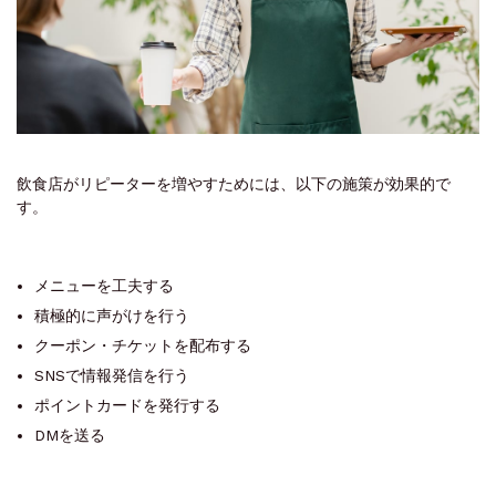
飲食店がリピーターを増やすためには、以下の施策が効果的で
す。
メニューを工夫する
積極的に声がけを行う
クーポン・チケットを配布する
SNSで情報発信を行う
ポイントカードを発行する
DMを送る