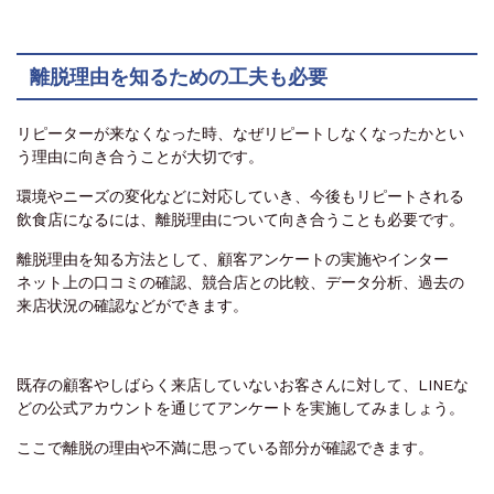
離脱理由を知るための工夫も必要
リピーターが来なくなった時、なぜリピートしなくなったかとい
う理由に向き合うことが大切です。
環境やニーズの変化などに対応していき、今後もリピートされる
飲食店になるには、離脱理由について向き合うことも必要です。
離脱理由を知る方法として、顧客アンケートの実施やインター
ネット上の口コミの確認、競合店との比較、データ分析、過去の
来店状況の確認などができます。
既存の顧客やしばらく来店していないお客さんに対して、LINEな
どの公式アカウントを通じてアンケートを実施してみましょう。
ここで離脱の理由や不満に思っている部分が確認できます。