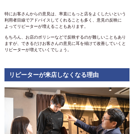
特にお客さんからの意見は、率直にもっと店をよくしたいという
利用者目線でアドバイスしてくれることも多く、意見の反映に
よってリピーターが増えることもあります。
もちろん、お店のポリシーなどで反映するのが難しいこともあり
ますが、できるだけお客さんの意見に耳を傾けて改善していくと
リピーターが増えていくでしょう。
リピーターが来店しなくなる理由