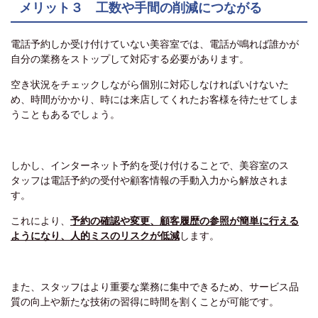
メリット３ 工数や手間の削減につながる
電話予約しか受け付けていない美容室では、電話が鳴れば誰かが
自分の業務をストップして対応する必要があります。
空き状況をチェックしながら個別に対応しなければいけないた
め、時間がかかり、時には来店してくれたお客様を待たせてしま
うこともあるでしょう。
しかし、インターネット予約を受け付けることで、美容室のス
タッフは電話予約の受付や顧客情報の手動入力から解放されま
す。
これにより、
予約の確認や変更、顧客履歴の参照が簡単に行える
ようになり、人的ミスのリスクが低減
します。
また、スタッフはより重要な業務に集中できるため、サービス品
質の向上や新たな技術の習得に時間を割くことが可能です。