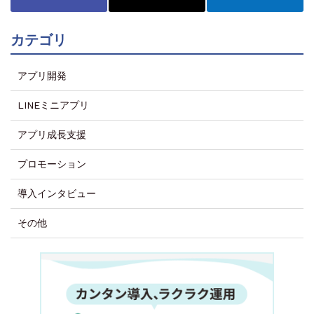
カテゴリ
アプリ開発
LINEミニアプリ
アプリ成長支援
プロモーション
導入インタビュー
その他