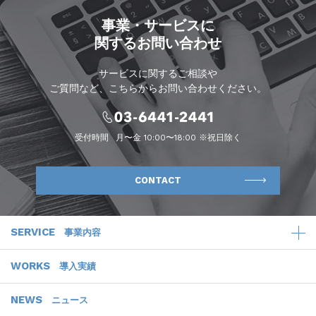
事業・サービスに
関するお問い合わせ
サービスに関するご相談や
ご質問など、こちらからお問い合わせください。
受付時間
月〜金 10:00〜18:00 ※祝日除く
CONTACT
SERVICE
事業内容
WORKS
導入実績
NEWS
ニュース