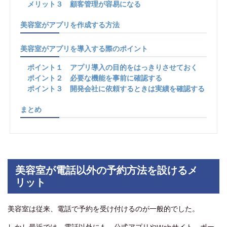
メリット３ 顧客管理が容易になる
美容室がアプリを作成する方法
美容室がアプリを導入する際のポイント
ポイント１ アプリ導入の目的をはっきりさせておく
ポイント２ 必要な機能を事前に確認する
ポイント３ 開発会社に依頼するときは実績を確認する
まとめ
美容室が電話以外の予約方法を設けるメ
リット
美容室は従来、電話で予約を受け付けるのが一般的でした。
しかし最近では、電話以外にも、公式アプリやWebサイト、ポー