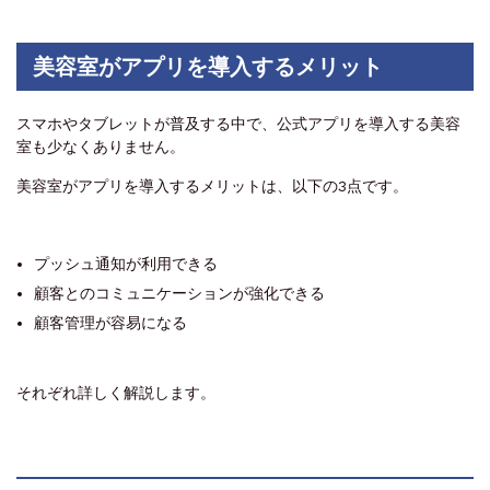
美容室がアプリを導入するメリット
スマホやタブレットが普及する中で、公式アプリを導入する美容
室も少なくありません。
美容室がアプリを導入するメリットは、以下の3点です。
プッシュ通知が利用できる
顧客とのコミュニケーションが強化できる
顧客管理が容易になる
それぞれ詳しく解説します。