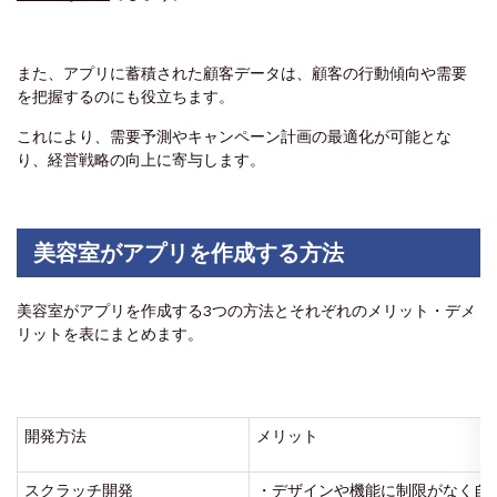
また、アプリに蓄積された顧客データは、顧客の行動傾向や需要
を把握するのにも役立ちます。
これにより、需要予測やキャンペーン計画の最適化が可能とな
り、経営戦略の向上に寄与します。
美容室がアプリを作成する方法
美容室がアプリを作成する3つの方法とそれぞれのメリット・デメ
リットを表にまとめます。
開発方法
メリット
スクラッチ開発
・デザインや機能に制限がなく自