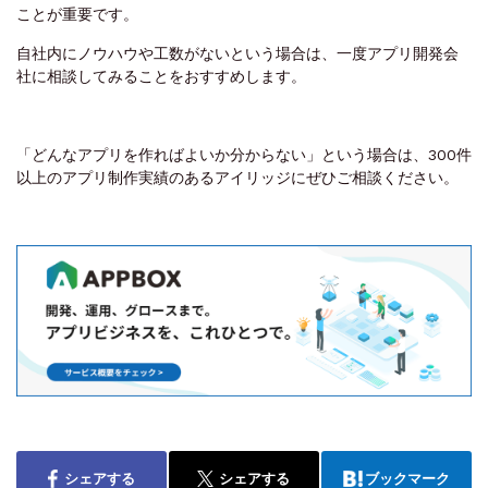
ことが重要です。
自社内にノウハウや工数がないという場合は、一度アプリ開発会
社に相談してみることをおすすめします。
「どんなアプリを作ればよいか分からない」という場合は、300件
以上のアプリ制作実績のあるアイリッジにぜひご相談ください。
シェアする
シェアする
ブックマーク