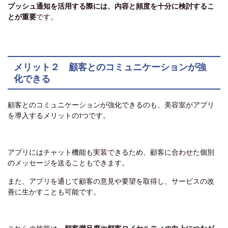
プッシュ通知を活用する際には、内容と頻度を十分に検討するこ
とが重要
です。
メリット２ 顧客とのコミュニケーションが強
化できる
顧客とのコミュニケーションが強化できるのも、美容室がアプリ
を導入するメリットの1つです。
アプリにはチャット機能も実装できるため、顧客に合わせた個別
のメッセージを送ることもできます。
また、アプリを通じて顧客の意見や要望を取得し、サービスの改
善に生かすことも可能です。