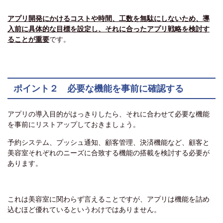
アプリ開発にかけるコストや時間、工数を無駄にしないため、導
入前に具体的な目標を設定し、それに合ったアプリ戦略を検討す
ることが重要
です。
ポイント２ 必要な機能を事前に確認する
アプリの導入目的がはっきりしたら、それに合わせて必要な機能
を事前にリストアップしておきましょう。
予約システム、プッシュ通知、顧客管理、決済機能など、顧客と
美容室それぞれのニーズに合致する機能の搭載を検討する必要が
あります。
これは美容室に関わらず言えることですが、アプリは機能を詰め
込むほど優れているというわけではありません。