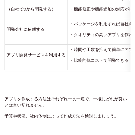
（自社で0から開発する）
・機能修正や機能追加の対応がし
・パッケージを利用すれば自社開
開発会社に依頼する
・クオリティの高いアプリを作れ
・時間や工数を抑えて簡単にアプ
アプリ開発サービスを利用する
・比較的低コストで開発できる
アプリを作成する方法はそれぞれ一長一短で、一概にどれが良い
とは言い切れません。
予算や状況、社内体制によって作成方法を検討しましょう。