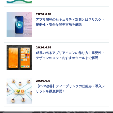
2026.6.18
アプリ開発のセキュリティ対策とは？リスク・
脆弱性・安全な開発方法を解説
2026.6.18
成果の出るアプリアイコンの作り方！重要性・
デザインのコツ・おすすめツールまで解説
2026.6.5
【CVR改善】ディープリンクの仕組み・導入メ
リットを徹底解説！