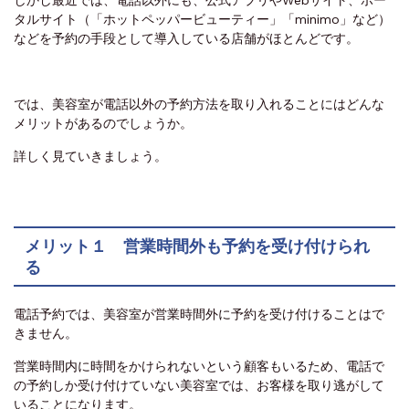
タルサイト（「ホットペッパービューティー」「minimo」など）
などを予約の手段として導入している店舗がほとんどです。
では、美容室が電話以外の予約方法を取り入れることにはどんな
メリットがあるのでしょうか。
詳しく見ていきましょう。
メリット１ 営業時間外も予約を受け付けられ
る
電話予約では、美容室が営業時間外に予約を受け付けることはで
きません。
営業時間内に時間をかけられないという顧客もいるため、電話で
の予約しか受け付けていない美容室では、お客様を取り逃がして
いることになります。