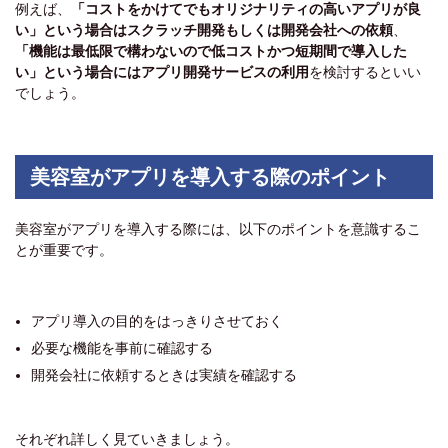
例えば、
「コストをかけてでもオリジナリティの高いアプリが良
い」という場合はスクラッチ開発もしくは開発会社への依頼
、
「機能は最低限で構わないので低コストかつ短期間で導入した
い」という場合にはアプリ開発サービスの利用
を検討するといい
でしょう。
美容室がアプリを導入する際のポイント
美容室がアプリを導入する際には、以下のポイントを意識するこ
とが重要です。
アプリ導入の目的をはっきりさせておく
必要な機能を事前に確認する
開発会社に依頼するときは実績を確認する
それぞれ詳しく見ていきましょう。