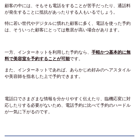
顧客の中には、そもそも電話をすることが苦手だったり、通話料
が発生することに抵抗があったりする人もいるでしょう。
特に若い世代やデジタルに慣れた顧客に多く、電話を使った予約
は、そういった顧客にとっては敷居が高い場合があります。
一方、インターネットを利用した予約なら、
手軽かつ基本的に無
料で美容室を予約することが可能
です。
また、インターネットであれば、あらかじめ好みのヘアスタイル
や美容師を指名した上で予約できます。
電話口でさまざまな情報を分かりやすく伝えたり、臨機応変に対
応したりする必要がないため、電話予約に比べて予約のハードル
が一気に下がるのです。