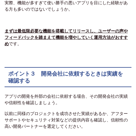
実際、機能が多すぎて使い勝手の悪いアプリを目にした経験があ
る方も多いのではないでしょうか。
まずは最低限必要な機能を搭載してリリースし、ユーザーの声や
フィードバックを踏まえて機能を増やしていく運用方法がおすす
め
です。
ポイント３ 開発会社に依頼するときは実績を
確認する
アプリの開発を外部の会社に依頼する場合、その開発会社の実績
や信頼性を確認しましょう。
以前に同様のプロジェクトを成功させた実績があるか、アフター
サポートやセキュリティ対策などの提供内容も確認し、信頼性の
高い開発パートナーを選定してください。