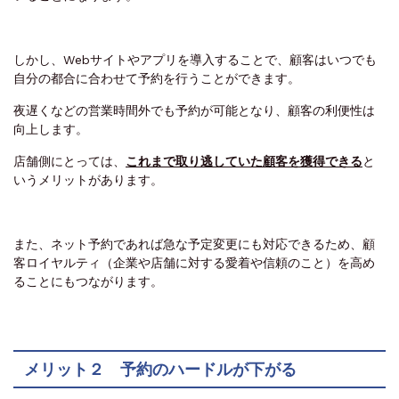
しかし、Webサイトやアプリを導入することで、顧客はいつでも
自分の都合に合わせて予約を行うことができます。
夜遅くなどの営業時間外でも予約が可能となり、顧客の利便性は
向上します。
店舗側にとっては、
これまで取り逃していた顧客を獲得できる
と
いうメリットがあります。
また、ネット予約であれば急な予定変更にも対応できるため、顧
客ロイヤルティ（企業や店舗に対する愛着や信頼のこと）を高め
ることにもつながります。
メリット２ 予約のハードルが下がる