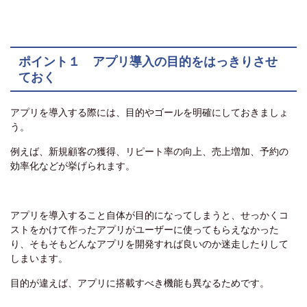
ポイント１ アプリ導入の目的をはっきりさせ
ておく
アプリを導入する際には、目的やゴールを明確にしておきましょ
う。
例えば、新規顧客の獲得、リピート率の向上、売上増加、予約の
効率化などが挙げられます。
アプリを導入すること自体が目的になってしまうと、せっかくコ
ストをかけて作ったアプリがユーザーに使ってもらえなかった
り、そもそもどんなアプリを開発すれば良いのか迷走したりして
しまいます。
目的が違えば、アプリに搭載すべき機能も異なるためです。