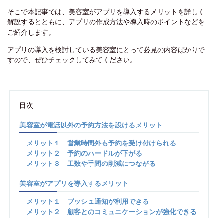
そこで本記事では、美容室がアプリを導入するメリットを詳しく
解説するとともに、アプリの作成方法や導入時のポイントなどを
ご紹介します。
アプリの導入を検討している美容室にとって必見の内容ばかりで
すので、ぜひチェックしてみてください。
目次
美容室が電話以外の予約方法を設けるメリット
メリット１ 営業時間外も予約を受け付けられる
メリット２ 予約のハードルが下がる
メリット３ 工数や手間の削減につながる
美容室がアプリを導入するメリット
メリット１ プッシュ通知が利用できる
メリット２ 顧客とのコミュニケーションが強化できる