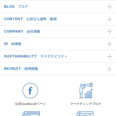
BLOG
ブログ
CONTENT
お役立ち資料・動画
COMPANY
会社情報
IR
IR情報
SUSTAINABILITY
サステナビリティ
RECRUIT
採用情報
公式Facebook
ページ
マーケティング
ブログ