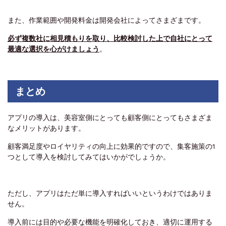
また、作業範囲や開発料金は開発会社によってさまざまです。
必ず複数社に相見積もりを取り、比較検討した上で自社にとって
最適な選択を心がけましょう
。
まとめ
アプリの導入は、美容室側にとっても顧客側にとってもさまざま
なメリットがあります。
顧客満足度やロイヤリティの向上に効果的ですので、集客施策の1
つとして導入を検討してみてはいかがでしょうか。
ただし、アプリはただ単に導入すればいいというわけではありま
せん。
導入前には目的や必要な機能を明確化しておき、適切に運用する