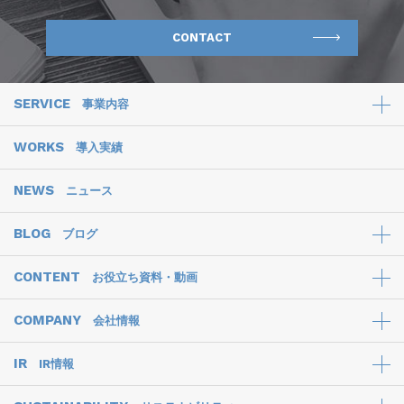
CONTACT
SERVICE
事業内容
WORKS
導入実績
NEWS
ニュース
BLOG
ブログ
CONTENT
お役立ち資料・動画
COMPANY
会社情報
IR
IR情報