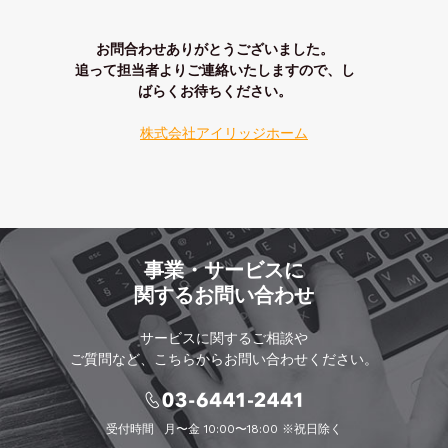
お問合わせありがとうございました。
追って担当者よりご連絡いたしますので、し
ばらくお待ちください。
株式会社アイリッジホーム
事業・サービスに
関するお問い合わせ
サービスに関するご相談や
ご質問など、こちらからお問い合わせください。
受付時間
月〜金 10:00〜18:00 ※祝日除く