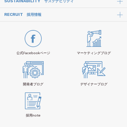
SUSTAINABILITY
サステナビリティ
RECRUIT
採用情報
公式Facebook
ページ
マーケティング
ブログ
開発者
ブログ
デザイナー
ブログ
採用note