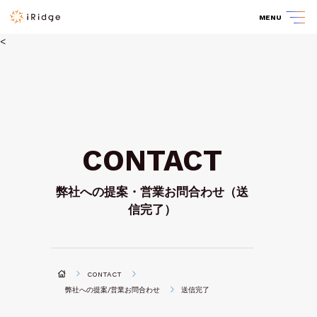
MENU
<
CONTACT
弊社への提案・営業お問合わせ（送
信完了）
CONTACT
弊社への提案/営業お問合わせ
送信完了